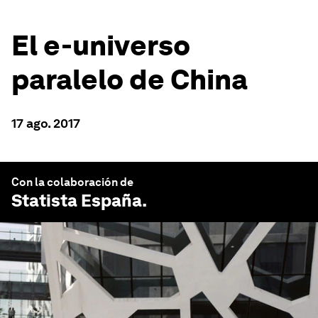
El e-universo
paralelo de China
17 ago. 2017
Con la colaboración de
Statista España
.