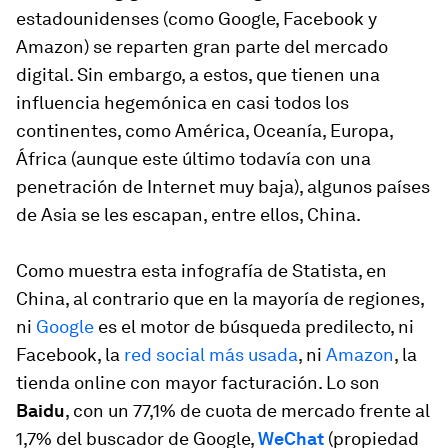
estadounidenses (como Google, Facebook y
Amazon) se reparten gran parte del mercado
digital. Sin embargo, a estos, que tienen una
influencia hegemónica en casi todos los
continentes, como América, Oceanía, Europa,
África (aunque este último todavía con una
penetración de Internet muy baja), algunos países
de Asia se les escapan, entre ellos, China.
Como muestra esta infografía de Statista, en
China, al contrario que en la mayoría de regiones,
ni
Google
es el motor de búsqueda predilecto, ni
Facebook, la
red social más usada
, ni
Amazon
, la
tienda online con mayor facturación. Lo son
Baidu
, con un 77,1% de cuota de mercado frente al
1,7% del buscador de Google,
WeChat
(propiedad