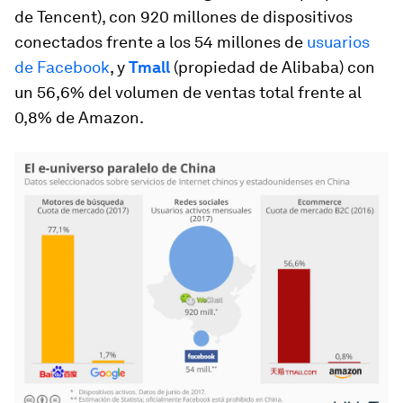
de Tencent), con 920 millones de dispositivos
conectados frente a los 54 millones de
usuarios
de Facebook
, y
Tmall
(propiedad de Alibaba) con
un 56,6% del volumen de ventas total frente al
0,8% de Amazon.