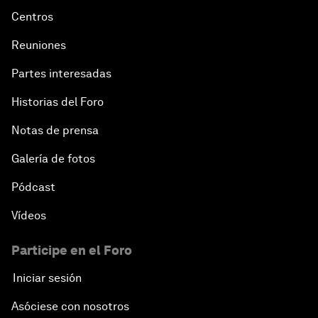
Centros
Reuniones
Partes interesadas
Historias del Foro
Notas de prensa
Galería de fotos
Pódcast
Vídeos
Participe en el Foro
Iniciar sesión
Asóciese con nosotros