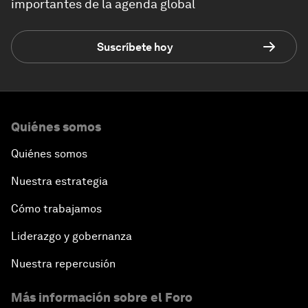
importantes de la agenda global
Suscríbete hoy
Quiénes somos
Quiénes somos
Nuestra estrategia
Cómo trabajamos
Liderazgo y gobernanza
Nuestra repercusión
Más información sobre el Foro