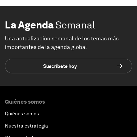
La Agenda
Semanal
Una actualización semanal de los temas más
importantes de la agenda global
Suscríbete hoy
Quiénes somos
Quiénes somos
Nuestra estrategia