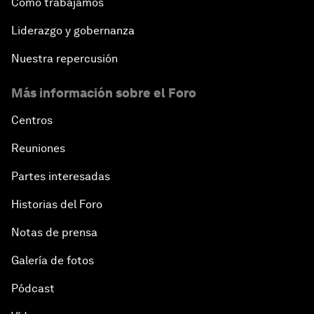
Cómo trabajamos
Liderazgo y gobernanza
Nuestra repercusión
Más información sobre el Foro
Centros
Reuniones
Partes interesadas
Historias del Foro
Notas de prensa
Galería de fotos
Pódcast