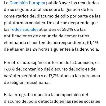
La
Comisión Europea
publicó ayer los resultados
de su segundo análisis sobre la gestión de los
comentarios del discurso de odio por parte de las
plataformas sociales. De este se desprende que
las
redes sociales
atienden el 59,1% de las
notificaciones de denuncia de comentarios
eliminando el contenido correspondiente, 51,4%
de ellas en las 24 horas siguientes a la denuncia.
Por otro lado, según el informe de la Comisión, el
17,8% del contenido del discurso del odio es de
carácter xenófobo y el 17,7% ataca a las personas
de religión musulmana.
Esta infografía muestra la composición del
discurso del odio detectado en las redes sociales