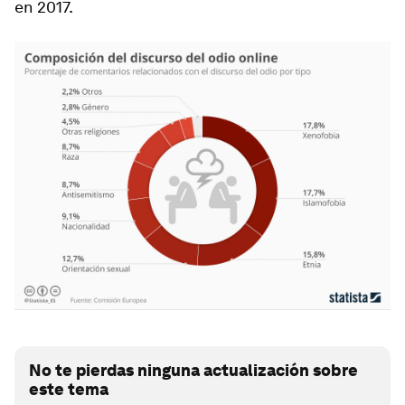
en 2017.
No te pierdas ninguna actualización sobre
este tema