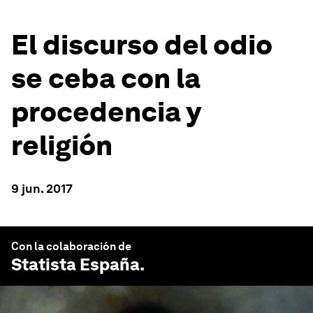
El discurso del odio
se ceba con la
procedencia y
religión
9 jun. 2017
Con la colaboración de
Statista España
.