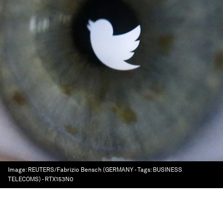
Image:
REUTERS/Fabrizio Bensch (GERMANY - Tags: BUSINESS
TELECOMS) - RTX153N0