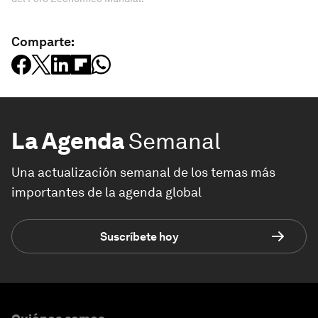
Comparte:
La Agenda
Semanal
Una actualización semanal de los temas más
importantes de la agenda global
Suscríbete hoy