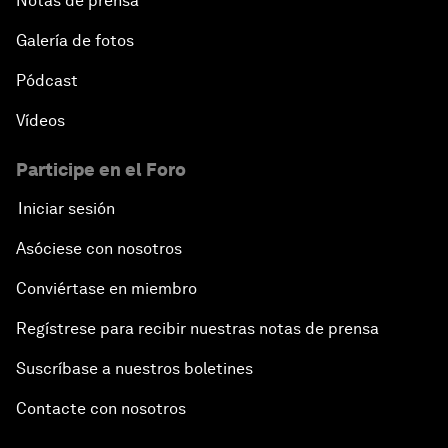
Notas de prensa
Galería de fotos
Pódcast
Vídeos
Participe en el Foro
Iniciar sesión
Asóciese con nosotros
Conviértase en miembro
Regístrese para recibir nuestras notas de prensa
Suscríbase a nuestros boletines
Contacte con nosotros