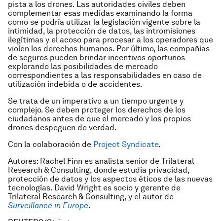
pista a los drones. Las autoridades civiles deben
complementar esas medidas examinando la forma
como se podría utilizar la legislación vigente sobre la
intimidad, la protección de datos, las intromisiones
ilegítimas y el acoso para procesar a los operadores que
violen los derechos humanos. Por último, las compañías
de seguros pueden brindar incentivos oportunos
explorando las posibilidades de mercado
correspondientes a las responsabilidades en caso de
utilización indebida o de accidentes.
Se trata de un imperativo a un tiempo urgente y
complejo. Se deben proteger los derechos de los
ciudadanos antes de que el mercado y los propios
drones despeguen de verdad.
Con la colaboración de
Project Syndicate
.
Autores: Rachel Finn es analista senior de Trilateral
Research & Consulting, donde estudia privacidad,
protección de datos y los aspectos éticos de las nuevas
tecnologías.
David Wright es socio y gerente de
Trilateral Research & Consulting, y el autor de
Surveillance in Europe
.