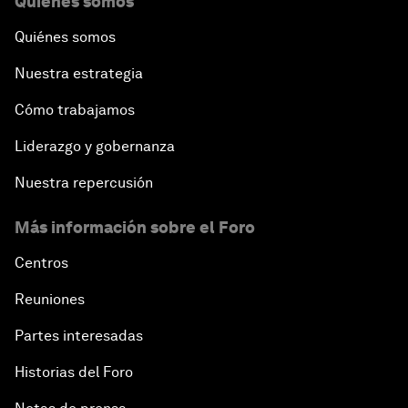
Quiénes somos
Quiénes somos
Nuestra estrategia
Cómo trabajamos
Liderazgo y gobernanza
Nuestra repercusión
Más información sobre el Foro
Centros
Reuniones
Partes interesadas
Historias del Foro