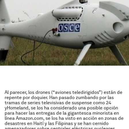
Al parecer, los drones (“aviones teledirigidos”) están de
repente por doquier. Han pasado zumbando por las
tramas de series televisivas de suspense como 24
yHomeland, se los ha considerado una posible opción
para hacer las entregas de la gigantesca minorista en
línea Amazon.com, se los ha visto en acción en zonas de
desastres en Haití y las Filipinas y se han cernido
amenazadores sobre centrales eléctricas nucleares