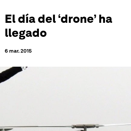
El día del ‘drone’ ha
llegado
6 mar. 2015