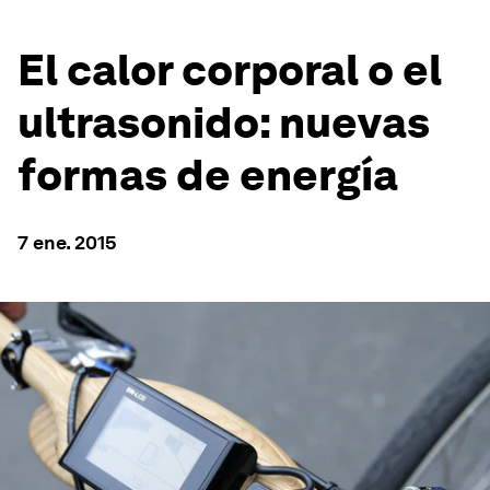
El calor corporal o el
ultrasonido: nuevas
formas de energía
7 ene. 2015