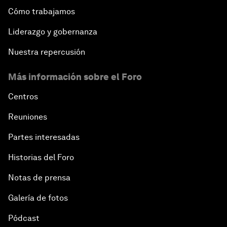
Cómo trabajamos
Liderazgo y gobernanza
Nuestra repercusión
Más información sobre el Foro
Centros
Reuniones
Partes interesadas
Historias del Foro
Notas de prensa
Galería de fotos
Pódcast