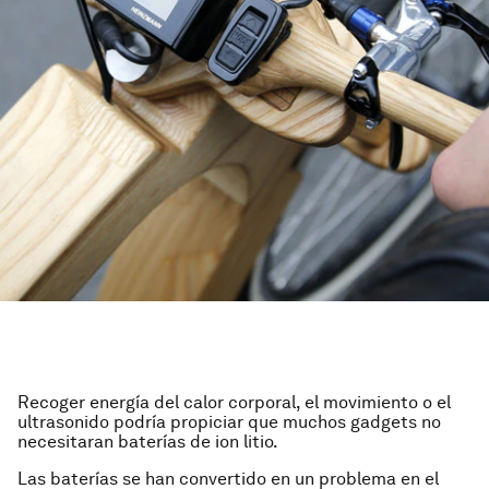
Recoger energía del calor corporal, el movimiento o el
ultrasonido podría propiciar que muchos gadgets no
necesitaran baterías de ion litio.
Las baterías se han convertido en un problema en el