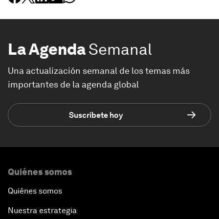
La Agenda
Semanal
Una actualización semanal de los temas más
importantes de la agenda global
Suscríbete hoy
Quiénes somos
Quiénes somos
Nuestra estrategia