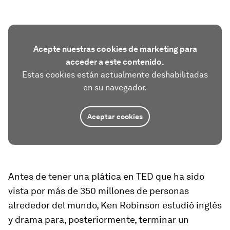
Acepte nuestras cookies de marketing para
acceder a este contenido.
Estas cookies están actualmente deshabilitadas
en su navegador.
Aceptar cookies
Antes de tener una plática en TED que ha sido
vista por más de 350 millones de personas
alrededor del mundo, Ken Robinson estudió inglés
y drama para, posteriormente, terminar un