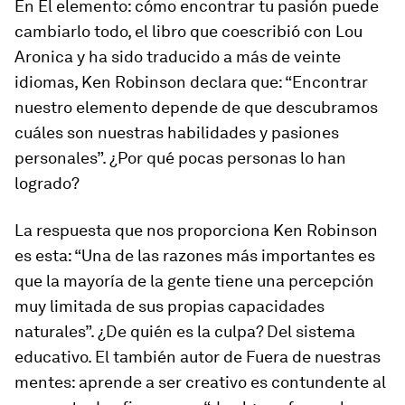
En El elemento: cómo encontrar tu pasión puede
cambiarlo todo, el libro que coescribió con Lou
Aronica y ha sido traducido a más de veinte
idiomas, Ken Robinson declara que: “Encontrar
nuestro elemento depende de que descubramos
cuáles son nuestras habilidades y pasiones
personales”. ¿Por qué pocas personas lo han
logrado?
La respuesta que nos proporciona Ken Robinson
es esta: “Una de las razones más importantes es
que la mayoría de la gente tiene una percepción
muy limitada de sus propias capacidades
naturales”. ¿De quién es la culpa? Del sistema
educativo. El también autor de Fuera de nuestras
mentes: aprende a ser creativo es contundente al