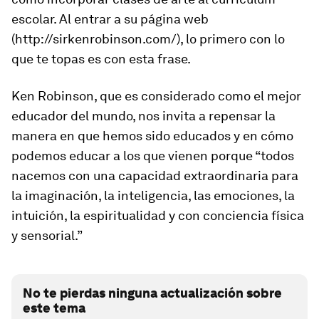
escolar. Al entrar a su página web
(http://sirkenrobinson.com/), lo primero con lo
que te topas es con esta frase.
Ken Robinson, que es considerado como el mejor
educador del mundo, nos invita a repensar la
manera en que hemos sido educados y en cómo
podemos educar a los que vienen porque “todos
nacemos con una capacidad extraordinaria para
la imaginación, la inteligencia, las emociones, la
intuición, la espiritualidad y con conciencia física
y sensorial.”
No te pierdas ninguna actualización sobre
este tema