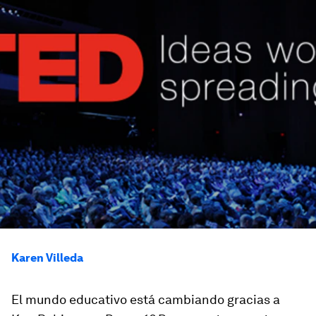
Karen Villeda
El mundo educativo está cambiando gracias a