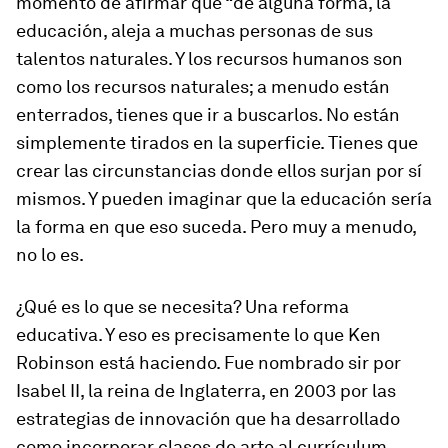
momento de afirmar que “de alguna forma, la
educación, aleja a muchas personas de sus
talentos naturales. Y los recursos humanos son
como los recursos naturales; a menudo están
enterrados, tienes que ir a buscarlos. No están
simplemente tirados en la superficie. Tienes que
crear las circunstancias donde ellos surjan por sí
mismos. Y pueden imaginar que la educación sería
la forma en que eso suceda. Pero muy a menudo,
no lo es.
¿Qué es lo que se necesita? Una reforma
educativa. Y eso es precisamente lo que Ken
Robinson está haciendo. Fue nombrado sir por
Isabel II, la reina de Inglaterra, en 2003 por las
estrategias de innovación que ha desarrollado
como incorporar clases de arte al currículum