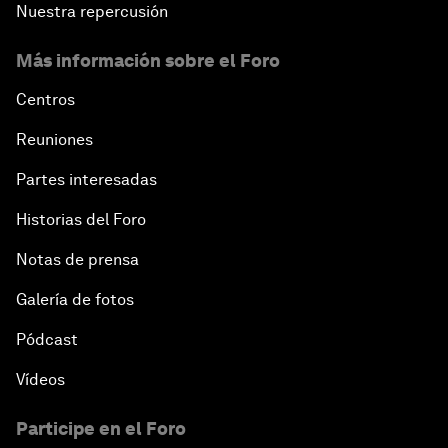
Nuestra repercusión
Más información sobre el Foro
Centros
Reuniones
Partes interesadas
Historias del Foro
Notas de prensa
Galería de fotos
Pódcast
Vídeos
Participe en el Foro