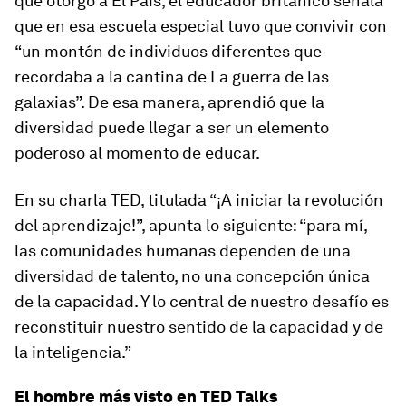
que otorgó a El País, el educador británico señala
que en esa escuela especial tuvo que convivir con
“un montón de individuos diferentes que
recordaba a la cantina de La guerra de las
galaxias”. De esa manera, aprendió que la
diversidad puede llegar a ser un elemento
poderoso al momento de educar.
En su charla TED, titulada “¡A iniciar la revolución
del aprendizaje!”, apunta lo siguiente: “para mí,
las comunidades humanas dependen de una
diversidad de talento, no una concepción única
de la capacidad. Y lo central de nuestro desafío es
reconstituir nuestro sentido de la capacidad y de
la inteligencia.”
El hombre más visto en TED Talks