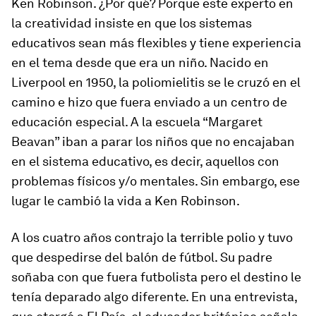
Ken Robinson. ¿Por qué? Porque este experto en
la creatividad insiste en que los sistemas
educativos sean más flexibles y tiene experiencia
en el tema desde que era un niño. Nacido en
Liverpool en 1950, la poliomielitis se le cruzó en el
camino e hizo que fuera enviado a un centro de
educación especial. A la escuela “Margaret
Beavan” iban a parar los niños que no encajaban
en el sistema educativo, es decir, aquellos con
problemas físicos y/o mentales. Sin embargo, ese
lugar le cambió la vida a Ken Robinson.
A los cuatro años contrajo la terrible polio y tuvo
que despedirse del balón de fútbol. Su padre
soñaba con que fuera futbolista pero el destino le
tenía deparado algo diferente. En una entrevista,