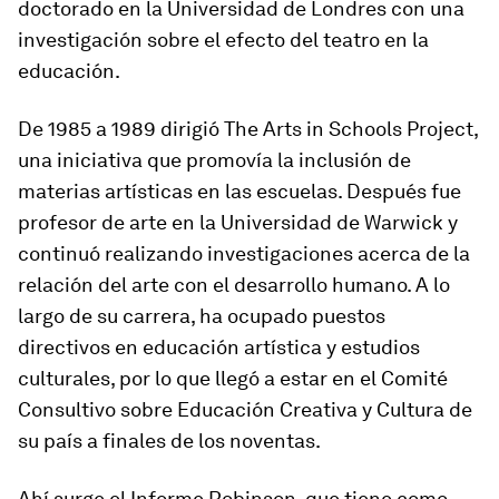
doctorado en la Universidad de Londres con una
investigación sobre el efecto del teatro en la
educación.
De 1985 a 1989 dirigió The Arts in Schools Project,
una iniciativa que promovía la inclusión de
materias artísticas en las escuelas. Después fue
profesor de arte en la Universidad de Warwick y
continuó realizando investigaciones acerca de la
relación del arte con el desarrollo humano. A lo
largo de su carrera, ha ocupado puestos
directivos en educación artística y estudios
culturales, por lo que llegó a estar en el Comité
Consultivo sobre Educación Creativa y Cultura de
su país a finales de los noventas.
Ahí surge el Informe Robinson, que tiene como