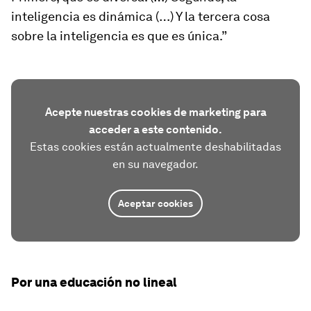
inteligencia es dinámica (…) Y la tercera cosa
sobre la inteligencia es que es única.”
Acepte nuestras cookies de marketing para
acceder a este contenido.
Estas cookies están actualmente deshabilitadas
en su navegador.
Aceptar cookies
Por una educación no lineal