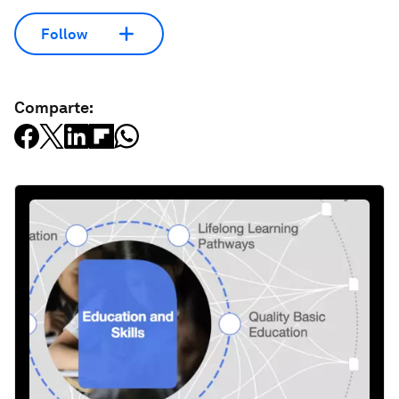
Follow
Comparte: