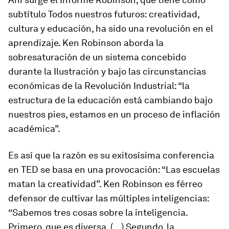
subtítulo Todos nuestros futuros: creatividad,
cultura y educación, ha sido una revolución en el
aprendizaje. Ken Robinson aborda la
sobresaturación de un sistema concebido
durante la Ilustración y bajo las circunstancias
económicas de la Revolución Industrial: “la
estructura de la educación está cambiando bajo
nuestros pies, estamos en un proceso de inflación
académica”.
Es así que la razón es su exitosísima conferencia
en TED se basa en una provocación: “Las escuelas
matan la creatividad”. Ken Robinson es férreo
defensor de cultivar las múltiples inteligencias:
“Sabemos tres cosas sobre la inteligencia.
Primero, que es diversa. (…) Segundo, la