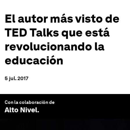
El autor más visto de
TED Talks que está
revolucionando la
educación
5 jul. 2017
Con la colaboración de
Alto Nivel
.