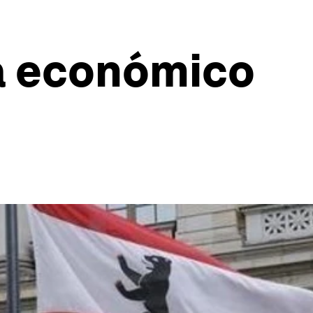
ma económico