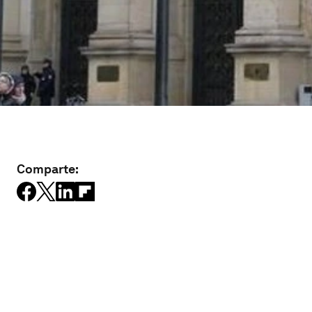
Comparte: