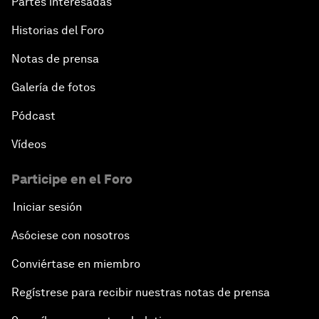
Partes interesadas
Historias del Foro
Notas de prensa
Galería de fotos
Pódcast
Vídeos
Participe en el Foro
Iniciar sesión
Asóciese con nosotros
Conviértase en miembro
Regístrese para recibir nuestras notas de prensa