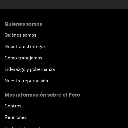
Quiénes somos
Quiénes somos
Nuestra estrategia
Cómo trabajamos
Liderazgo y gobernanza
Nuestra repercusión
Más información sobre el Foro
Centros
Reuniones