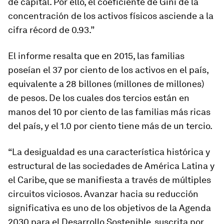
de capital. Por ello, el coeficiente de Gini de la
concentración de los activos físicos asciende a la
cifra récord de 0.93.”
El informe resalta que en 2015, las familias
poseían el 37 por ciento de los activos en el país,
equivalente a 28 billones (millones de millones)
de pesos. De los cuales dos tercios están en
manos del 10 por ciento de las familias más ricas
del país, y el 1.0 por ciento tiene más de un tercio.
“La desigualdad es una característica histórica y
estructural de las sociedades de América Latina y
el Caribe, que se manifiesta a través de múltiples
circuitos viciosos. Avanzar hacia su reducción
significativa es uno de los objetivos de la Agenda
2030 para el Desarrollo Sostenible, suscrita por