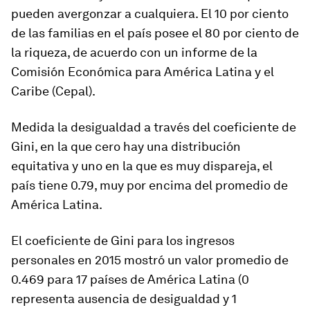
pueden avergonzar a cualquiera. El 10 por ciento
de las familias en el país posee el 80 por ciento de
la riqueza, de acuerdo con un informe de la
Comisión Económica para América Latina y el
Caribe (Cepal).
Medida la desigualdad a través del coeficiente de
Gini, en la que cero hay una distribución
equitativa y uno en la que es muy dispareja, el
país tiene 0.79, muy por encima del promedio de
América Latina.
El coeficiente de Gini para los ingresos
personales en 2015 mostró un valor promedio de
0.469 para 17 países de América Latina (0
representa ausencia de desigualdad y 1