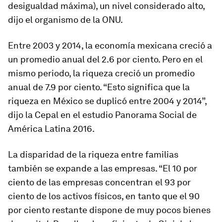
desigualdad máxima), un nivel considerado alto,
dijo el organismo de la ONU.
Entre 2003 y 2014, la economía mexicana creció a
un promedio anual del 2.6 por ciento. Pero en el
mismo periodo, la riqueza creció un promedio
anual de 7.9 por ciento. “Esto significa que la
riqueza en México se duplicó entre 2004 y 2014”,
dijo la Cepal en el estudio Panorama Social de
América Latina 2016.
La disparidad de la riqueza entre familias
también se expande a las empresas. “El 10 por
ciento de las empresas concentran el 93 por
ciento de los activos físicos, en tanto que el 90
por ciento restante dispone de muy pocos bienes