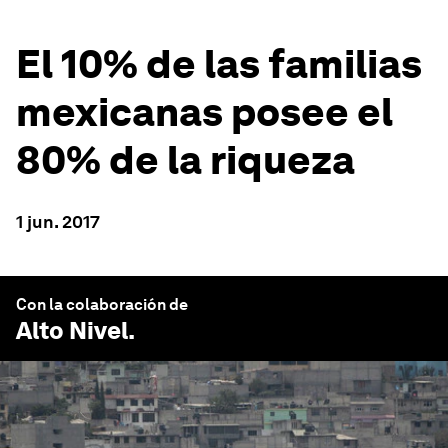
El 10% de las familias
mexicanas posee el
80% de la riqueza
1 jun. 2017
Con la colaboración de
Alto Nivel
.