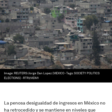
Image:
REUTERS/Jorge Dan Lopez (MEXICO - Tags: SOCIETY POLITICS
ELECTIONS) - RTR2MDM1
La penosa desigualdad de ingresos en México no
ha retrocedido y se mantiene en niveles que