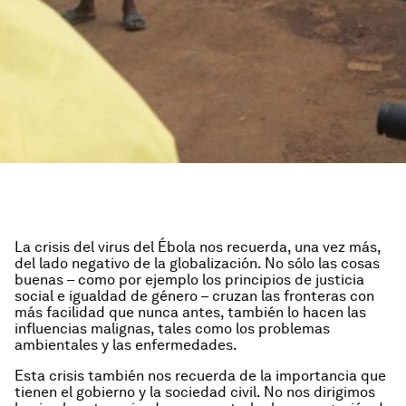
La crisis del virus del Ébola nos recuerda, una vez más,
del lado negativo de la globalización. No sólo las cosas
buenas – como por ejemplo los principios de justicia
social e igualdad de género – cruzan las fronteras con
más facilidad que nunca antes, también lo hacen las
influencias malignas, tales como los problemas
ambientales y las enfermedades.
Esta crisis también nos recuerda de la importancia que
tienen el gobierno y la sociedad civil. No nos dirigimos