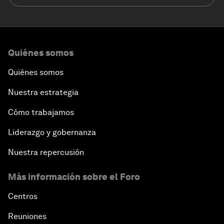
Quiénes somos
Quiénes somos
Nuestra estrategia
Cómo trabajamos
Liderazgo y gobernanza
Nuestra repercusión
Más información sobre el Foro
Centros
Reuniones