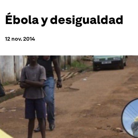
Ébola y desigualdad
12 nov. 2014