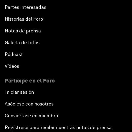
Partes interesadas
Historias del Foro
Notas de prensa
Galería de fotos
Pódcast
Vídeos
Participe en el Foro
Iniciar sesión
Asóciese con nosotros
Conviértase en miembro
Regístrese para recibir nuestras notas de prensa