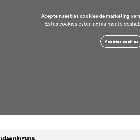
Acepte nuestras cookies de marketing para
Estas cookies están actualmente deshabi
Aceptar cookies
erdas ninguna