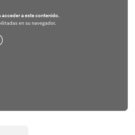
 acceder a este contenido.
litadas en su navegador.