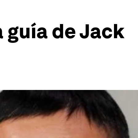
 guía de Jack