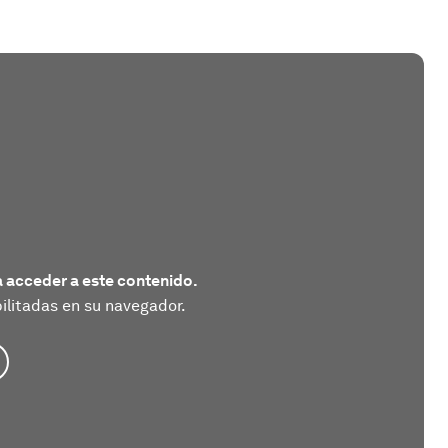
 acceder a este contenido.
litadas en su navegador.