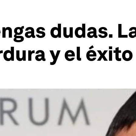
ngas dudas. La
dura y el éxito