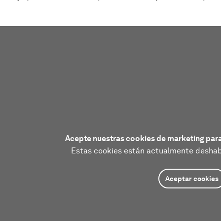
Acepte nuestras cookies de marketing para
Estas cookies están actualmente deshabi
Aceptar cookies