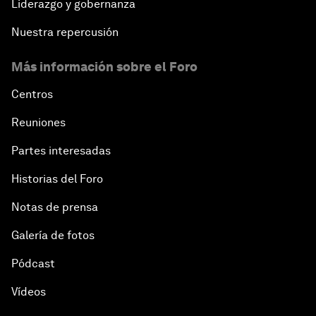
Liderazgo y gobernanza
Nuestra repercusión
Más información sobre el Foro
Centros
Reuniones
Partes interesadas
Historias del Foro
Notas de prensa
Galería de fotos
Pódcast
Vídeos