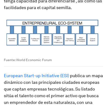
tenga capacidad para diferenciarse , así como las
facilidades para el capital semilla.
Fuente: World Economic Forum
European Start-up Initiative (ESI)
publica un mapa
dinámico con las principales ciudades europeas
que captan empresas tecnológicas. Su listado
sitúa el talento como el primer activo que busca
un emprendedor de esta naturaleza, con una