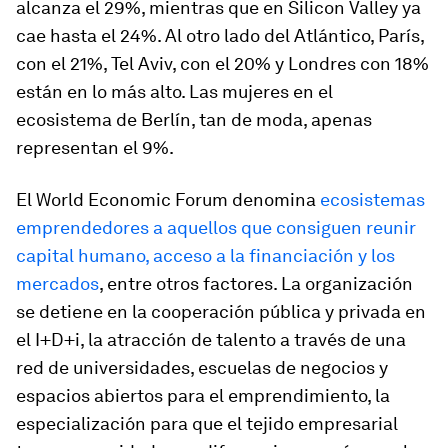
alcanza el 29%, mientras que en Silicon Valley ya
cae hasta el 24%. Al otro lado del Atlántico, París,
con el 21%, Tel Aviv, con el 20% y Londres con 18%
están en lo más alto. Las mujeres en el
ecosistema de Berlín, tan de moda, apenas
representan el 9%.
El World Economic Forum denomina
ecosistemas
emprendedores a aquellos que consiguen reunir
capital humano, acceso a la financiación y los
mercados
, entre otros factores. La organización
se detiene en la cooperación pública y privada en
el I+D+i, la atracción de talento a través de una
red de universidades, escuelas de negocios y
espacios abiertos para el emprendimiento, la
especialización para que el tejido empresarial