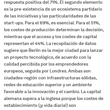
respuesta positiva del 71%. El segundo elemento
es la pre-existencia de un ecosistema partidario
de las iniciativas y las particularidades de las
start-ups. Para el 69%, es esencial. Para el 51%,
los costes de producción determinan la decisión,
mientras que el acceso y los costes de capital
representan el 44%. La recopilación de datos
sugiere que Berlín es la mejor ciudad para lanzar
un proyecto tecnológico, de acuerdo con la
calidad percibida por los emprendedores
europeos, seguida por Londres. Ambas son
ciudades-región con infraestructuras sólidas,
redes de educación superior y un ambiente
favorable a la innovación y el cambio. La capital
alemana supera a la inglesa porque los costes de
establecimiento (¡y vida diaria!) son