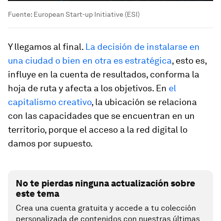
Fuente: European Start-up Initiative (ESI)
Y llegamos al final.
La decisión de instalarse en
una ciudad o bien en otra es estratégica
, esto es,
influye en la cuenta de resultados, conforma la
hoja de ruta y afecta a los objetivos. En
el
capitalismo creativo
, la ubicación se relaciona
con las capacidades que se encuentran en un
territorio, porque el acceso a la red digital lo
damos por supuesto.
No te pierdas ninguna actualización sobre
este tema
Crea una cuenta gratuita y accede a tu colección
personalizada de contenidos con nuestras últimas