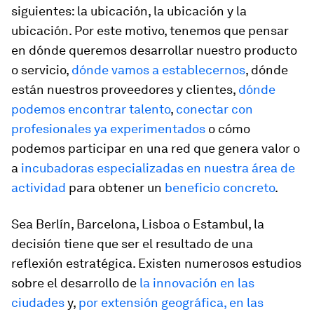
siguientes: la ubicación, la ubicación y la
ubicación. Por este motivo, tenemos que pensar
en dónde queremos desarrollar nuestro producto
o servicio,
dónde vamos a establecernos
, dónde
están nuestros proveedores y clientes,
dónde
podemos encontrar talento
,
conectar con
profesionales ya experimentados
o cómo
podemos participar en una red que genera valor o
a
incubadoras especializadas en nuestra área de
actividad
para obtener un
beneficio concreto
.
Sea Berlín, Barcelona, Lisboa o Estambul, la
decisión tiene que ser el resultado de una
reflexión estratégica. Existen numerosos estudios
sobre el desarrollo de
la innovación en las
ciudades
y,
por extensión geográfica, en las