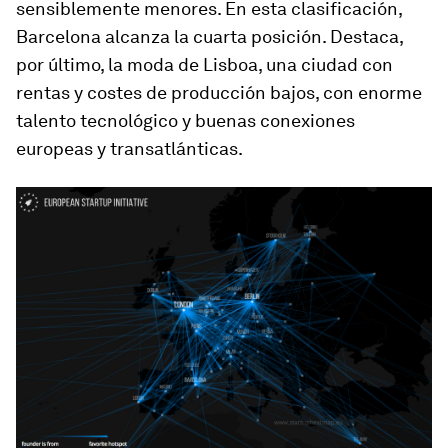
sensiblemente menores. En esta clasificación,
Barcelona alcanza la cuarta posición. Destaca,
por último, la moda de Lisboa, una ciudad con
rentas y costes de producción bajos, con enorme
talento tecnológico y buenas conexiones
europeas y transatlánticas.