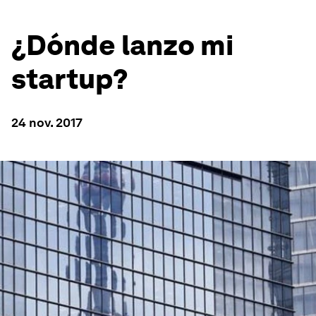
¿Dónde lanzo mi
startup?
24 nov. 2017