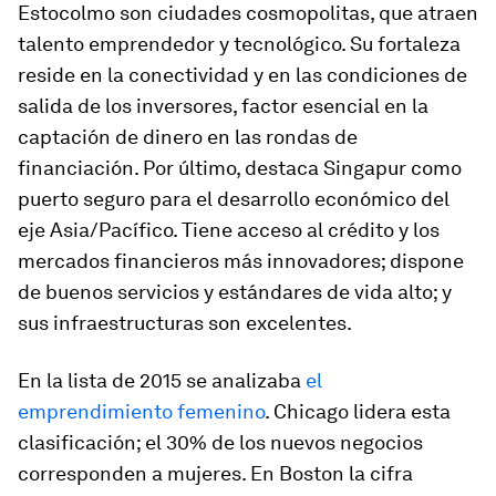
Estocolmo son ciudades cosmopolitas, que atraen
talento emprendedor y tecnológico. Su fortaleza
reside en la conectividad y en las condiciones de
salida de los inversores, factor esencial en la
captación de dinero en las rondas de
financiación. Por último, destaca Singapur como
puerto seguro para el desarrollo económico del
eje Asia/Pacífico. Tiene acceso al crédito y los
mercados financieros más innovadores; dispone
de buenos servicios y estándares de vida alto; y
sus infraestructuras son excelentes.
En la lista de 2015 se analizaba
el
emprendimiento femenino
. Chicago lidera esta
clasificación; el 30% de los nuevos negocios
corresponden a mujeres. En Boston la cifra