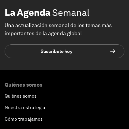
La Agenda
Semanal
Una actualización semanal de los temas más
importantes de la agenda global
Suscríbete hoy
Quiénes somos
Quiénes somos
Nuestra estrategia
Cómo trabajamos