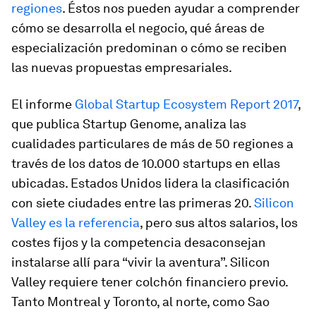
regiones
. Éstos nos pueden ayudar a comprender
cómo se desarrolla el negocio, qué áreas de
especialización predominan o cómo se reciben
las nuevas propuestas empresariales.
El informe
Global Startup Ecosystem Report 2017
,
que publica Startup Genome, analiza las
cualidades particulares de más de 50 regiones a
través de los datos de 10.000 startups en ellas
ubicadas. Estados Unidos lidera la clasificación
con siete ciudades entre las primeras 20.
Silicon
Valley es la referencia
, pero sus altos salarios, los
costes fijos y la competencia desaconsejan
instalarse allí para “vivir la aventura”. Silicon
Valley requiere tener colchón financiero previo.
Tanto Montreal y Toronto, al norte, como Sao