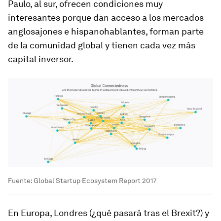
Paulo, al sur, ofrecen condiciones muy
interesantes porque dan acceso a los mercados
anglosajones e hispanohablantes, forman parte
de la comunidad global y tienen cada vez más
capital inversor.
Fuente: Global Startup Ecosystem Report 2017
En Europa, Londres (¿qué pasará tras el Brexit?) y