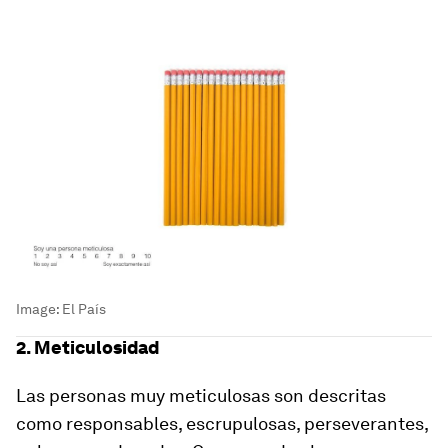
Image:
El País
2. Meticulosidad
Las personas muy meticulosas son descritas
como responsables, escrupulosas, perseverantes,