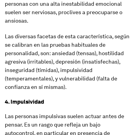
personas con una alta inestabilidad emocional
suelen ser nerviosas, proclives a preocuparse o
ansiosas
.
Las diversas facetas de esta característica, según
se calibran en las pruebas habituales de
personalidad, son: ansiedad (tensas), hostilidad
agresiva (irritables), depresión (insatisfechas),
inseguridad (tímidas), impulsividad
(temperamentales), y vulnerabilidad (falta de
confianza en sí mismas).
4. Impulsividad
Las personas impulsivas suelen
actuar antes de
pensar
. Es un rasgo que refleja un bajo
autocontrol, en particular en presencia de