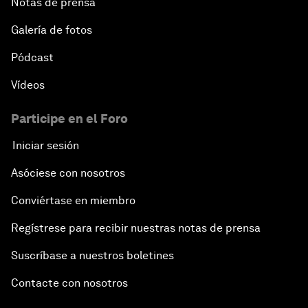
Notas de prensa
Galería de fotos
Pódcast
Vídeos
Participe en el Foro
Iniciar sesión
Asóciese con nosotros
Conviértase en miembro
Regístrese para recibir nuestras notas de prensa
Suscríbase a nuestros boletines
Contacte con nosotros