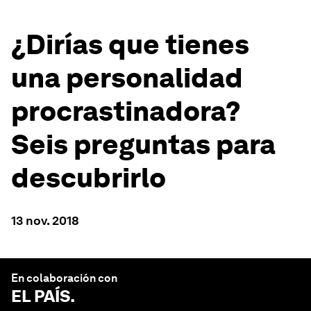
¿Dirías que tienes
una personalidad
procrastinadora?
Seis preguntas para
descubrirlo
13 nov. 2018
En colaboración con
EL PAÍS
.