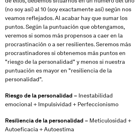
de ellos, debemos situarnos en un número del uno
(no soy así) al 10 (soy exactamente así) según nos
veamos reflejados. Al acabar hay que sumar los
puntos. Según la puntuación que obtengamos,
veremos si somos más propensos a caer en la
procrastinación o a ser resilientes. Seremos más
procrastinadores si obtenemos más puntos en
"riesgo de la personalidad" y menos si nuestra
puntuación es mayor en "resiliencia de la
personalidad".
Riesgo de la personalidad
= Inestabilidad
emocional + Impulsividad + Perfeccionismo
Resiliencia de la personalidad
= Meticulosidad +
Autoeficacia + Autoestima