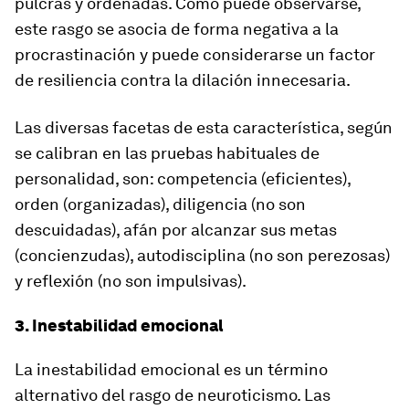
pulcras y ordenadas. Como puede observarse,
este rasgo
se asocia de forma negativa a la
procrastinación
y puede considerarse un factor
de resiliencia contra la dilación innecesaria.
Las diversas facetas de esta característica
, según
se calibran en las pruebas habituales de
personalidad, son: competencia (eficientes),
orden (organizadas), diligencia (no son
descuidadas), afán por alcanzar sus metas
(concienzudas), autodisciplina (no son perezosas)
y reflexión (no son impulsivas).
3. Inestabilidad emocional
La inestabilidad emocional es un término
alternativo del rasgo de neuroticismo. Las