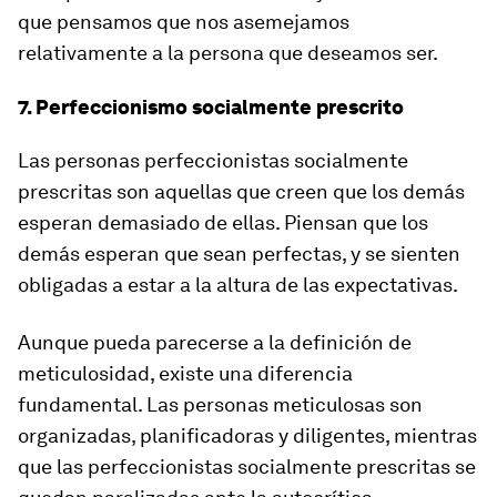
que pensamos que nos asemejamos
relativamente a la persona que deseamos ser.
7. Perfeccionismo socialmente prescrito
Las personas perfeccionistas socialmente
prescritas son aquellas que
creen que los demás
esperan demasiado de ellas
. Piensan que los
demás esperan que sean perfectas, y se sienten
obligadas a estar a la altura de las expectativas.
Aunque pueda parecerse a la definición de
meticulosidad, existe una diferencia
fundamental. Las personas meticulosas son
organizadas, planificadoras y diligentes, mientras
que
las perfeccionistas socialmente prescritas se