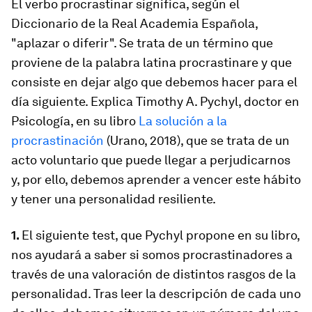
El verbo procrastinar significa, según el
Diccionario de la Real Academia Española,
"aplazar o diferir". Se trata de un término que
proviene de la palabra latina
procrastinare
y que
consiste en
dejar algo que debemos hacer para el
día siguiente
. Explica Timothy A. Pychyl, doctor en
Psicología, en su libro
La solución a la
procrastinación
(Urano, 2018), que se trata de un
acto voluntario que puede llegar a perjudicarnos
y, por ello, debemos aprender a vencer este hábito
y tener una personalidad resiliente.
1.
El siguiente test, que Pychyl propone en su libro,
nos ayudará a saber si somos procrastinadores a
través de una valoración de distintos rasgos de la
personalidad
. Tras leer la descripción de cada uno