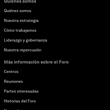
Quiénes somos
Quiénes somos
Nuestra estrategia
Cómo trabajamos
Liderazgo y gobernanza
Nuestra repercusión
Más información sobre el Foro
Centros
Reuniones
Partes interesadas
Historias del Foro