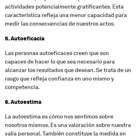
actividades potencialmente gratificantes. Esta
característica refleja una menor capacidad para
medir las consecuencias de nuestros actos.
5. Autoeficacia
Las personas autoeficaces creen que son
capaces de
hacer lo que sea necesario para
alcanzar los resultados
que desean. Se trata de un
rasgo que refleja confianza en uno mismo y
competencia.
6. Autoestima
La autoestima es
cómo nos sentimos sobre
nosotros mismos
. Es una valoración sobre nuestra
valía personal. También constituye la medida en