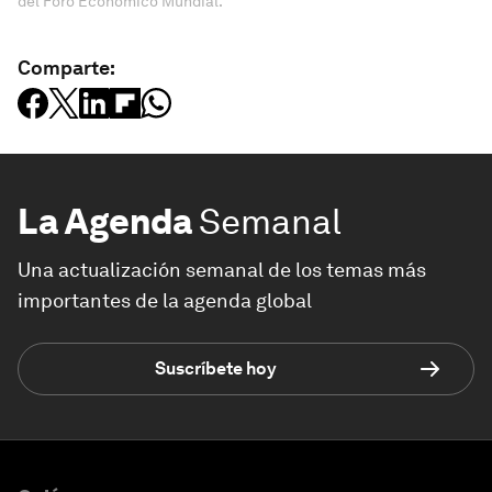
del Foro Económico Mundial.
Comparte:
La Agenda
Semanal
Una actualización semanal de los temas más
importantes de la agenda global
Suscríbete hoy