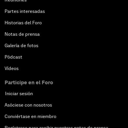
Partes interesadas
Historias del Foro
Notas de prensa
Galería de fotos
Pódcast
Vídeos
Participe en el Foro
Iniciar sesión
Asóciese con nosotros
Conviértase en miembro
Regístrese para recibir nuestras notas de prensa