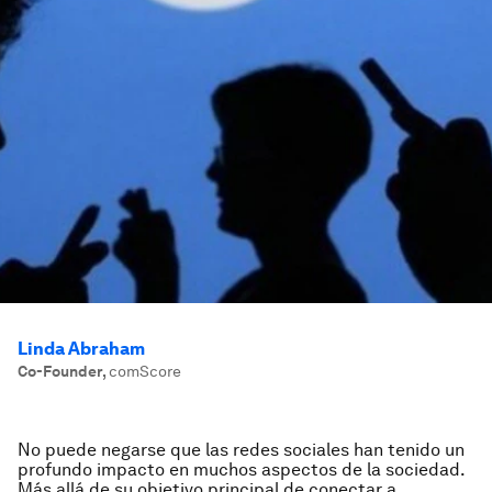
Linda Abraham
Co-Founder
,
comScore
No puede negarse que las redes sociales han tenido un
profundo impacto en muchos aspectos de la sociedad.
Más allá de su objetivo principal de conectar a