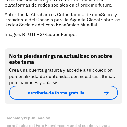
plataformas de redes sociales en el próximo futuro.
Autor: Linda Abraham es Cofundadora de comScore y
Presidenta del Consejo para la Agenda Global sobre las
Redes Sociales del Foro Económico Mundial.
Imagen: REUTERS/Kacper Pempel
No te pierdas ninguna actualización sobre
este tema
Crea una cuenta gratuita y accede a tu colección
personalizada de contenidos con nuestras últimas
publicaciones y análisis.
Inscríbete de forma gratuita
Licencia y republicación
Los artículos del Foro Económico Mundial pueden volver a