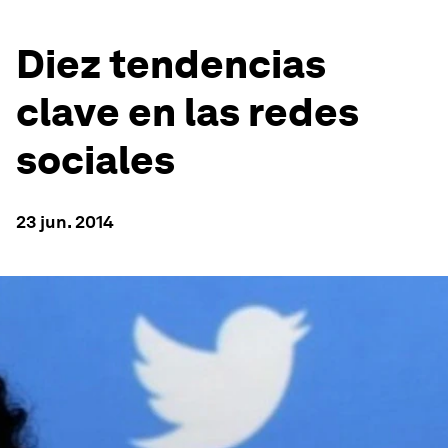
Diez tendencias
clave en las redes
sociales
23 jun. 2014