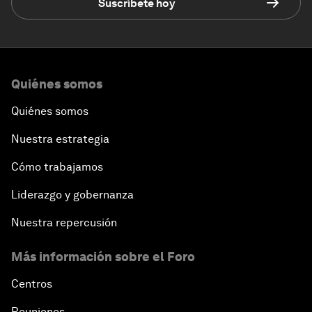
Suscríbete hoy
Quiénes somos
Quiénes somos
Nuestra estrategia
Cómo trabajamos
Liderazgo y gobernanza
Nuestra repercusión
Más información sobre el Foro
Centros
Reuniones