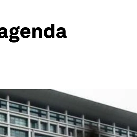
 agenda