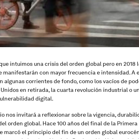
ue intuimos una crisis del orden global pero en 2018 
 manifestarán con mayor frecuencia e intensidad. A e
n algunas corrientes de fondo, como los vacíos de pod
Unidos en retirada, la cuarta revolución industrial o u
ulnerabilidad digital.
io nos invitará a reflexionar sobre la vigencia, durabili
el orden global. Hace 100 años del final de la Primera
 marcó el principio del fin de un orden global eurocén