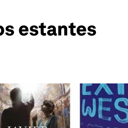
os estantes