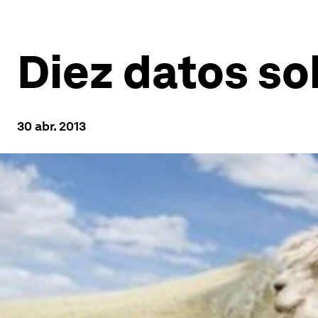
Diez datos so
30 abr. 2013