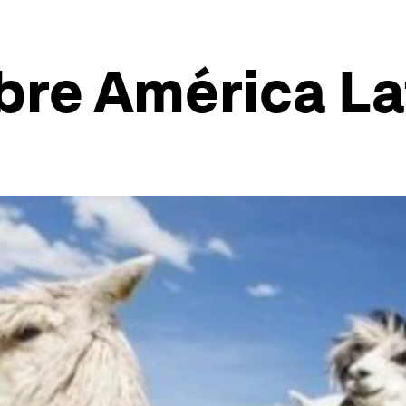
bre América La