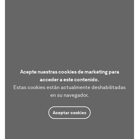
Acepte nuestras cookies de marketing para
acceder a este contenido.
Estas cookies están actualmente deshabilitadas
en su navegador.
Aceptar cookies