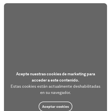
Acepte nuestras cookies de marketing para
acceder a este contenido.
Estas cookies están actualmente deshabilitadas
en su navegador.
Aceptar cookies