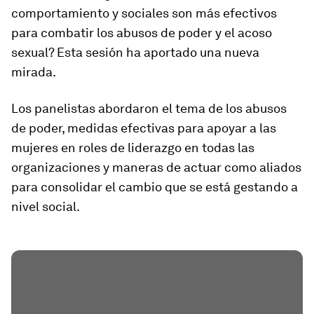
comportamiento y sociales son más efectivos
para combatir los abusos de poder y el acoso
sexual? Esta sesión ha aportado una nueva
mirada.
Los panelistas abordaron el tema de los abusos
de poder, medidas efectivas para apoyar a las
mujeres en roles de liderazgo en todas las
organizaciones y maneras de actuar como aliados
para consolidar el cambio que se está gestando a
nivel social.