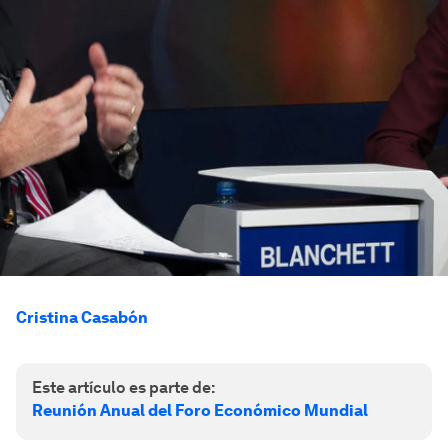
Cristina Casabón
Este artículo es parte de:
Reunión Anual del Foro Económico Mundial