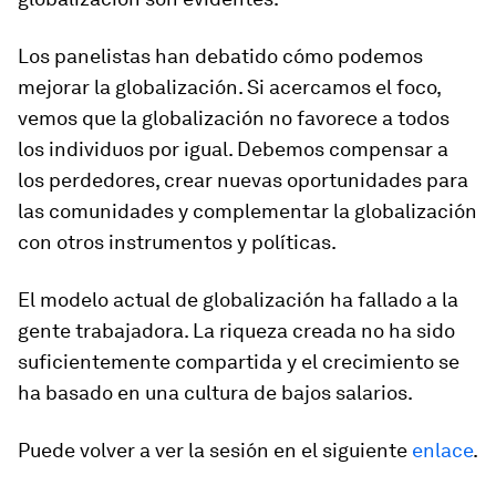
Los panelistas han debatido cómo podemos
mejorar la globalización. Si acercamos el foco,
vemos que la globalización no favorece a todos
los individuos por igual. Debemos compensar a
los perdedores, crear nuevas oportunidades para
las comunidades y complementar la globalización
con otros instrumentos y políticas.
El modelo actual de globalización ha fallado a la
gente trabajadora. La riqueza creada no ha sido
suficientemente compartida y el crecimiento se
ha basado en una cultura de bajos salarios.
Puede volver a ver la sesión en el siguiente
enlace
.