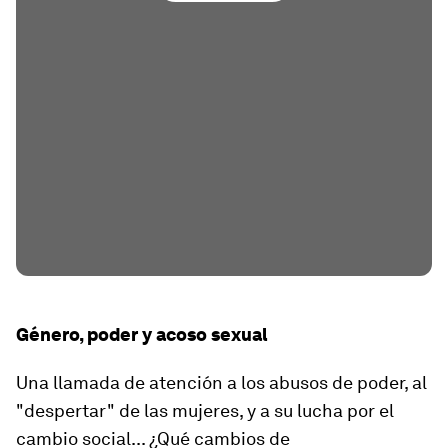
Género, poder y acoso sexual
Una llamada de atención a los abusos de poder, al
"despertar" de las mujeres, y a su lucha por el
cambio social... ¿Qué cambios de