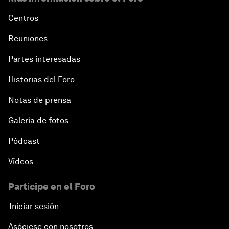
Centros
Reuniones
Partes interesadas
Historias del Foro
Notas de prensa
Galería de fotos
Pódcast
Vídeos
Participe en el Foro
Iniciar sesión
Asóciese con nosotros