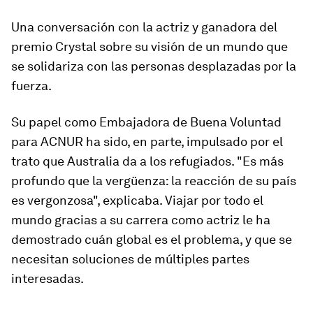
Una conversación con la actriz y ganadora del
premio Crystal sobre su visión de un mundo que
se solidariza con las personas desplazadas por la
fuerza.
Su papel como Embajadora de Buena Voluntad
para ACNUR ha sido, en parte, impulsado por el
trato que Australia da a los refugiados. "Es más
profundo que la vergüenza: la reacción de su país
es vergonzosa", explicaba. Viajar por todo el
mundo gracias a su carrera como actriz le ha
demostrado cuán global es el problema, y que se
necesitan soluciones de múltiples partes
interesadas.