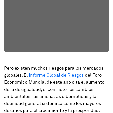
Pero existen muchos riesgos para los mercados
globales. El
Informe Global de Riesgos
del Foro
Económico Mundial de este año cita el aumento
de la desigualdad, el conflicto, los cambios
ambientales, las amenazas cibernéticas y la
debilidad general sistémica como los mayores
desafíos para el crecimiento y la prosperidad.