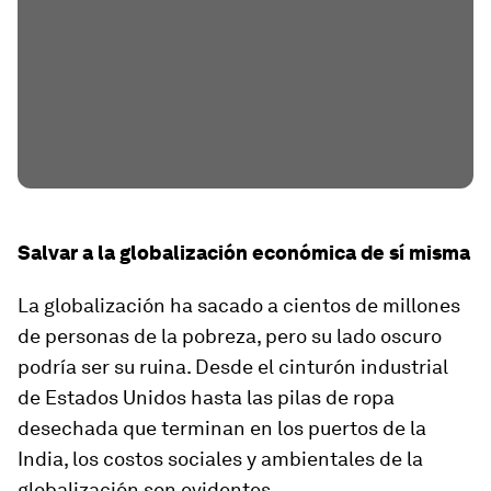
Salvar a la globalización económica de sí misma
La globalización ha sacado a cientos de millones
de personas de la pobreza, pero su lado oscuro
podría ser su ruina. Desde el cinturón industrial
de Estados Unidos hasta las pilas de ropa
desechada que terminan en los puertos de la
India, los costos sociales y ambientales de la
globalización son evidentes.