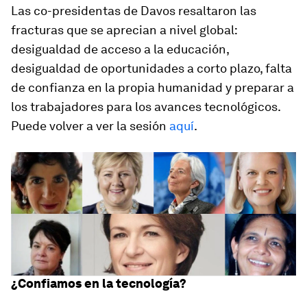
Las co-presidentas de Davos resaltaron las
fracturas que se aprecian a nivel global:
desigualdad de acceso a la educación,
desigualdad de oportunidades a corto plazo, falta
de confianza en la propia humanidad y preparar a
los trabajadores para los avances tecnológicos.
Puede volver a ver la sesión
aquí
.
¿Confiamos en la tecnología?