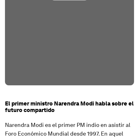
El primer ministro Narendra Modi habla sobre el
futuro compartido
Narendra Modi es el primer PM indio en asistir al
Foro Económico Mundial desde 1997. En aquel