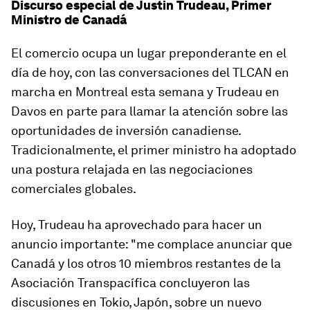
Discurso especial de Justin Trudeau, Primer
Ministro de Canadá
El comercio ocupa un lugar preponderante en el
día de hoy, con las conversaciones del TLCAN en
marcha en Montreal esta semana y Trudeau en
Davos en parte para llamar la atención sobre las
oportunidades de inversión canadiense.
Tradicionalmente, el primer ministro ha adoptado
una postura relajada en las negociaciones
comerciales globales.
Hoy, Trudeau ha aprovechado para hacer un
anuncio importante: "me complace anunciar que
Canadá y los otros 10 miembros restantes de la
Asociación Transpacífica concluyeron las
discusiones en Tokio, Japón, sobre un nuevo