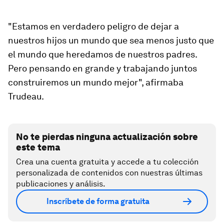
"Estamos en verdadero peligro de dejar a
nuestros hijos un mundo que sea menos justo que
el mundo que heredamos de nuestros padres.
Pero pensando en grande y trabajando juntos
construiremos un mundo mejor", afirmaba
Trudeau.
No te pierdas ninguna actualización sobre
este tema
Crea una cuenta gratuita y accede a tu colección
personalizada de contenidos con nuestras últimas
publicaciones y análisis.
Inscríbete de forma gratuita