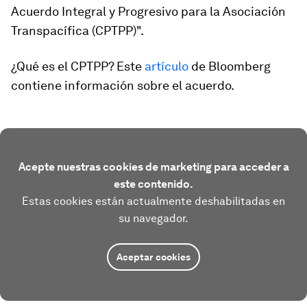
Acuerdo Integral y Progresivo para la Asociación
Transpacífica (CPTPP)".
¿Qué es el CPTPP? Este
artículo
de Bloomberg
contiene información sobre el acuerdo.
Acepte nuestras cookies de marketing para acceder a
este contenido.
Estas cookies están actualmente deshabilitadas en
su navegador.
Aceptar cookies