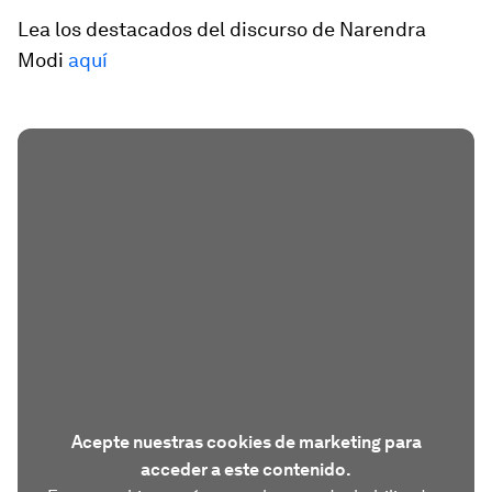
Lea los destacados del discurso de Narendra
Modi
aquí
Acepte nuestras cookies de marketing para
acceder a este contenido.