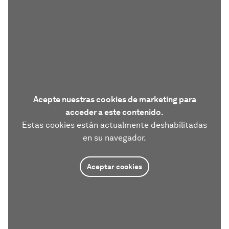
Acepte nuestras cookies de marketing para
acceder a este contenido.
Estas cookies están actualmente deshabilitadas
en su navegador.
Aceptar cookies