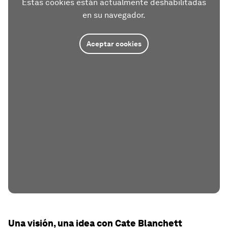
Estas cookies están actualmente deshabilitadas
en su navegador.
Aceptar cookies
Una visión, una idea con Cate Blanchett