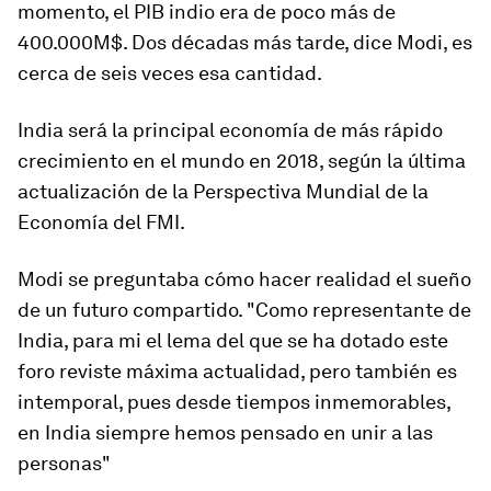
momento, el PIB indio era de poco más de
400.000M$. Dos décadas más tarde, dice Modi, es
cerca de seis veces esa cantidad.
India será la principal economía de más rápido
crecimiento en el mundo en 2018, según la última
actualización de la Perspectiva Mundial de la
Economía del FMI.
Modi se preguntaba cómo hacer realidad el sueño
de un futuro compartido. "Como representante de
India, para mi el lema del que se ha dotado este
foro reviste máxima actualidad, pero también es
intemporal, pues desde tiempos inmemorables,
en India siempre hemos pensado en unir a las
personas"