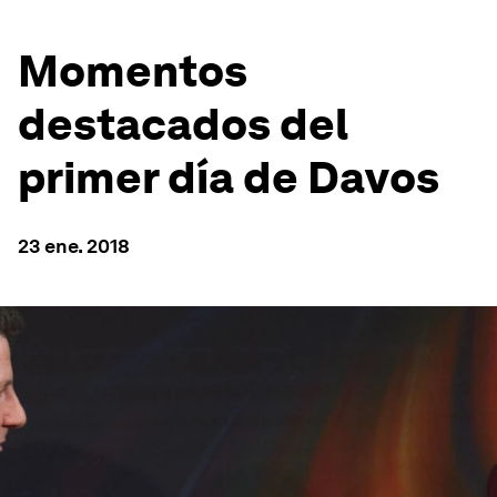
Momentos
destacados del
primer día de Davos
23 ene. 2018