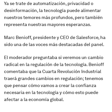
Ya se trate de automatización, privacidad o
desinformación, la tecnología puede alimentar
nuestros temores más profundos, pero también
representa nuestras mayores esperanzas.
Marc Benioff, presidente y CEO de Salesforce, ha
sido una de las voces más destacadas del panel.
El moderador preguntaba si veremos un cambio
radical en la regulación de la tecnología. Benioff
comentaba que la Cuarta Revolución Industrial
traerá grandes cambios en regulación; tenemos
que pensar cómo vamos a crear la confianza
necesaria en la tecnología y cómo esto puede
afectar a la economía global.