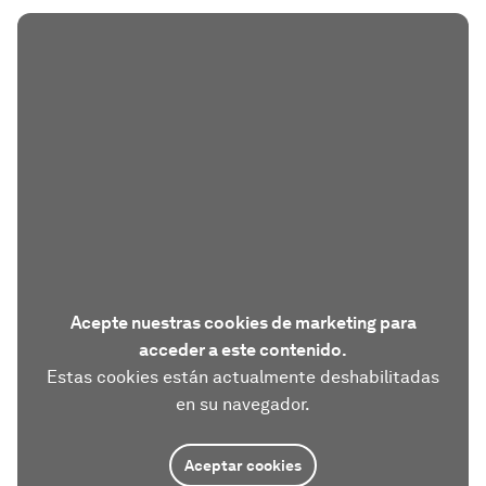
Acepte nuestras cookies de marketing para
acceder a este contenido.
Estas cookies están actualmente deshabilitadas
en su navegador.
Aceptar cookies