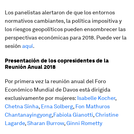
Los panelistas alertaron de que los entornos
normativos cambiantes, la política impositiva y
los riesgos geopolíticos pueden ensombrecer las
perspectivas económicas para 2018. Puede ver la
sesión
aquí
.
Presentación de los copresidentes de la
Reunión Anual 2018
Por primera vez la reunión anual del Foro
Económico Mundial de Davos está dirigida
exclusivamente por mujeres:
Isabelle Kocher
,
Chetna Sinha
,
Erna Solberg
,
Fon Mathuros
Chantanayingyong
,
Fabiola Gianotti
,
Christine
Lagarde
,
Sharan Burrow
,
Ginni Rometty