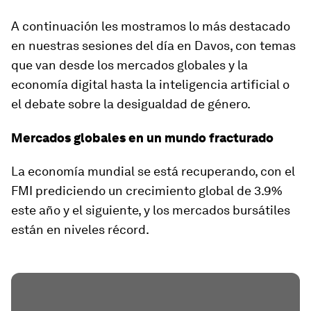
A continuación les mostramos lo más destacado
en nuestras sesiones del día en Davos, con temas
que van desde los mercados globales y la
economía digital hasta la inteligencia artificial o
el debate sobre la desigualdad de género.
Mercados globales en un mundo fracturado
La economía mundial se está recuperando, con el
FMI prediciendo un crecimiento global de 3.9%
este año y el siguiente, y los mercados bursátiles
están en niveles récord.