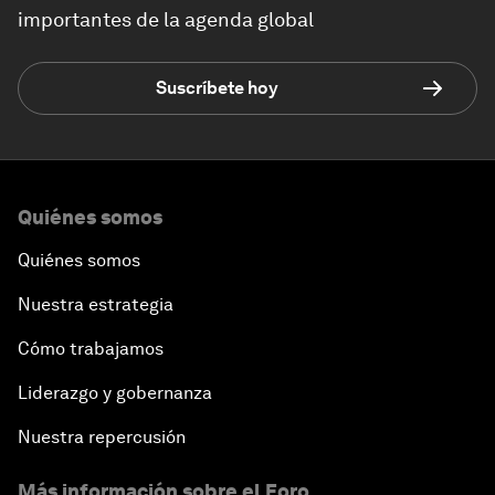
importantes de la agenda global
Suscríbete hoy
Quiénes somos
Quiénes somos
Nuestra estrategia
Cómo trabajamos
Liderazgo y gobernanza
Nuestra repercusión
Más información sobre el Foro