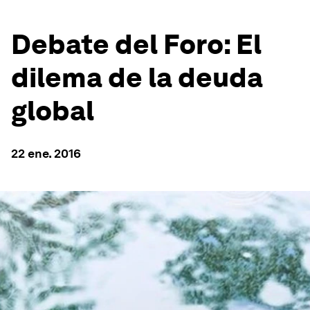
Debate del Foro: El
dilema de la deuda
global
22 ene. 2016