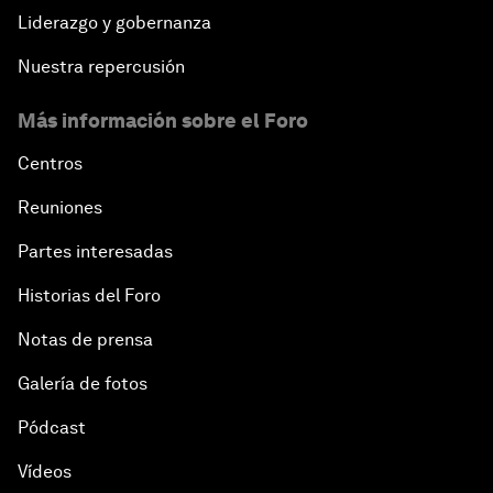
Liderazgo y gobernanza
Nuestra repercusión
Más información sobre el Foro
Centros
Reuniones
Partes interesadas
Historias del Foro
Notas de prensa
Galería de fotos
Pódcast
Vídeos