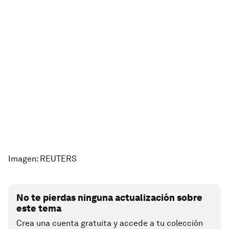
Imagen: REUTERS
No te pierdas ninguna actualización sobre
este tema
Crea una cuenta gratuita y accede a tu colección