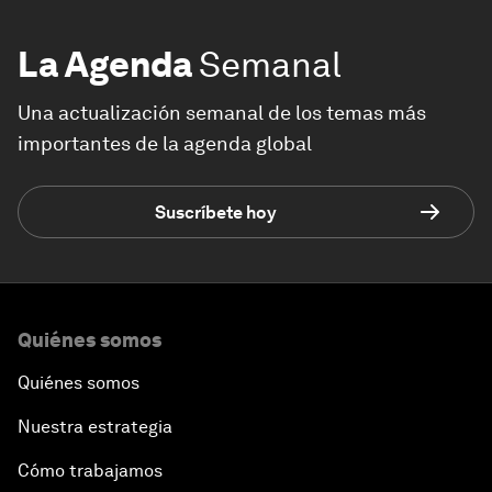
La Agenda
Semanal
Una actualización semanal de los temas más
importantes de la agenda global
Suscríbete hoy
Quiénes somos
Quiénes somos
Nuestra estrategia
Cómo trabajamos