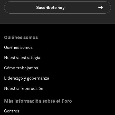
Suscríbete hoy
Quiénes somos
Quiénes somos
Nuestra estrategia
Cómo trabajamos
Liderazgo y gobernanza
Nuestra repercusión
Más información sobre el Foro
Centros