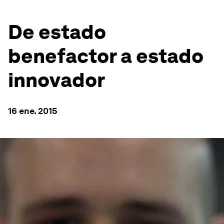
De estado
benefactor a estado
innovador
16 ene. 2015