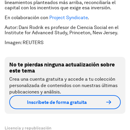
lineamientos planteados más arriba, reconciliaría el
capital con los incentivos que exige esa inversión.
En colaboración con
Project Syndicate
.
Autor: Dani Rodrik es profesor de Ciencia Social en el
Institute for Advanced Study, Princeton, New Jersey.
Imagen: REUTERS
No te pierdas ninguna actualización sobre
este tema
Crea una cuenta gratuita y accede a tu colección
personalizada de contenidos con nuestras últimas
publicaciones y análisis.
Inscríbete de forma gratuita
Licencia y republicación