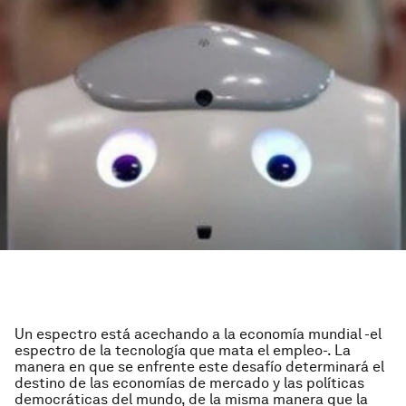
Un espectro está acechando a la economía mundial -el
espectro de la tecnología que mata el empleo-. La
manera en que se enfrente este desafío determinará el
destino de las economías de mercado y las políticas
democráticas del mundo, de la misma manera que la