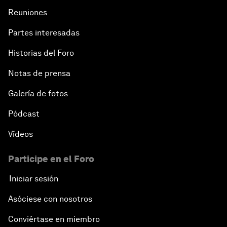
Reuniones
Partes interesadas
Historias del Foro
Notas de prensa
Galería de fotos
Pódcast
Vídeos
Participe en el Foro
Iniciar sesión
Asóciese con nosotros
Conviértase en miembro