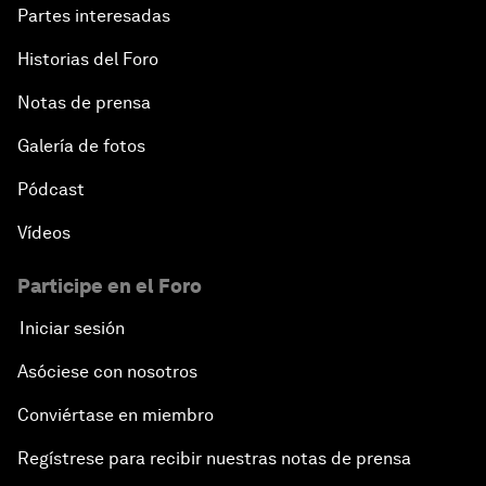
Partes interesadas
Historias del Foro
Notas de prensa
Galería de fotos
Pódcast
Vídeos
Participe en el Foro
Iniciar sesión
Asóciese con nosotros
Conviértase en miembro
Regístrese para recibir nuestras notas de prensa