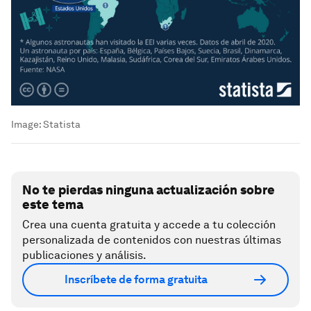
Image:
Statista
No te pierdas ninguna actualización sobre
este tema
Crea una cuenta gratuita y accede a tu colección
personalizada de contenidos con nuestras últimas
publicaciones y análisis.
Inscríbete de forma gratuita