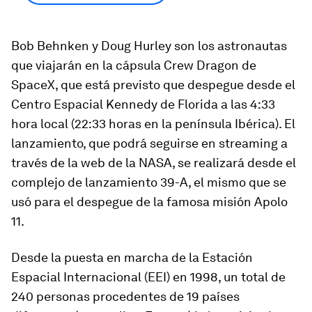
Bob Behnken y Doug Hurley son los astronautas
que viajarán en la cápsula Crew Dragon de
SpaceX, que está previsto que despegue desde el
Centro Espacial Kennedy de Florida a las 4:33
hora local (22:33 horas en la península Ibérica). El
lanzamiento, que podrá seguirse en streaming a
través de la web de la NASA, se realizará desde el
complejo de lanzamiento 39-A, el mismo que se
usó para el despegue de la famosa misión Apolo
11.
Desde la puesta en marcha de la Estación
Espacial Internacional (EEI) en 1998, un total de
240 personas procedentes de 19 países