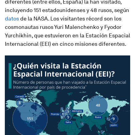
diferentes (entre ellos, España) la han visitado,
incluyendo 151 estadounidenses y 48 rusos, según
datos
de la NASA. Los visitantes récord son los
cosmonautas rusos Yuri Malenchenko y Fyodor
Yurchikhin, que estuvieron en la Estación Espacial
Internacional (EEI) en cinco misiones diferentes.