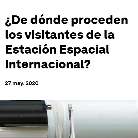
¿De dónde proceden
los visitantes de la
Estación Espacial
Internacional?
27 may. 2020