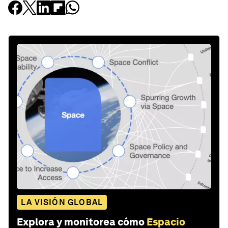
LA VISIÓN GLOBAL
Explora y monitorea cómo
Espacio