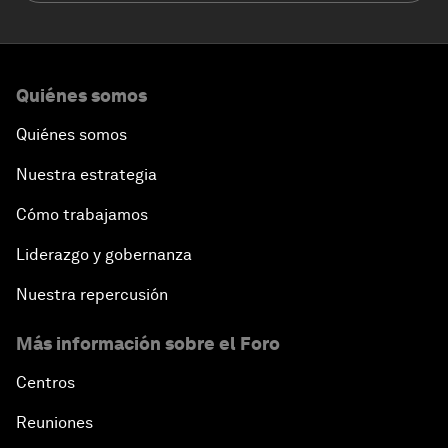
Quiénes somos
Quiénes somos
Nuestra estrategia
Cómo trabajamos
Liderazgo y gobernanza
Nuestra repercusión
Más información sobre el Foro
Centros
Reuniones