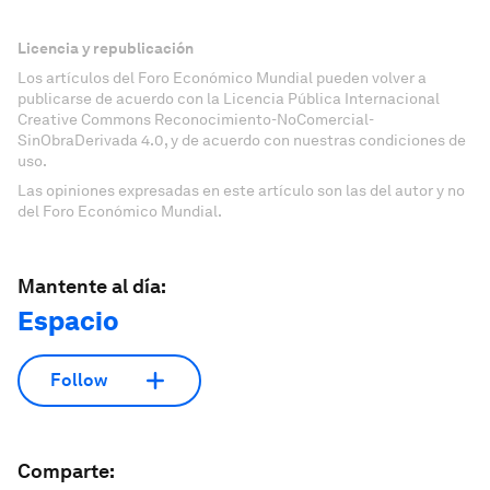
Licencia y republicación
Los artículos del Foro Económico Mundial pueden volver a
publicarse de acuerdo con la Licencia Pública Internacional
Creative Commons Reconocimiento-NoComercial-
SinObraDerivada 4.0, y de acuerdo con nuestras condiciones de
uso.
Las opiniones expresadas en este artículo son las del autor y no
del Foro Económico Mundial.
Mantente al día:
Espacio
Follow
Comparte: