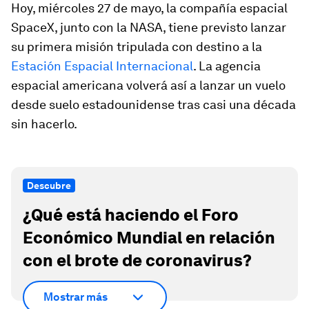
Hoy, miércoles 27 de mayo, la compañía espacial
SpaceX, junto con la NASA, tiene previsto lanzar
su primera misión tripulada con destino a la
Estación Espacial Internacional
. La agencia
espacial americana volverá así a lanzar un vuelo
desde suelo estadounidense tras casi una década
sin hacerlo.
Descubre
¿Qué está haciendo el Foro
Económico Mundial en relación
con el brote de coronavirus?
Mostrar más