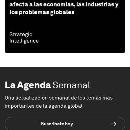
afecta a las economías, las industrias y
los problemas globales
La Agenda
Semanal
Una actualización semanal de los temas más
importantes de la agenda global
Suscríbete hoy