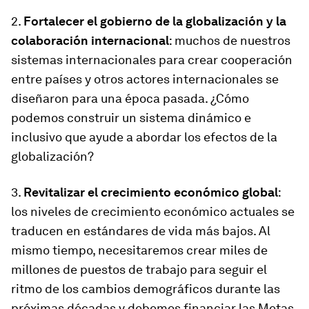
2.
Fortalecer el gobierno de la globalización y la
colaboración internacional
: muchos de nuestros
sistemas internacionales para crear cooperación
entre países y otros actores internacionales se
diseñaron para una época pasada. ¿Cómo
podemos construir un sistema dinámico e
inclusivo que ayude a abordar los efectos de la
globalización?
3.
Revitalizar el crecimiento económico global
:
los niveles de crecimiento económico actuales se
traducen en estándares de vida más bajos. Al
mismo tiempo, necesitaremos crear miles de
millones de puestos de trabajo para seguir el
ritmo de los cambios demográficos durante las
próximas décadas y debemos financiar las Metas