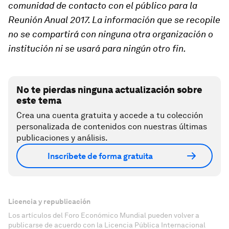
comunidad de contacto con el público para la
Reunión Anual 2017. La información que se recopile
no se compartirá con ninguna otra organización o
institución ni se usará para ningún otro fin.
No te pierdas ninguna actualización sobre
este tema
Crea una cuenta gratuita y accede a tu colección
personalizada de contenidos con nuestras últimas
publicaciones y análisis.
Inscríbete de forma gratuita
Licencia y republicación
Los artículos del Foro Económico Mundial pueden volver a
publicarse de acuerdo con la Licencia Pública Internacional