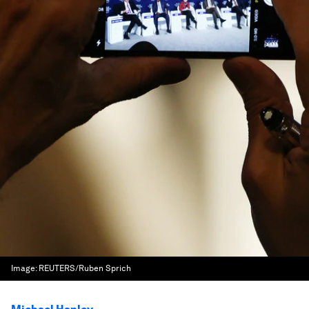
Image:
REUTERS/Ruben Sprich