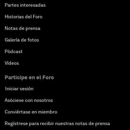
Partes interesadas
Historias del Foro
Notas de prensa
Galería de fotos
Pódcast
Vídeos
Participe en el Foro
Iniciar sesión
Asóciese con nosotros
Conviértase en miembro
Regístrese para recibir nuestras notas de prensa