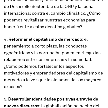
de Desarrollo Sostenible de la ONU y la lucha
internacional contra el cambio climático. ¿Cómo
podemos revitalizar nuestras economías para
hacer frente a estos desafíos globales?
4.
Reformar el capitalismo de mercado
: el
pensamiento a corto plazo, las conductas
egocéntricas y la corrupción ponen en riesgo las
relaciones entre las empresas y la sociedad.
¿Cómo podemos fortalecer los aspectos
motivadores y emprendedores del capitalismo de
mercado a la vez que lo alejamos de sus mayores
excesos?
5.
Desarrollar identidades positivas a través de
nuevos discursos
: la globalización ha hecho del