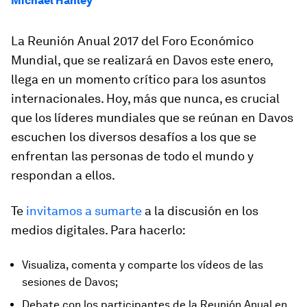
Michael Hanley
La Reunión Anual 2017 del Foro Económico
Mundial, que se realizará en Davos este enero,
llega en un momento crítico para los asuntos
internacionales. Hoy, más que nunca, es crucial
que los líderes mundiales que se reúnan en Davos
escuchen los diversos desafíos a los que se
enfrentan las personas de todo el mundo y
respondan a ellos.
Te
invitamos a sumarte
a la discusión en los
medios digitales. Para hacerlo:
Visualiza, comenta y comparte los vídeos de las
sesiones de Davos;
Debate con los participantes de la Reunión Anual en