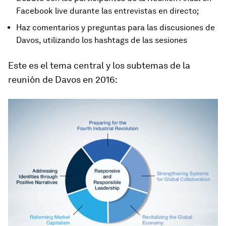
Facebook live durante las entrevistas en directo;
Haz comentarios y preguntas para las discusiones de
Davos, utilizando los hashtags de las sesiones
Este es el tema central y los subtemas de la
reunión de Davos en 2016: