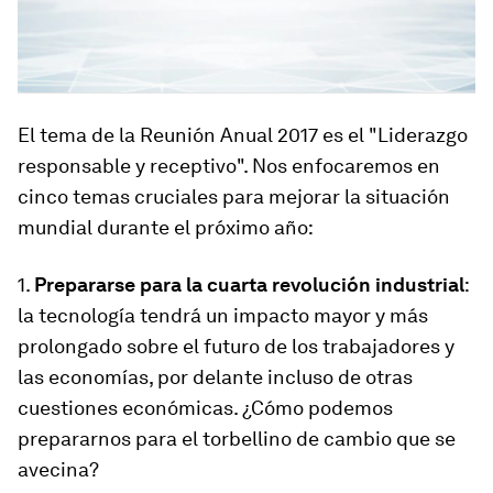
El tema de la Reunión Anual 2017 es el "Liderazgo
responsable y receptivo". Nos enfocaremos en
cinco temas cruciales para mejorar la situación
mundial durante el próximo año:
1.
Prepararse para la cuarta revolución industrial
:
la tecnología tendrá un impacto mayor y más
prolongado sobre el futuro de los trabajadores y
las economías, por delante incluso de otras
cuestiones económicas. ¿Cómo podemos
prepararnos para el torbellino de cambio que se
avecina?