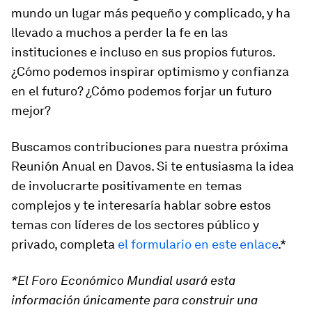
mundo un lugar más pequeño y complicado, y ha
llevado a muchos a perder la fe en las
instituciones e incluso en sus propios futuros.
¿Cómo podemos inspirar optimismo y confianza
en el futuro? ¿Cómo podemos forjar un futuro
mejor?
Buscamos contribuciones para nuestra próxima
Reunión Anual en Davos. Si te entusiasma la idea
de involucrarte positivamente en temas
complejos y te interesaría hablar sobre estos
temas con líderes de los sectores público y
privado, completa
el formulario en este enlace
.*
*El Foro Económico Mundial usará esta
información únicamente para construir una