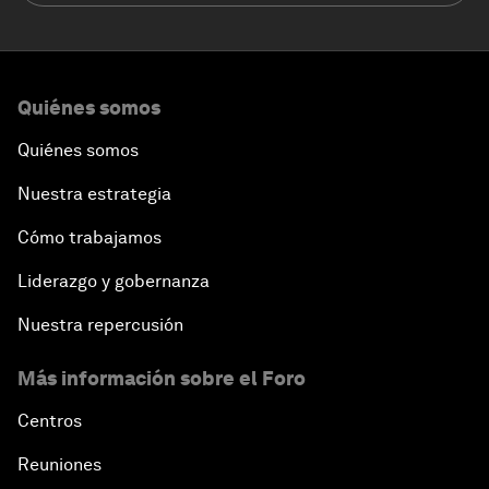
Quiénes somos
Quiénes somos
Nuestra estrategia
Cómo trabajamos
Liderazgo y gobernanza
Nuestra repercusión
Más información sobre el Foro
Centros
Reuniones