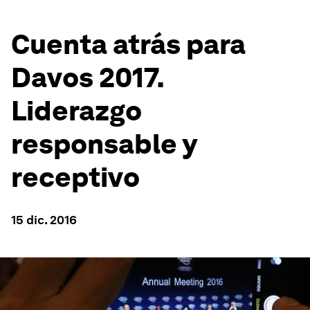
Cuenta atrás para
Davos 2017.
Liderazgo
responsable y
receptivo
15 dic. 2016