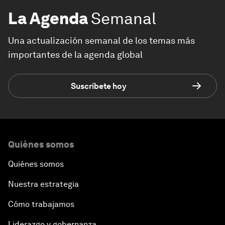
La Agenda
Semanal
Una actualización semanal de los temas más
importantes de la agenda global
Suscríbete hoy
Quiénes somos
Quiénes somos
Nuestra estrategia
Cómo trabajamos
Liderazgo y gobernanza