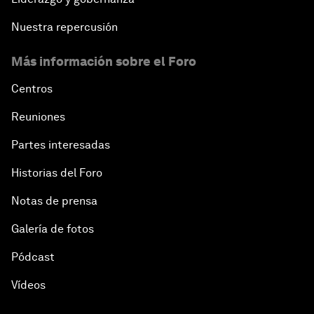
Nuestra repercusión
Más información sobre el Foro
Centros
Reuniones
Partes interesadas
Historias del Foro
Notas de prensa
Galería de fotos
Pódcast
Vídeos