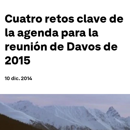
Cuatro retos clave de
la agenda para la
reunión de Davos de
2015
10 dic. 2014