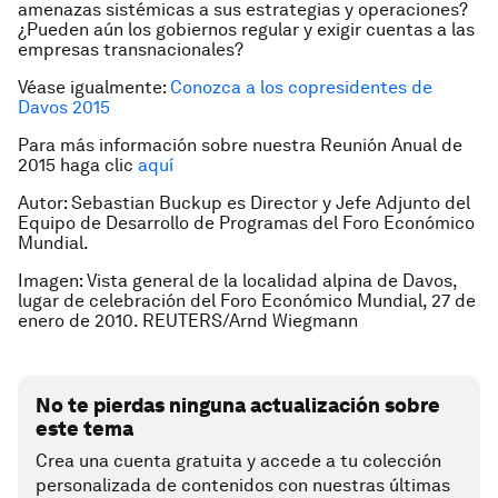
amenazas sistémicas a sus estrategias y operaciones?
¿Pueden aún los gobiernos regular y exigir cuentas a las
empresas transnacionales?
Véase igualmente:
Conozca a los copresidentes de
Davos 2015
Para más información sobre nuestra Reunión Anual de
2015 haga clic
aquí
Autor: Sebastian Buckup es Director y Jefe Adjunto del
Equipo de Desarrollo de Programas del Foro Económico
Mundial.
Imagen: Vista general de la localidad alpina de Davos,
lugar de celebración del Foro Económico Mundial, 27 de
enero de 2010. REUTERS/Arnd Wiegmann
No te pierdas ninguna actualización sobre
este tema
Crea una cuenta gratuita y accede a tu colección
personalizada de contenidos con nuestras últimas