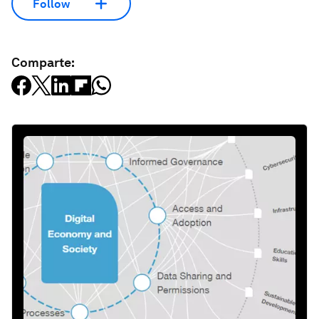
Follow
Comparte: