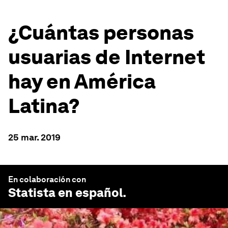
¿Cuántas personas
usuarias de Internet
hay en América
Latina?
25 mar. 2019
En colaboración con
Statista en español
.