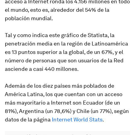
acceso a Internet ronda los 4.156 millones en todo
el mundo, esto es, alrededor del 54% de la
población mundial.
Tal y como indica este gráfico de Statista, la
penetración media en la región de Latinoamérica
es 13 puntos superior a la global, de un 67%, y el
número de personas que son usuarios de la Red
asciende a casi 440 millones.
Además de los diez países más poblados de
América Latina, los que cuentan con un acceso
más mayoritario a Internet son Ecuador (de un
81%), Argentina (un 78,6%) y Chile (un 77%), según
datos de la página
Internet World Stats
.