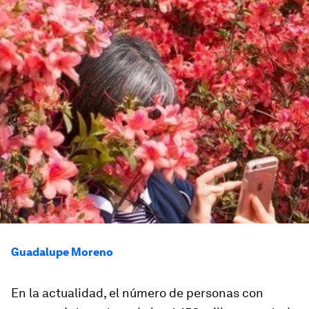
Guadalupe Moreno
En la actualidad, el número de personas con