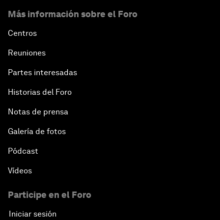
Más información sobre el Foro
Centros
Reuniones
Partes interesadas
Historias del Foro
Notas de prensa
Galería de fotos
Pódcast
Vídeos
Participe en el Foro
Iniciar sesión