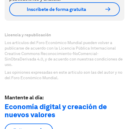
Inscríbete de forma gratuita
Licencia y republicación
Los artículos del Foro Económico Mundial pueden volver a
publicarse de acuerdo con la Licencia Pública Internacional
Creative Commons Reconocimiento-NoComercial-
SinObraDerivada 4.0, y de acuerdo con nuestras condiciones de
uso.
Las opiniones expresadas en este artículo son las del autor y no
del Foro Económico Mundial.
Mantente al día:
Economía digital y creación de
nuevos valores