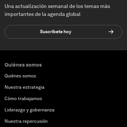
Una actualización semanal de los temas más
importantes de la agenda global
Suscríbete hoy
Quiénes somos
Quiénes somos
Nuestra estrategia
Cómo trabajamos
Liderazgo y gobernanza
Nuestra repercusión