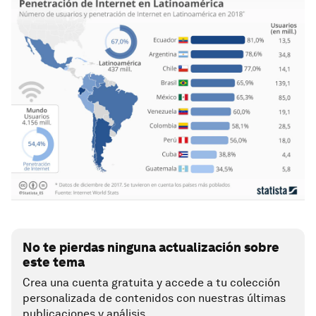
No te pierdas ninguna actualización sobre
este tema
Crea una cuenta gratuita y accede a tu colección
personalizada de contenidos con nuestras últimas
publicaciones y análisis.