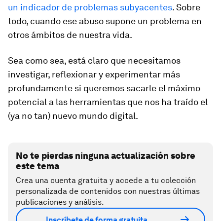
un indicador de problemas subyacentes
. Sobre
todo, cuando ese abuso supone un problema en
otros ámbitos de nuestra vida.
Sea como sea, está claro que necesitamos
investigar, reflexionar y experimentar más
profundamente si queremos sacarle el máximo
potencial a las herramientas que nos ha traído el
(ya no tan) nuevo mundo digital.
No te pierdas ninguna actualización sobre
este tema
Crea una cuenta gratuita y accede a tu colección
personalizada de contenidos con nuestras últimas
publicaciones y análisis.
Inscríbete de forma gratuita