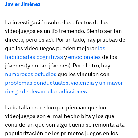
Javier Jiménez
La investigación sobre los efectos de los
videojuegos es un lío tremendo. Siento ser tan
directo, pero es así. Por un lado, hay pruebas de
que los videojuegos pueden mejorar
las
habilidades cognitivas
y
emocionales
de los
jóvenes (y no tan jóvenes). Por el otro, hay
numerosos estudios
que los vinculan con
problemas conductuales, violencia y un mayor
riesgo de desarrollar adicciones
.
La batalla entre los que piensan que los
videojuegos son el mal hecho bits y los que
consideran que son algo bueno se remonta a la
popularización de los primeros juegos en los