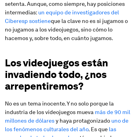
setenta. Aunque, como siempre, hay posiciones
intermedias:
un equipo de investigadores del
Ciberesp sostiene
que la clave no es si jugamos o
no jugamos a los videojuegos, sino cómo lo
hacemos y, sobre todo, en cuánto jugamos.
Los videojuegos están
invadiendo todo, ¿nos
arrepentiremos?
No es un tema inocente. Y no solo porque la
industria de los videojuegos mueva
más de 90 mil
millones de dólares
y haya protagonizado
uno de
los fenómenos culturales del año
. Es que
las