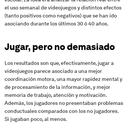
el uso semanal de videojuegos y distintos efectos
(tanto positivos como negativos) que se han ido
asociando durante los últimos 30 ó 40 años.
Jugar, pero no demasiado
Los resultados son que, efectivamente, jugar a
videojuegos parece asociado a una mejor
coordinación motora, una mayor rapidez mental y
de procesamiento de la información, y mejor
memoria de trabajo, atención y motivación.
Además, los jugadores no presentaban problemas
conductuales comparados con los no jugadores.
Si jugaban poco, al menos.