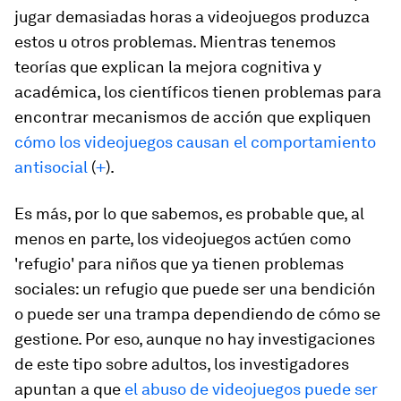
jugar demasiadas horas a videojuegos produzca
estos u otros problemas. Mientras tenemos
teorías que explican la mejora cognitiva y
académica, los científicos tienen problemas para
encontrar mecanismos de acción que expliquen
cómo los videojuegos causan el comportamiento
antisocial
(
+
).
Es más, por lo que sabemos, es probable que, al
menos en parte, los videojuegos actúen como
'refugio' para niños que ya tienen problemas
sociales: un refugio que puede ser una bendición
o puede ser una trampa dependiendo de cómo se
gestione. Por eso, aunque no hay investigaciones
de este tipo sobre adultos, los investigadores
apuntan a que
el abuso de videojuegos puede ser