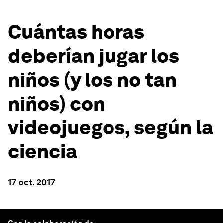
Cuántas horas
deberían jugar los
niños (y los no tan
niños) con
videojuegos, según la
ciencia
17 oct. 2017