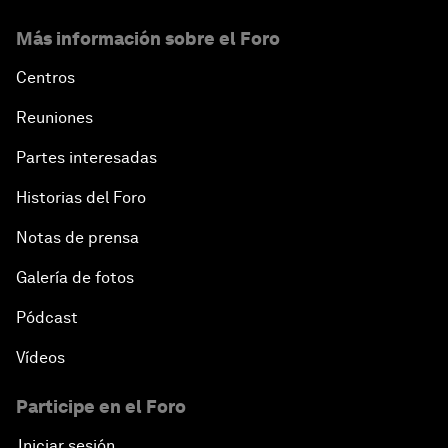
Más información sobre el Foro
Centros
Reuniones
Partes interesadas
Historias del Foro
Notas de prensa
Galería de fotos
Pódcast
Vídeos
Participe en el Foro
Iniciar sesión