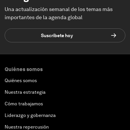
Una actualización semanal de los temas más
importantes de la agenda global
Suscríbete hoy
Quiénes somos
Quiénes somos
Nuestra estrategia
Cómo trabajamos
Liderazgo y gobernanza
Nuestra repercusión