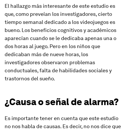
El hallazgo más interesante de este estudio es
que, como preveían los investigadores, cierto
tiempo semanal dedicado a los videojuegos es
bueno. Los beneficios cognitivos y académicos
aparecían cuando se le dedicaba apenas una o
dos horas al juego. Pero en los niños que
dedicaban más de nueve horas, los
investigadores observaron problemas
conductuales, falta de habilidades sociales y
trastornos del sueño.
¿Causa o señal de alarma?
Es importante tener en cuenta que este estudio
no nos habla de causas. Es decir, no nos dice que