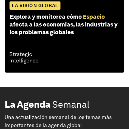
LA VISIÓN GLOBAL
Explora y monitorea cómo
Espacio
afecta a las economías, las industrias y
los problemas globales
La Agenda
Semanal
Una actualización semanal de los temas más
importantes de la agenda global