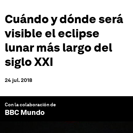
Cuándo y dónde será
visible el eclipse
lunar más largo del
siglo XXI
24 jul. 2018
Con la colaboración de
BBC Mundo