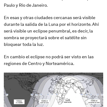
Paulo y Río de Janeiro.
En esas y otras ciudades cercanas será visible
durante la salida de la Luna por el horizonte. Ahí
será visible
un eclipse penumbral
, es decir, la
sombra se proyectará sobre el satélite sin
bloquear toda la luz.
En cambio el eclipse
no podrá ser visto en las
regiones de Centro y Norteamérica.