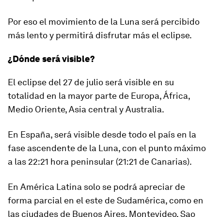
Por eso el movimiento de la Luna será percibido
más lento y permitirá disfrutar más el eclipse.
¿Dónde será visible?
El eclipse del 27 de julio será visible en su
totalidad en la mayor parte de
Europa, África,
Medio Oriente, Asia central y Australia.
En España
,
será visible desde todo el país
en la
fase ascendente de la Luna, con el punto máximo
a las 22:21 hora peninsular (21:21 de Canarias).
En América Latina solo se podrá apreciar de
forma parcial en el este de Sudamérica, como en
las ciudades de Buenos Aires, Montevideo, Sao