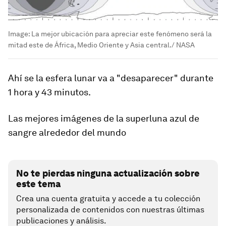
Image:
La mejor ubicación para apreciar este fenómeno será la
mitad este de África, Medio Oriente y Asia central./ NASA
Ahí se la esfera lunar va a "desaparecer" durante
1 hora y 43 minutos.
Las mejores imágenes de la superluna azul de
sangre alrededor del mundo
No te pierdas ninguna actualización sobre
este tema
Crea una cuenta gratuita y accede a tu colección
personalizada de contenidos con nuestras últimas
publicaciones y análisis.