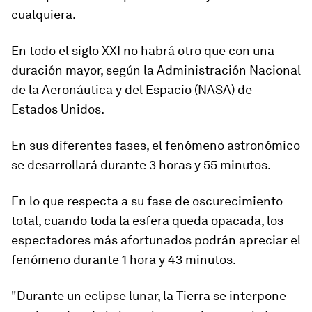
cualquiera.
En todo el siglo XXI no habrá otro que con una
duración mayor, según la Administración Nacional
de la Aeronáutica y del Espacio (NASA) de
Estados Unidos.
En sus diferentes fases, el fenómeno astronómico
se desarrollará durante
3 horas y 55 minutos
.
En lo que respecta a su fase de oscurecimiento
total, cuando toda la esfera queda opacada, los
espectadores más afortunados podrán apreciar el
fenómeno durante 1 hora y 43 minutos.
"Durante un eclipse lunar, la Tierra se interpone