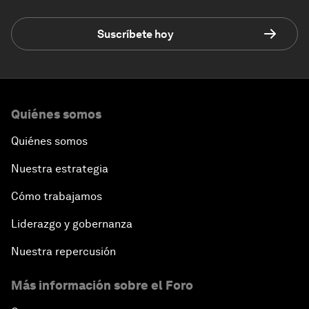
Suscríbete hoy
Quiénes somos
Quiénes somos
Nuestra estrategia
Cómo trabajamos
Liderazgo y gobernanza
Nuestra repercusión
Más información sobre el Foro