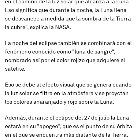
en el camino de la luz solar que alcanza a la Luna.
Eso significa que durante la noche, la Luna llena
se desvanece a medida que la sombra de la Tierra
la cubre", explica la NASA.
La noche del eclipse también se combinará con el
fenómeno conocido como
"
luna de sangre"
,
nombrado así por el color rojizo que adquiere el
satélite.
Eso se debe al efecto visual que se genera cuando
la luz solar se filtra en la atmósfera y se proyctan
los colores anaranjado y rojo sobre la Luna.
Además, durante el eclipse del 27 de julio
la Luna
estará en su "apogeo"
, que es el punto de su órbita
en el que se encuentra más distante de la Tierra.