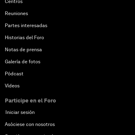
Centros
Reuniones
Partes interesadas
Historias del Foro
Notas de prensa
Galería de fotos
Pódcast
Vídeos
Participe en el Foro
Iniciar sesión
Asóciese con nosotros