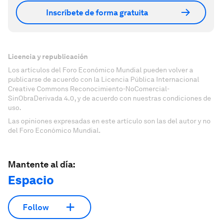
Inscríbete de forma gratuita
Licencia y republicación
Los artículos del Foro Económico Mundial pueden volver a
publicarse de acuerdo con la Licencia Pública Internacional
Creative Commons Reconocimiento-NoComercial-
SinObraDerivada 4.0, y de acuerdo con nuestras condiciones de
uso.
Las opiniones expresadas en este artículo son las del autor y no
del Foro Económico Mundial.
Mantente al día:
Espacio
Follow