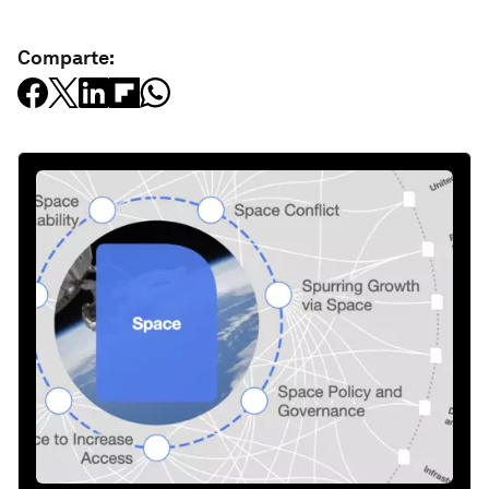
Comparte: