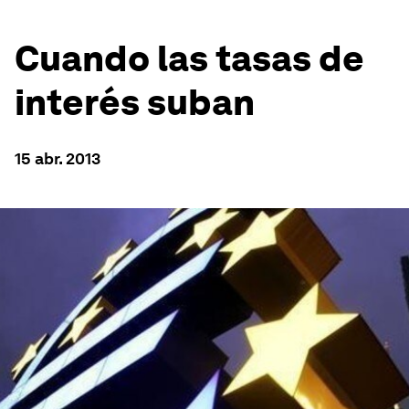
Cuando las tasas de
interés suban
15 abr. 2013