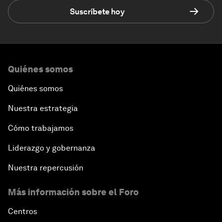
Suscríbete hoy
Quiénes somos
Quiénes somos
Nuestra estrategia
Cómo trabajamos
Liderazgo y gobernanza
Nuestra repercusión
Más información sobre el Foro
Centros