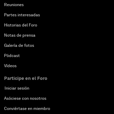
Reuniones
Partes interesadas
Historias del Foro
Notas de prensa
Galería de fotos
Pódcast
Vídeos
Participe en el Foro
Iniciar sesión
Asóciese con nosotros
Conviértase en miembro