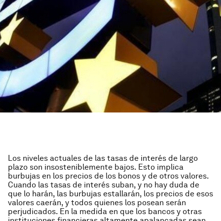
Los niveles actuales de las tasas de interés de largo
plazo son insosteniblemente bajos. Esto implica
burbujas en los precios de los bonos y de otros valores.
Cuando las tasas de interés suban, y no hay duda de
que lo harán, las burbujas estallarán, los precios de esos
valores caerán, y todos quienes los posean serán
perjudicados. En la medida en que los bancos y otras
instituciones financieras altamente apalancadas sean