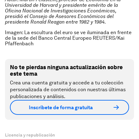
Universidad de Harvard y presidente emérito de la
Oficina Nacional de Investigaciones Económicas,
presidió el Consejo de Asesores Económicos del
presidente Ronald Reagan entre 1982 y 1984.
Imagen: La escultura del euro se ve iluminada en frente
de la sede del Banco Central Europeo REUTERS/Kai
Pfaffenbach
No te pierdas ninguna actualización sobre
este tema
Crea una cuenta gratuita y accede a tu colección
personalizada de contenidos con nuestras últimas
publicaciones y análisis.
Inscríbete de forma gratuita
Licencia y republicación