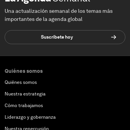
Una actualización semanal de los temas más
importantes de la agenda global
Suscríbete hoy
Quiénes somos
Quiénes somos
Nuestra estrategia
Cómo trabajamos
Liderazgo y gobernanza
Nuestra repercusión