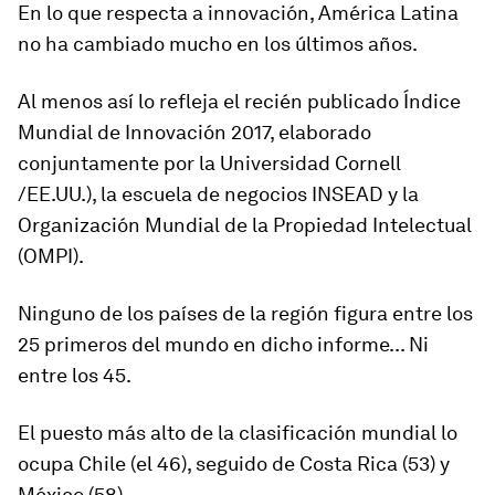
En lo que respecta a innovación, América Latina
no ha cambiado mucho en los últimos años.
Al menos así lo refleja el recién publicado Índice
Mundial de Innovación 2017, elaborado
conjuntamente por la Universidad Cornell
/EE.UU.), la escuela de negocios INSEAD y la
Organización Mundial de la Propiedad Intelectual
(OMPI).
Ninguno de los países de la región figura entre los
25 primeros del mundo en dicho informe... Ni
entre los 45.
El puesto más alto de la clasificación mundial lo
ocupa
Chile (el 46), seguido de Costa Rica (53) y
México (58).