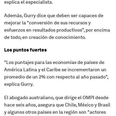
explica el especialista.
Además, Gurry dice que deben ser capaces de
mejorar la "conversión de sus recursos y
esfuerzos en resultados productivos", por encima
de todo, en creación de conocimiento.
Los puntos fuertes
"Los puntajes para las economías de países de
América Latina y el Caribe
se incrementaron un
promedio de un 2%
con respecto al año pasado",
explica Gurry.
El abogado australiano, que dirige el OMPI desde
hace seis años, asegura que
Chile, México y Brasil
y algunos otros países en la región son "actores