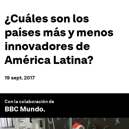
¿Cuáles son los
países más y menos
innovadores de
América Latina?
19 sept. 2017
Con la colaboración de
BBC Mundo
.