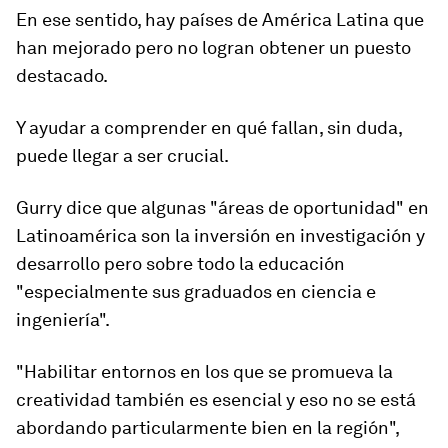
En ese sentido,
hay países de América Latina que
han mejorado
pero no logran obtener un puesto
destacado.
Y ayudar a comprender en qué fallan, sin duda,
puede llegar a ser crucial.
Gurry dice que algunas "áreas de oportunidad" en
Latinoamérica son la inversión en investigación y
desarrollo pero
sobre todo la educación
"especialmente sus graduados en ciencia e
ingeniería".
"Habilitar entornos en los que se promueva la
creatividad también es esencial y eso no se está
abordando particularmente bien en la región",