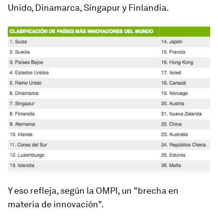
Unido, Dinamarca, Singapur y Finlandia.
Y eso refleja, según la OMPI, un "brecha en
materia de innovación".