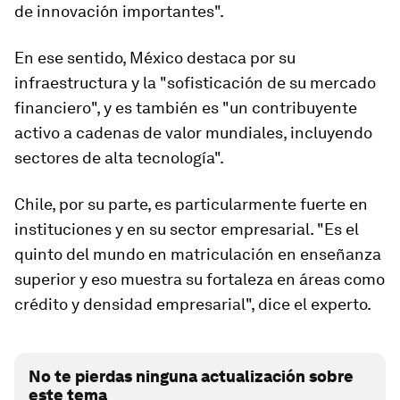
de innovación importantes".
En ese sentido, México destaca por su
infraestructura y la "sofisticación de su mercado
financiero", y es también es "un contribuyente
activo a cadenas de valor mundiales, incluyendo
sectores de alta tecnología".
Chile, por su parte, es particularmente fuerte en
instituciones y en su sector empresarial. "Es el
quinto del mundo en matriculación en enseñanza
superior y eso muestra su fortaleza en áreas como
crédito y densidad empresarial", dice el experto.
No te pierdas ninguna actualización sobre
este tema