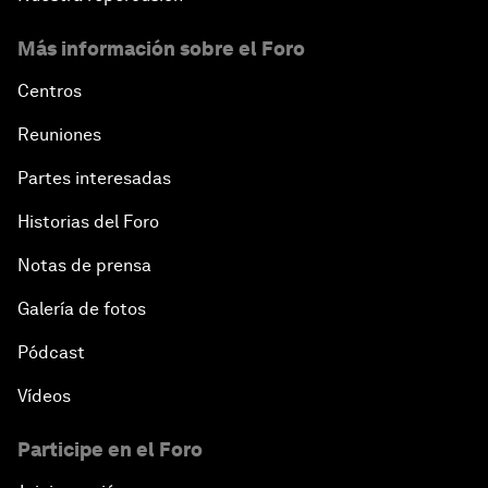
Más información sobre el Foro
Centros
Reuniones
Partes interesadas
Historias del Foro
Notas de prensa
Galería de fotos
Pódcast
Vídeos
Participe en el Foro