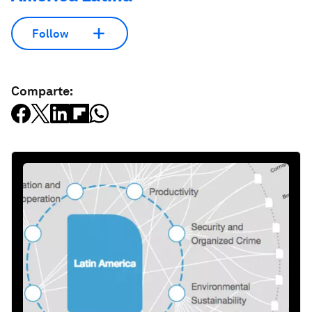
Follow
Comparte: