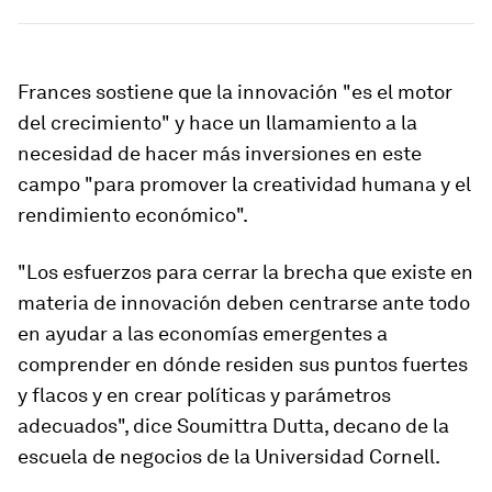
Frances sostiene que la innovación "es el motor
del crecimiento" y hace un llamamiento a la
necesidad de hacer más inversiones en este
campo
"para promover la creatividad humana y el
rendimiento económico"
.
"Los esfuerzos para cerrar la brecha que existe en
materia de innovación deben centrarse ante todo
en ayudar a las economías emergentes a
comprender en dónde residen sus puntos fuertes
y flacos y en crear políticas y parámetros
adecuados", dice Soumittra Dutta, decano de la
escuela de negocios de la Universidad Cornell.