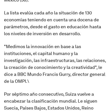
La lista evalúa cada año la situación de 130
economías teniendo en cuenta una docena de
parámetros,
desde el gasto en educación hasta
los niveles de inversión en desarrollo.
"Medimos la innovación en base a las
instituciones, el capital humano y la
investigación, las infraestructuras, las relaciones,
la creación de conocimiento y la creatividad", le
dice a BBC Mundo Francis Gurry, director general
de la OMPI.\
Por séptimo año consecutivo, Suiza vuelve a
encabezar la clasificación mundial. Le siguen
Suecia, Países Bajos, Estados Unidos, Reino