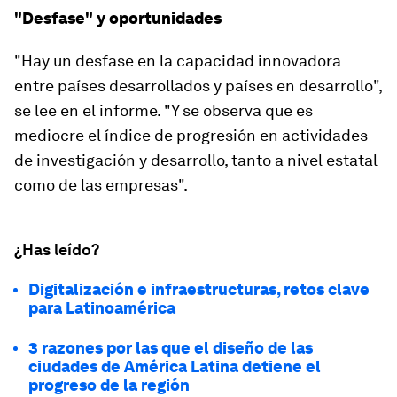
"Desfase" y oportunidades
"Hay un desfase en la capacidad innovadora
entre países desarrollados y países en desarrollo",
se lee en el informe. "Y se observa que es
mediocre el índice de progresión en actividades
de investigación y desarrollo, tanto a nivel estatal
como de las empresas".
¿Has leído?
Digitalización e infraestructuras, retos clave
para Latinoamérica
3 razones por las que el diseño de las
ciudades de América Latina detiene el
progreso de la región