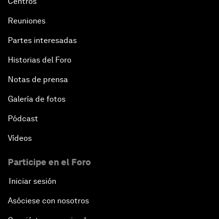
Centros
Reuniones
Partes interesadas
Historias del Foro
Notas de prensa
Galería de fotos
Pódcast
Vídeos
Participe en el Foro
Iniciar sesión
Asóciese con nosotros