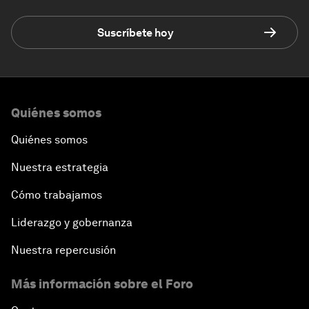
Suscríbete hoy
Quiénes somos
Quiénes somos
Nuestra estrategia
Cómo trabajamos
Liderazgo y gobernanza
Nuestra repercusión
Más información sobre el Foro