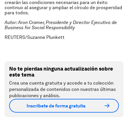
crearán las condiciones necesarias para un éxito
continuo al asegurar y ampliar el círculo de prosperidad
para todos.
Autor: Aron Cramer, Presidente y Director Ejecutivo de
Business for Social Responsibility
REUTERS/Suzanne Plunkett
No te pierdas ninguna actualización sobre
este tema
Crea una cuenta gratuita y accede a tu colección
personalizada de contenidos con nuestras últimas
publicaciones y análisis.
Inscríbete de forma gratuita