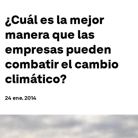
¿Cuál es la mejor
manera que las
empresas pueden
combatir el cambio
climático?
24 ene. 2014