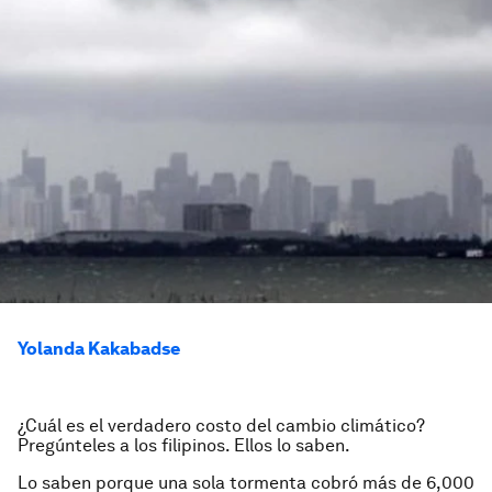
Yolanda Kakabadse
¿Cuál es el verdadero costo del cambio climático?
Pregúnteles a los filipinos. Ellos lo saben.
Lo saben porque una sola tormenta cobró más de 6,000