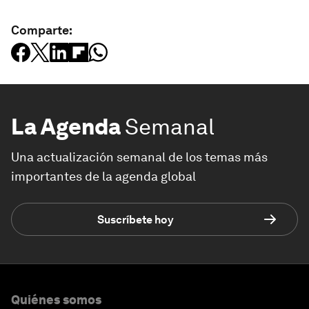
Comparte:
La Agenda
Semanal
Una actualización semanal de los temas más
importantes de la agenda global
Suscríbete hoy
Quiénes somos