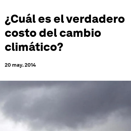
¿Cuál es el verdadero
costo del cambio
climático?
20 may. 2014