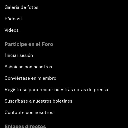
Galería de fotos
Pódcast
Vídeos
Participe en el Foro
Iniciar sesión
Asóciese con nosotros
Conviértase en miembro
Regístrese para recibir nuestras notas de prensa
Suscríbase a nuestros boletines
Contacte con nosotros
Enlaces directos