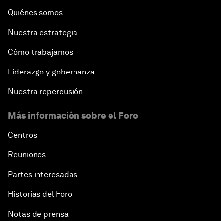
Quiénes somos
Nuestra estrategia
Cómo trabajamos
Liderazgo y gobernanza
Nuestra repercusión
Más información sobre el Foro
Centros
Reuniones
Partes interesadas
Historias del Foro
Notas de prensa