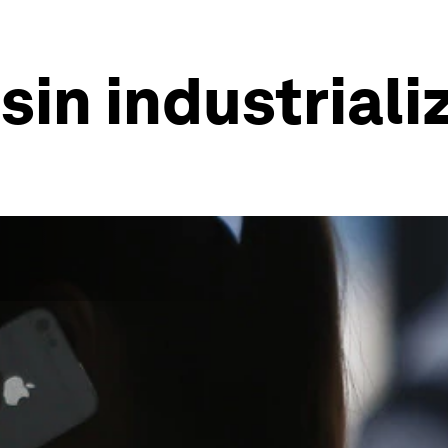
sin industriali