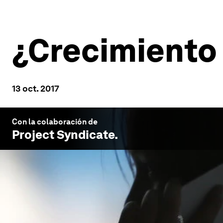
¿Crecimiento 
13 oct. 2017
Con la colaboración de
Project Syndicate
.