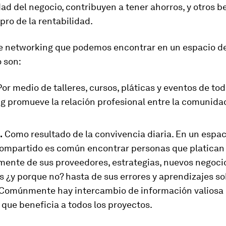
ad del negocio, contribuyen a tener ahorros, y otros b
pro de la rentabilidad.
de networking que podemos encontrar en un espacio de
 son:
Por medio de talleres, cursos, pláticas y eventos de todo
g promueve la relación profesional entre la comunidad
.
Como resultado de la convivencia diaria. En un espac
compartido es común encontrar personas que platican
mente de sus proveedores, estrategias, nuevos negoci
 ¿y porque no? hasta de sus errores y aprendizajes so
Comúnmente hay intercambio de información valiosa 
que beneficia a todos los proyectos.