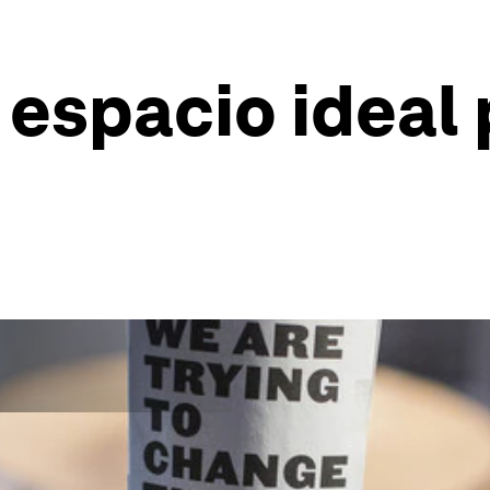
 espacio ideal