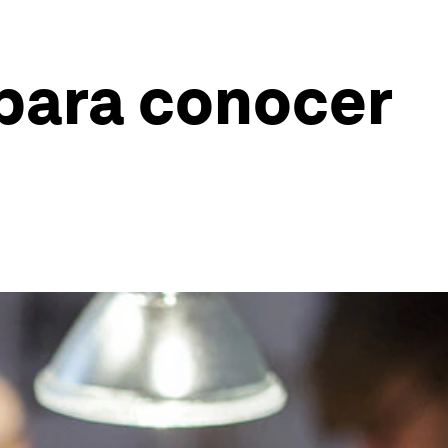
 para conocer