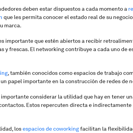
dedores deben estar dispuestos a cada momento a
re
n
que les permita conocer el estado real de su negocio
su marca.
s importante que estén abiertos a recibir retroalimen
s y frescas. El networking contribuye a cada uno de e
ing
, también conocidos como espacios de trabajo com
 un papel importante en la construcción de redes de 
importante considerar la utilidad que hay en tener un
contactos. Estos repercuten directa e indirectamente 
lidad, los
espacios de coworking
facilitan la flexibilida