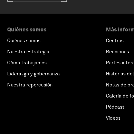
Quiénes somos
Más inform
Quiénes somos
Centros
Nuestra estrategia
Reuniones
Cómo trabajamos
Partes inter
Liderazgo y gobernanza
Historias del
Nuestra repercusión
Notas de pr
Galería de f
Pódcast
Vídeos