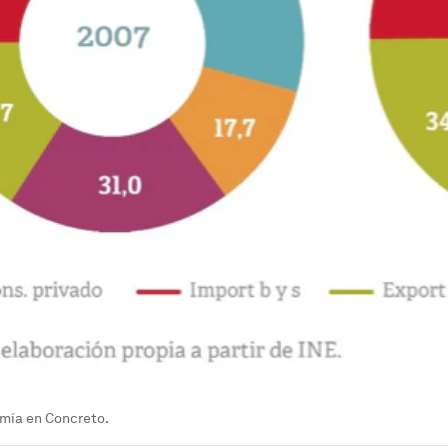
mía en Concreto.