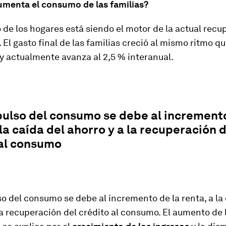
umenta el consumo de las familias?
de los hogares está siendo el motor de la actual recu
El gasto final de las familias creció al mismo ritmo que
y actualmente avanza al 2,5 % interanual.
ulso del consumo se debe al incremento
 la caída del ahorro y a la recuperación 
 al consumo
o del consumo se debe al incremento de la renta, a la 
la recuperación del crédito al consumo. El aumento de 