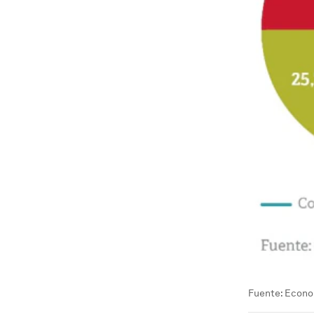
Fuente: Econo