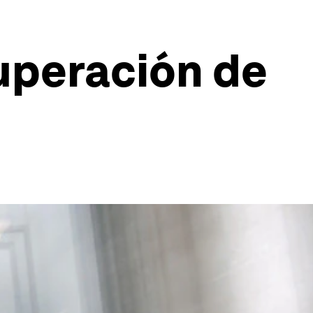
uperación de