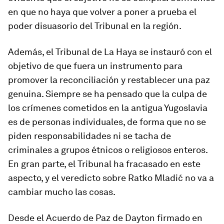
en que no haya que volver a poner a prueba el
poder disuasorio del Tribunal en la región.
Además, el Tribunal de La Haya se instauró con el
objetivo de que fuera un instrumento para
promover la reconciliación y restablecer una paz
genuina. Siempre se ha pensado que la culpa de
los crímenes cometidos en la antigua Yugoslavia
es de personas individuales, de forma que no se
piden responsabilidades ni se tacha de
criminales a grupos étnicos o religiosos enteros.
En gran parte, el Tribunal ha fracasado en este
aspecto, y el veredicto sobre Ratko Mladić no va a
cambiar mucho las cosas.
Desde el Acuerdo de Paz de Dayton firmado en