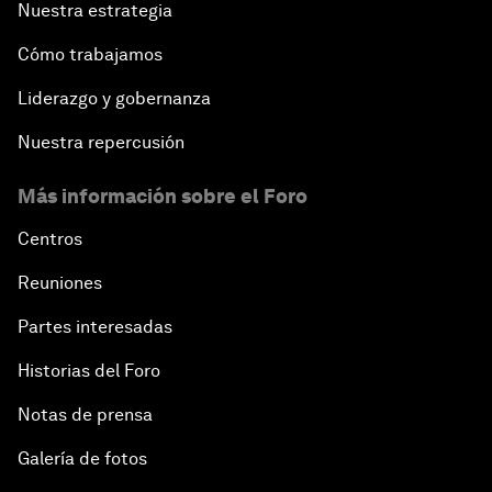
Nuestra estrategia
Cómo trabajamos
Liderazgo y gobernanza
Nuestra repercusión
Más información sobre el Foro
Centros
Reuniones
Partes interesadas
Historias del Foro
Notas de prensa
Galería de fotos