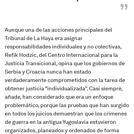
”
Aunque una de las acciones principales del
Tribunal de La Haya era asignar
responsabilidades individuales y no colectivas,
Refik Hodzic, del Centro Internacional para la
Justicia Transicional, opina que los gobiernos de
Serbia y Croacia nunca han estado
verdaderamente comprometidos con la tarea de
obtener justicia “individualizada”. Casi siempre,
añade, han considerado que era un enfoque
problemático, porque las pruebas que han surgido
en todos los juicios demuestran que los crímenes
de guerra en la antigua Yugoslavia estuvieron
organizados, planeados y ordenados de forma