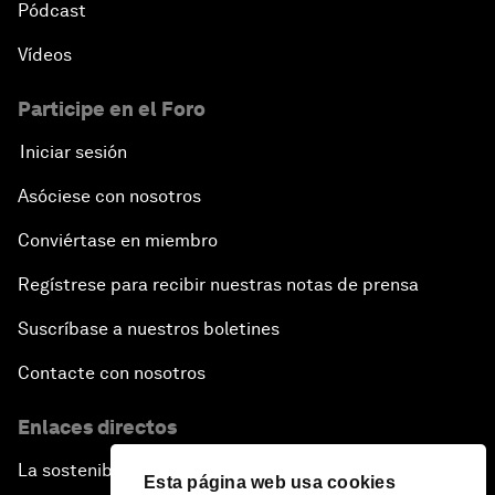
Pódcast
Vídeos
Participe en el Foro
Iniciar sesión
Asóciese con nosotros
Conviértase en miembro
Regístrese para recibir nuestras notas de prensa
Suscríbase a nuestros boletines
Contacte con nosotros
Enlaces directos
La sostenibilidad en el Foro
Esta página web usa cookies