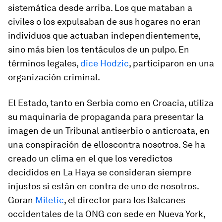
sistemática desde arriba. Los que mataban a
civiles o los expulsaban de sus hogares no eran
individuos que actuaban independientemente,
sino más bien los tentáculos de un pulpo. En
términos legales,
dice Hodzic
, participaron en una
organización criminal.
El Estado, tanto en Serbia como en Croacia, utiliza
su maquinaria de propaganda para presentar la
imagen de un Tribunal antiserbio o anticroata, en
una conspiración de
ellos
contra
nosotros
. Se ha
creado un clima en el que los veredictos
decididos en La Haya se consideran siempre
injustos si están en contra de uno de
nosotros
.
Goran
Miletic
, el director para los Balcanes
occidentales de la ONG con sede en Nueva York,