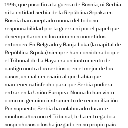
1995, que puso fin a la guerra de Bosnia, ni Serbia
ni la entidad serbia de la República Srpska en
Bosnia han aceptado nunca del todo su
responsabilidad por la guerra ni por el papel que
desempeñaron en los crímenes cometidos
entonces. En Belgrado y Banja Luka (la capital de
República Srpska) siempre han considerado que
el Tribunal de La Haya era un instrumento de
castigo contra los serbios o, en el mejor de los
casos, un mal necesario al que había que
mantener satisfecho para que Serbia pudiera
entrar en la Unión Europea. Nunca lo han visto
como un genuino instrumento de reconciliación.
Por supuesto, Serbia ha colaborado durante
muchos años con el Tribunal, le ha entregado a
sospechosos o los ha juzgado en su propio país.