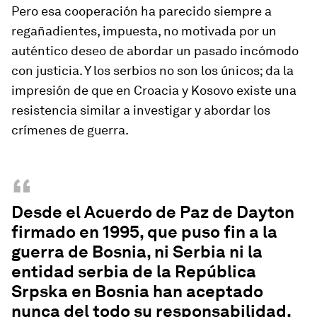
Pero esa cooperación ha parecido siempre a
regañadientes, impuesta, no motivada por un
auténtico deseo de abordar un pasado incómodo
con justicia. Y los serbios no son los únicos; da la
impresión de que en Croacia y Kosovo existe una
resistencia similar a investigar y abordar los
crímenes de guerra.
“
Desde el Acuerdo de Paz de Dayton
firmado en 1995, que puso fin a la
guerra de Bosnia, ni Serbia ni la
entidad serbia de la República
Srpska en Bosnia han aceptado
nunca del todo su responsabilidad.