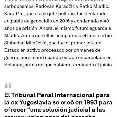
serbobosnios: Radovan Karadžić y Ratko Mladić.
Karadžić, que era su jefe político, fue declarado
culpable de genocidio en 2016 y condenado a 40
años de prisión. Ahora, el mismo futuro aguarda a
Mladić. Antes que ellos compareció el líder serbio
Slobodan Milošević, que fue el primer jefe de
Estado en activo procesado por crímenes de
guerra, pero murió cuando estaba encarcelado en
Holanda, antes de que hubiera terminado el juicio.
“
El Tribunal Penal Internacional para
la ex Yugoslavia se creó en 1993 para
ofrecer “una solución judicial a las
graves violaciones del derecho