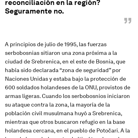
reconciliación en la región?
Seguramente no.
”
A principios de julio de 1995, las fuerzas
serbobosnias sitiaron una zona próxima a la
ciudad de Srebrenica, en el este de Bosnia, que
había sido declarada “zona de seguridad” por
Naciones Unidas y estaba bajo la protección de
600 soldados holandeses de la ONU, provistos de
armas ligeras. Cuando los serbobosnios iniciaron
su ataque contra la zona, la mayoría de la
población civil musulmana huyó a Srebrenica,
mientras que otros buscaron refugio en la base
holandesa cercana, en el pueblo de Potočari. A la