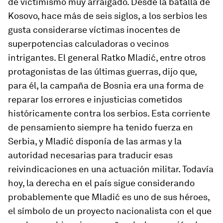
de victimismo muy arraigado. Desde la batalla de
Kosovo, hace más de seis siglos, a los serbios les
gusta considerarse víctimas inocentes de
superpotencias calculadoras o vecinos
intrigantes. El general Ratko Mladić, entre otros
protagonistas de las últimas guerras, dijo que,
para él, la campaña de Bosnia era una forma de
reparar los errores e injusticias cometidos
históricamente contra los serbios. Esta corriente
de pensamiento siempre ha tenido fuerza en
Serbia, y Mladić disponía de las armas y la
autoridad necesarias para traducir esas
reivindicaciones en una actuación militar. Todavía
hoy, la derecha en el país sigue considerando
probablemente que Mladić es uno de sus héroes,
el símbolo de un proyecto nacionalista con el que