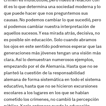
él es lo que determina una sociedad moderna y lo
que puede hacer que nos preguntemos sus
causas. No podemos cambiar lo que sucedió, pero
sí podemos cambiar nuestra interpretación de
aquellos sucesos. Y esa mirada atrás, decisiva, no
es posible sin educación. Solo cuando abramos
los ojos en este sentido podremos esperar que las
generaciones más jóvenes tengan una visión más
clara. Así lo demuestran numerosos ejemplos,
empezando por el de Alemania. Hasta que no se
planteó la cuestión de la responsabilidad
alemana de forma sistemática en todo el sistema
educativo, hasta que no se hicieron excursiones
escolares a los lugares en los que se habían
cometido los crímenes, no cambió la percepción
pública. Y solo entonces puede la educación