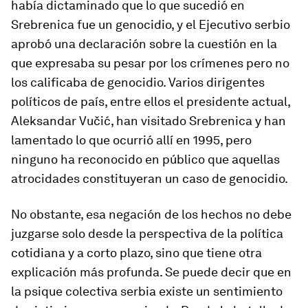
había dictaminado que lo que sucedió en
Srebrenica fue un genocidio, y el Ejecutivo serbio
aprobó una declaración sobre la cuestión en la
que expresaba su pesar por los crímenes pero no
los calificaba de genocidio. Varios dirigentes
políticos de país, entre ellos el presidente actual,
Aleksandar Vučić, han visitado Srebrenica y han
lamentado lo que ocurrió allí en 1995, pero
ninguno ha reconocido en público que aquellas
atrocidades constituyeran un caso de genocidio.
No obstante, esa negación de los hechos no debe
juzgarse solo desde la perspectiva de la política
cotidiana y a corto plazo, sino que tiene otra
explicación más profunda. Se puede decir que en
la psique colectiva serbia existe un sentimiento