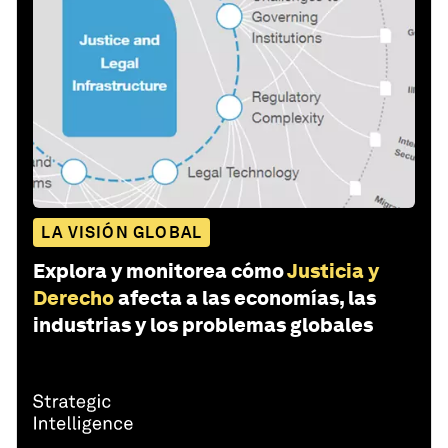
LA VISIÓN GLOBAL
Explora y monitorea cómo
Justicia y
Derecho
afecta a las economías, las
industrias y los problemas globales