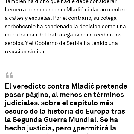
También ha dicho que nadie debe considerar
héroes a personas como Mladić ni dar su nombre
a calles y escuelas. Por el contrario, su colega
serbobosnio ha condenado la decisión como una
muestra más del trato negativo que reciben los
serbios. Y el Gobierno de Serbia ha tenido una
reacción similar.
“
El veredicto contra Mladić pretende
pasar página, al menos en términos
judiciales, sobre el capítulo más
oscuro de la historia de Europa tras
la Segunda Guerra Mundial. Se ha
hecho justicia, pero ¿permitirá la