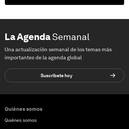
La Agenda
Semanal
Una actualización semanal de los temas más
importantes de la agenda global
Suscríbete hoy
Quiénes somos
Quiénes somos