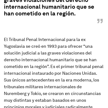
internacional humanitario que se
han cometido en la región.
”
El Tribunal Penal Internacional para la ex
Yugoslavia se creó en 1993 para ofrecer “una
solución judicial a las graves violaciones del
derecho internacional humanitario que se han
cometido en la región”. Es el primer tribunal penal
internacional instaurado por Naciones Unidas.
Sus únicos antecedentes en la era moderna, los
tribunales militares internacionales de
Nuremberg y Tokio, se crearon en circunstancias
muy distintas y estaban basados en unos
principios morales y judiciales radicalmente