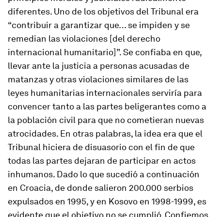
diferentes. Uno de los objetivos del Tribunal era
“contribuir a garantizar que… se impiden y se
remedian las violaciones [del derecho
internacional humanitario]”. Se confiaba en que,
llevar ante la justicia a personas acusadas de
matanzas y otras violaciones similares de las
leyes humanitarias internacionales serviría para
convencer tanto a las partes beligerantes como a
la población civil para que no cometieran nuevas
atrocidades. En otras palabras, la idea era que el
Tribunal hiciera de disuasorio con el fin de que
todas las partes dejaran de participar en actos
inhumanos. Dado lo que sucedió a continuación
en Croacia, de donde salieron 200.000 serbios
expulsados en 1995, y en Kosovo en 1998-1999, es
evidente que el objetivo no se cumplió. Confiemos