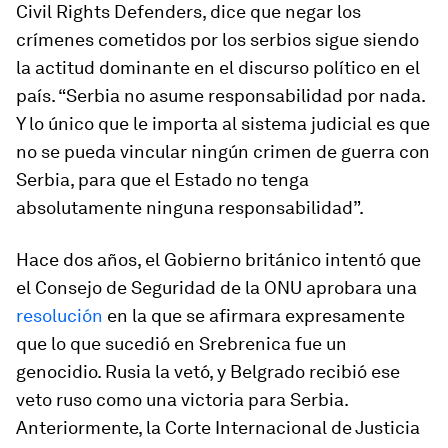
Civil Rights Defenders, dice que negar los
crímenes cometidos por los serbios sigue siendo
la actitud dominante en el discurso político en el
país. “Serbia no asume responsabilidad por nada.
Y lo único que le importa al sistema judicial es que
no se pueda vincular ningún crimen de guerra con
Serbia, para que el Estado no tenga
absolutamente ninguna responsabilidad”.
Hace dos años, el Gobierno británico intentó que
el Consejo de Seguridad de la ONU aprobara una
resolución
en la que se afirmara expresamente
que lo que sucedió en Srebrenica fue un
genocidio. Rusia la vetó, y Belgrado recibió ese
veto ruso como una victoria para Serbia.
Anteriormente, la Corte Internacional de Justicia