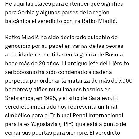
He aquí las claves para entender qué significa
para Serbia y algunos países de la región
balcánica el veredicto contra Ratko
Mladi
ć.
Ratko Mladić ha sido declarado culpable de
genocidio por su papel en varias de las peores
atrocidades cometidas en la guerra de Bosnia
hace más de 20 años. El antiguo jefe del Ejército
serbobosnio ha sido condenado a cadena
perpetua por ordenar la matanza de más de 7.000
hombres y niños musulmanes bosnios en
Srebrenica, en 1995, y el sitio de Sarajevo. El
veredicto impartido hoy representa un final
simbólico para el Tribunal Penal Internacional
para la ex Yugoslavia (TPIY), que está a punto de
cerrar sus puertas para siempre. El veredicto