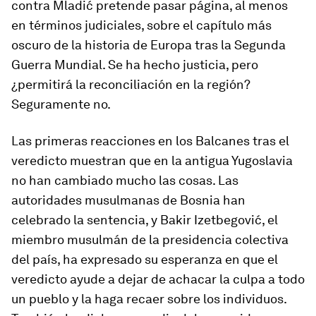
contra Mladić pretende pasar página, al menos
en términos judiciales, sobre el capítulo más
oscuro de la historia de Europa tras la Segunda
Guerra Mundial. Se ha hecho justicia, pero
¿permitirá la reconciliación en la región?
Seguramente no.
Las primeras reacciones en los Balcanes tras el
veredicto muestran que en la antigua Yugoslavia
no han cambiado mucho las cosas. Las
autoridades musulmanas de Bosnia han
celebrado la sentencia, y Bakir Izetbegović, el
miembro musulmán de la presidencia colectiva
del país, ha expresado su esperanza en que el
veredicto ayude a dejar de achacar la culpa a todo
un pueblo y la haga recaer sobre los individuos.