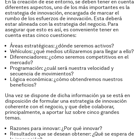
En la creación de ese entorno, se deben tener en cuenta
diferentes aspectos, uno de los más importantes es la
estrategia de innovación, encargada de marcar el
rumbo de los esfuerzos de innovación. Esta deberá
estar alineada con la estrategia del negocio. Para
asegurar que esto es así, es conveniente tener en
cuenta estas cinco cuestiones:
Áreas estratégicas: ¿dónde seremos activos?
Vehículos: ¿qué medios utilizaremos para llegar a ello?
Diferenciadores: ¿cómo seremos competitivos en el
mercado?
Programación: ¿cuál será nuestra velocidad y
secuencia de movimientos?
Lógica económica: ¿cómo obtendremos nuestros
beneficios?
Una vez se dispone de dicha información ya se está en
disposición de formular una estrategia de innovación
coherente con el negocio, y que debe colaborar,
principalmente, a aportar luz sobre cinco grandes
temas.
Razones para innovar: ¿Por qué innovar?
Resultados que se desean obtener: ¿Qué se espera de