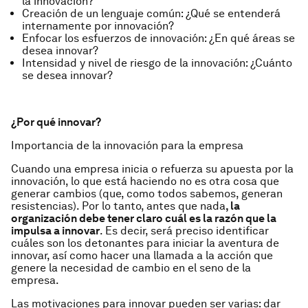
la innovación?
Creación de un lenguaje común: ¿Qué se entenderá
internamente por innovación?
Enfocar los esfuerzos de innovación: ¿En qué áreas se
desea innovar?
Intensidad y nivel de riesgo de la innovación: ¿Cuánto
se desea innovar?
¿Por qué innovar?
Importancia de la innovación para la empresa
Cuando una empresa inicia o refuerza su apuesta por la
innovación, lo que está haciendo no es otra cosa que
generar cambios (que, como todos sabemos, generan
resistencias). Por lo tanto, antes que nada
, la
organización debe tener claro cuál es la razón que la
impulsa a innovar
. Es decir, será preciso identificar
cuáles son los detonantes para iniciar la aventura de
innovar, así como hacer una llamada a la acción que
genere la necesidad de cambio en el seno de la
empresa.
Las motivaciones para innovar pueden ser varias: dar