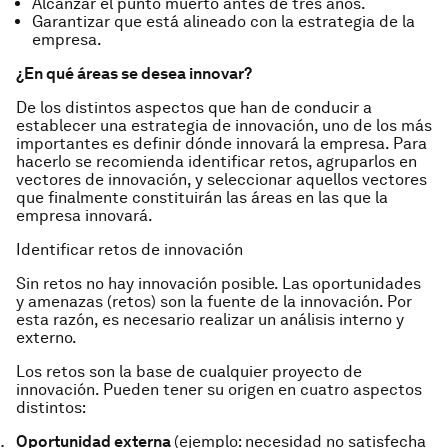
Alcanzar el punto muerto antes de tres años.
Garantizar que está alineado con la estrategia de la
empresa.
¿En qué áreas se desea innovar?
De los distintos aspectos que han de conducir a
establecer una estrategia de innovación, uno de los más
importantes es definir dónde innovará la empresa. Para
hacerlo se recomienda identificar retos, agruparlos en
vectores de innovación, y seleccionar aquellos vectores
que finalmente constituirán las áreas en las que la
empresa innovará.
Identificar retos de innovación
Sin retos no hay innovación posible. Las oportunidades
y amenazas (retos) son la fuente de la innovación. Por
esta razón, es necesario realizar un análisis interno y
externo.
Los retos son la base de cualquier proyecto de
innovación. Pueden tener su origen en cuatro aspectos
distintos:
Oportunidad externa
(ejemplo: necesidad no satisfecha