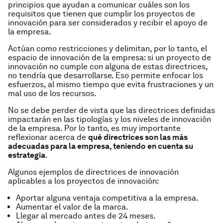
principios que ayudan a comunicar cuáles son los
requisitos que tienen que cumplir los proyectos de
innovación para ser considerados y recibir el apoyo de
la empresa.
Actúan como restricciones y delimitan, por lo tanto, el
espacio de innovación de la empresa: si un proyecto de
innovación no cumple con alguna de estas directrices,
no tendría que desarrollarse. Eso permite enfocar los
esfuerzos, al mismo tiempo que evita frustraciones y un
mal uso de los recursos.
No se debe perder de vista que las directrices definidas
impactarán en las tipologías y los niveles de innovación
de la empresa. Por lo tanto, es muy importante
reflexionar acerca de
qué directrices son las más
adecuadas para la empresa, teniendo en cuenta su
estrategia
.
Algunos ejemplos de directrices de innovación
aplicables a los proyectos de innovación:
Aportar alguna ventaja competitiva a la empresa.
Aumentar el valor de la marca.
Llegar al mercado antes de 24 meses.