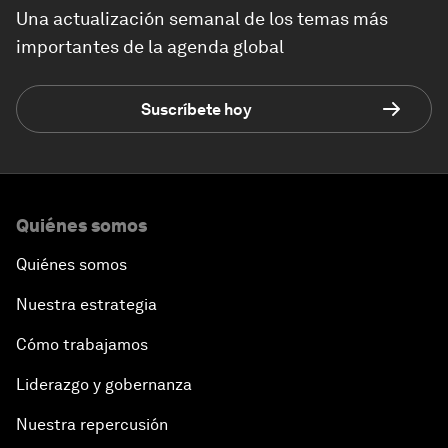
Una actualización semanal de los temas más
importantes de la agenda global
Suscríbete hoy
Quiénes somos
Quiénes somos
Nuestra estrategia
Cómo trabajamos
Liderazgo y gobernanza
Nuestra repercusión