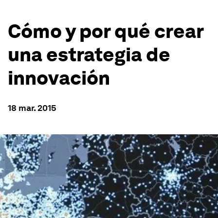
Cómo y por qué crear
una estrategia de
innovación
18 mar. 2015