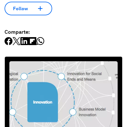
Follow
Comparte: