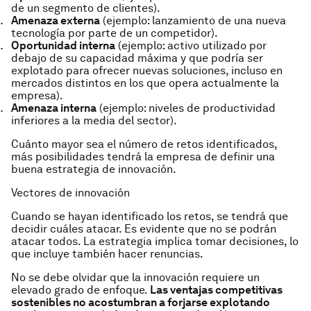
de un segmento de clientes).
Amenaza externa
(ejemplo: lanzamiento de una nueva
tecnología por parte de un competidor).
Oportunidad interna
(ejemplo: activo utilizado por
debajo de su capacidad máxima y que podría ser
explotado para ofrecer nuevas soluciones, incluso en
mercados distintos en los que opera actualmente la
empresa).
Amenaza interna
(ejemplo: niveles de productividad
inferiores a la media del sector).
Cuánto mayor sea el número de retos identificados,
más posibilidades tendrá la empresa de definir una
buena estrategia de innovación.
Vectores de innovación
Cuando se hayan identificado los retos, se tendrá que
decidir cuáles atacar. Es evidente que no se podrán
atacar todos. La estrategia implica tomar decisiones, lo
que incluye también hacer renuncias.
No se debe olvidar que la innovación requiere un
elevado grado de enfoque.
Las ventajas competitivas
sostenibles no acostumbran a forjarse explotando