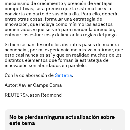
mecanismo de crecimiento y creación de ventajas
competitivas, será preciso que la sistematice y la
convierta en parte de sus día a día. Para ello, deberá,
entre otras cosas, formular una estrategia de
innovación, que incluya como mínimo los aspectos
comentados y que servirá para marcar la dirección,
enfocar los esfuerzos y delimitar las reglas del juego.
Si bien se han descrito los distintos pasos de manera
secuencial, por mi experiencia me atrevo a afirmar, que
esto casi nunca es así y que en realidad muchos de los
distintos elementos que forman la estrategia de
innovación son abordados en paralelo.
Con la colaboración de
Sintetia
.
Autor: Xavier Camps Coma
REUTERS/Jason Redmond
No te pierdas ninguna actualización sobre
este tema