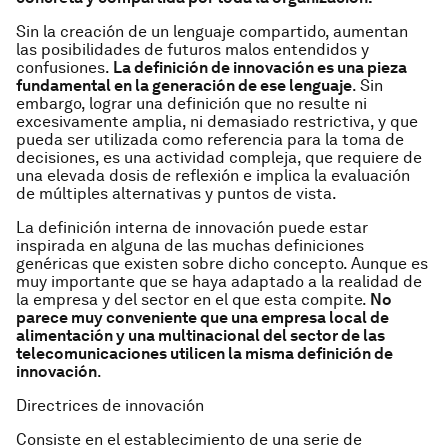
Sin la creación de un lenguaje compartido, aumentan
las posibilidades de futuros malos entendidos y
confusiones.
La definición de innovación es una pieza
fundamental en la generación de ese lenguaje
. Sin
embargo, lograr una definición que no resulte ni
excesivamente amplia, ni demasiado restrictiva, y que
pueda ser utilizada como referencia para la toma de
decisiones, es una actividad compleja, que requiere de
una elevada dosis de reflexión e implica la evaluación
de múltiples alternativas y puntos de vista.
La definición interna de innovación puede estar
inspirada en alguna de las muchas definiciones
genéricas que existen sobre dicho concepto. Aunque es
muy importante que se haya adaptado a la realidad de
la empresa y del sector en el que esta compite.
No
parece muy conveniente que una empresa local de
alimentación y una multinacional del sector de las
telecomunicaciones utilicen la misma definición de
innovación
.
Directrices de innovación
Consiste en el establecimiento de una serie de