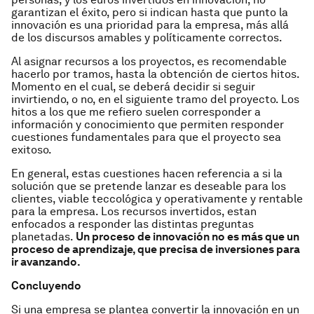
garantizan el éxito, pero si indican hasta que punto la
innovación es una prioridad para la empresa, más allá
de los discursos amables y políticamente correctos.
Al asignar recursos a los proyectos, es recomendable
hacerlo por tramos, hasta la obtención de ciertos hitos.
Momento en el cual, se deberá decidir si seguir
invirtiendo, o no, en el siguiente tramo del proyecto. Los
hitos a los que me refiero suelen corresponder a
información y conocimiento que permiten responder
cuestiones fundamentales para que el proyecto sea
exitoso.
En general, estas cuestiones hacen referencia a si la
solución que se pretende lanzar es deseable para los
clientes, viable teccológica y operativamente y rentable
para la empresa. Los recursos invertidos, estan
enfocados a responder las distintas preguntas
planetadas.
Un proceso de innovación no es más que un
proceso de aprendizaje, que precisa de inversiones para
ir avanzando.
Concluyendo
Si una empresa se plantea convertir la innovación en un