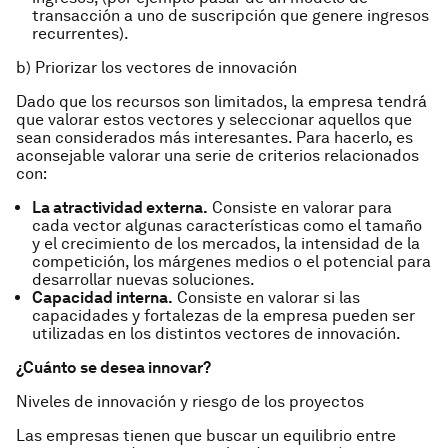
transacción a uno de suscripción que genere ingresos
recurrentes).
b) Priorizar los vectores de innovación
Dado que los recursos son limitados, la empresa tendrá
que valorar estos vectores y seleccionar aquellos que
sean considerados más interesantes. Para hacerlo, es
aconsejable valorar una serie de criterios relacionados
con:
La atractividad externa.
Consiste en valorar para
cada vector algunas características como el tamaño
y el crecimiento de los mercados, la intensidad de la
competición, los márgenes medios o el potencial para
desarrollar nuevas soluciones.
Capacidad interna.
Consiste en valorar si las
capacidades y fortalezas de la empresa pueden ser
utilizadas en los distintos vectores de innovación.
¿Cuánto se desea innovar?
Niveles de innovación y riesgo de los proyectos
Las empresas tienen que buscar un equilibrio entre