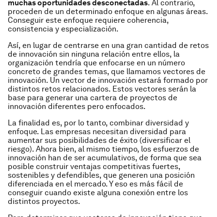
muchas oportunidades desconectadas
. Al contrario,
proceden de un determinado enfoque en algunas áreas.
Conseguir este enfoque requiere coherencia,
consistencia y especialización.
Así, en lugar de centrarse en una gran cantidad de retos
de innovación sin ninguna relación entre ellos, la
organización tendría que enfocarse en un número
concreto de grandes temas, que llamamos vectores de
innovación. Un vector de innovación estará formado por
distintos retos relacionados. Estos vectores serán la
base para generar una cartera de proyectos de
innovación diferentes pero enfocados.
La finalidad es, por lo tanto, combinar diversidad y
enfoque. Las empresas necesitan diversidad para
aumentar sus posibilidades de éxito (diversificar el
riesgo). Ahora bien, al mismo tiempo, los esfuerzos de
innovación han de ser acumulativos, de forma que sea
posible construir ventajas competitivas fuertes,
sostenibles y defendibles, que generen una posición
diferenciada en el mercado. Y eso es más fácil de
conseguir cuando existe alguna conexión entre los
distintos proyectos.