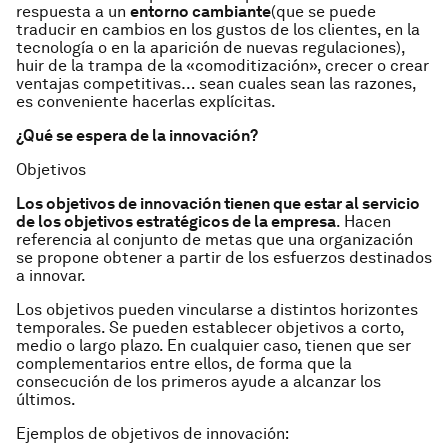
respuesta a un
entorno cambiante
(que se puede
traducir en cambios en los gustos de los clientes, en la
tecnología o en la aparición de nuevas regulaciones),
huir de la trampa de la «comoditización», crecer o crear
ventajas competitivas… sean cuales sean las razones,
es conveniente hacerlas explícitas.
¿Qué se espera de la innovación?
Objetivos
Los objetivos de innovación tienen que estar al servicio
de los objetivos estratégicos de la empresa
. Hacen
referencia al conjunto de metas que una organización
se propone obtener a partir de los esfuerzos destinados
a innovar.
Los objetivos pueden vincularse a distintos horizontes
temporales. Se pueden establecer objetivos a corto,
medio o largo plazo. En cualquier caso, tienen que ser
complementarios entre ellos, de forma que la
consecución de los primeros ayude a alcanzar los
últimos.
Ejemplos de objetivos de innovación: