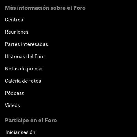
Más información sobre el Foro
Centros
Reuniones
Partes interesadas
Historias del Foro
Notas de prensa
Galería de fotos
Pódcast
Vídeos
Participe en el Foro
Iniciar sesión