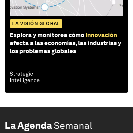
LA VISIÓN GLOBAL
Explora y monitorea cómo
Innovación
afecta a las economías, las industrias y
los problemas globales
La Agenda
Semanal