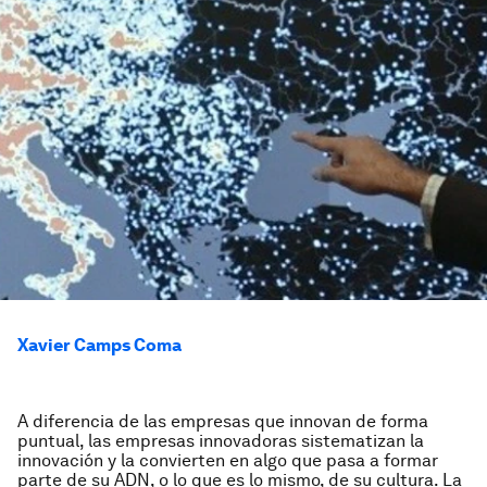
Xavier Camps Coma
A diferencia de las empresas que innovan de forma
puntual, las empresas innovadoras sistematizan la
innovación y la convierten en algo que pasa a formar
parte de su ADN, o lo que es lo mismo, de su cultura. La