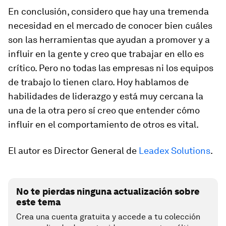
En conclusión, considero que hay una tremenda
necesidad en el mercado de conocer bien cuáles
son las herramientas que ayudan a promover y a
influir en la gente y creo que trabajar en ello es
crítico. Pero no todas las empresas ni los equipos
de trabajo lo tienen claro. Hoy hablamos de
habilidades de liderazgo y está muy cercana la
una de la otra pero sí creo que entender cómo
influir en el comportamiento de otros es vital.
El autor es Director General de
Leadex Solutions
.
No te pierdas ninguna actualización sobre
este tema
Crea una cuenta gratuita y accede a tu colección