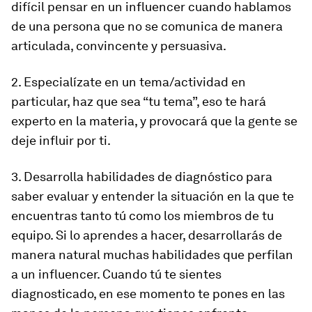
difícil pensar en un influencer cuando hablamos
de una persona que no se comunica de manera
articulada, convincente y persuasiva.
2. Especialízate en un tema/actividad en
particular, haz que sea “tu tema”, eso te hará
experto en la materia, y provocará que la gente se
deje influir por ti.
3. Desarrolla habilidades de diagnóstico para
saber evaluar y entender la situación en la que te
encuentras tanto tú como los miembros de tu
equipo. Si lo aprendes a hacer, desarrollarás de
manera natural muchas habilidades que perfilan
a un influencer. Cuando tú te sientes
diagnosticado, en ese momento te pones en las