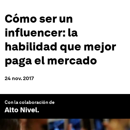
Cómo ser un
influencer: la
habilidad que mejor
paga el mercado
24 nov. 2017
Con la colaboración de
Alto Nivel
.