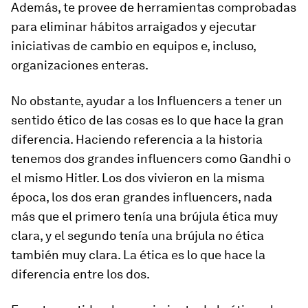
Además, te provee de herramientas comprobadas
para eliminar hábitos arraigados y ejecutar
iniciativas de cambio en equipos e, incluso,
organizaciones enteras.
No obstante, ayudar a los Influencers a tener un
sentido ético de las cosas es lo que hace la gran
diferencia. Haciendo referencia a la historia
tenemos dos grandes influencers como Gandhi o
el mismo Hitler. Los dos vivieron en la misma
época, los dos eran grandes influencers, nada
más que el primero tenía una brújula ética muy
clara, y el segundo tenía una brújula no ética
también muy clara. La ética es lo que hace la
diferencia entre los dos.