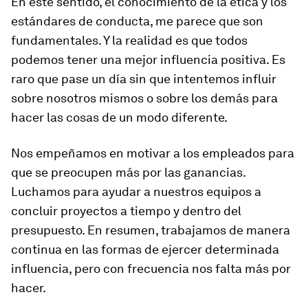
En este sentido, el conocimiento de la ética y los
estándares de conducta, me parece que son
fundamentales. Y la realidad es que todos
podemos tener una mejor influencia positiva. Es
raro que pase un día sin que intentemos influir
sobre nosotros mismos o sobre los demás para
hacer las cosas de un modo diferente.
Nos empeñamos en motivar a los empleados para
que se preocupen más por las ganancias.
Luchamos para ayudar a nuestros equipos a
concluir proyectos a tiempo y dentro del
presupuesto. En resumen, trabajamos de manera
continua en las formas de ejercer determinada
influencia, pero con frecuencia nos falta más por
hacer.