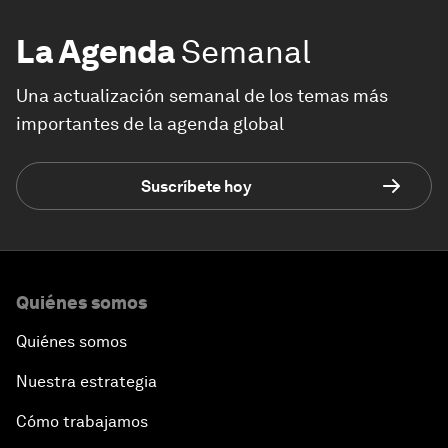
La Agenda
Semanal
Una actualización semanal de los temas más
importantes de la agenda global
Suscríbete hoy
Quiénes somos
Quiénes somos
Nuestra estrategia
Cómo trabajamos