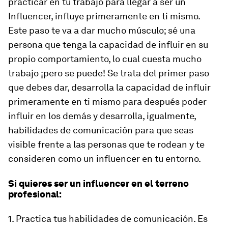
practicar en tu trabajo para llegar a ser un
Influencer, influye primeramente en ti mismo.
Este paso te va a dar mucho músculo; sé una
persona que tenga la capacidad de influir en su
propio comportamiento, lo cual cuesta mucho
trabajo ¡pero se puede! Se trata del primer paso
que debes dar, desarrolla la capacidad de influir
primeramente en ti mismo para después poder
influir en los demás y desarrolla, igualmente,
habilidades de comunicación para que seas
visible frente a las personas que te rodean y te
consideren como un influencer en tu entorno.
Si quieres ser un influencer en el terreno
profesional:
1. Practica tus habilidades de comunicación. Es