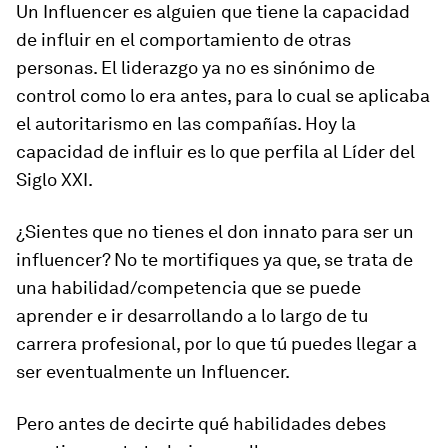
Un Influencer es alguien que tiene la capacidad
de influir en el comportamiento de otras
personas. El liderazgo ya no es sinónimo de
control como lo era antes, para lo cual se aplicaba
el autoritarismo en las compañías. Hoy la
capacidad de influir es lo que perfila al Líder del
Siglo XXI.
¿Sientes que no tienes el don innato para ser un
influencer? No te mortifiques ya que, se trata de
una habilidad/competencia que se puede
aprender e ir desarrollando a lo largo de tu
carrera profesional, por lo que tú puedes llegar a
ser eventualmente un Influencer.
Pero antes de decirte qué habilidades debes