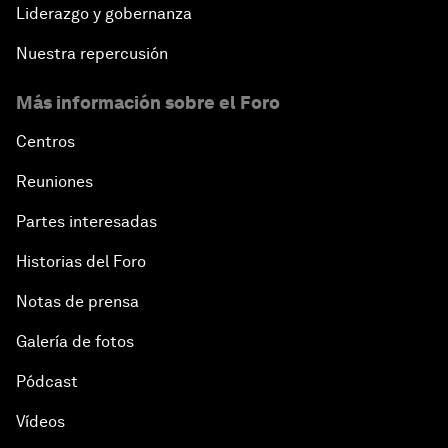
Liderazgo y gobernanza
Nuestra repercusión
Más información sobre el Foro
Centros
Reuniones
Partes interesadas
Historias del Foro
Notas de prensa
Galería de fotos
Pódcast
Vídeos