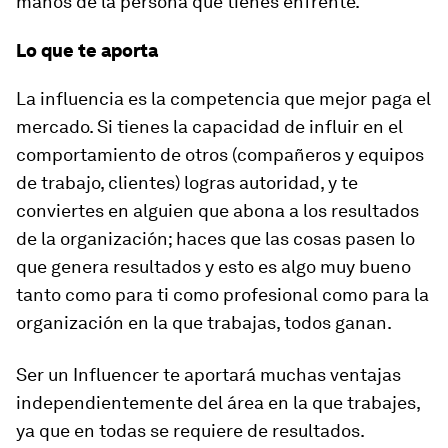
manos de la persona que tienes enfrente.
Lo que te aporta
La influencia es la competencia que mejor paga el
mercado. Si tienes la capacidad de influir en el
comportamiento de otros (compañeros y equipos
de trabajo, clientes) logras autoridad, y te
conviertes en alguien que abona a los resultados
de la organización; haces que las cosas pasen lo
que genera resultados y esto es algo muy bueno
tanto como para ti como profesional como para la
organización en la que trabajas, todos ganan.
Ser un Influencer te aportará muchas ventajas
independientemente del área en la que trabajes,
ya que en todas se requiere de resultados.