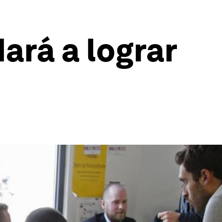
ará a lograr