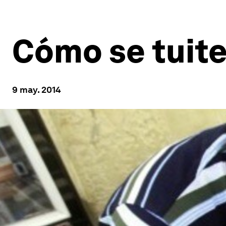
Cómo se tuite
9 may. 2014