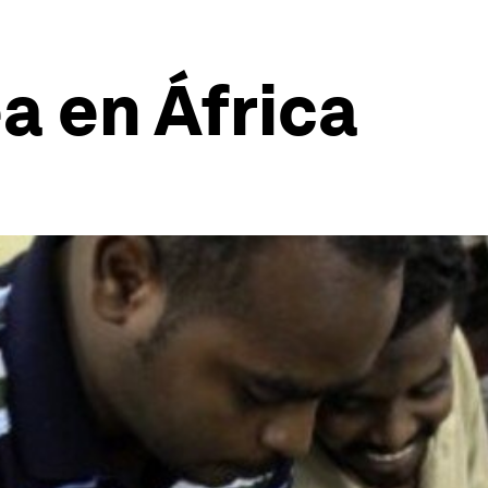
a en África