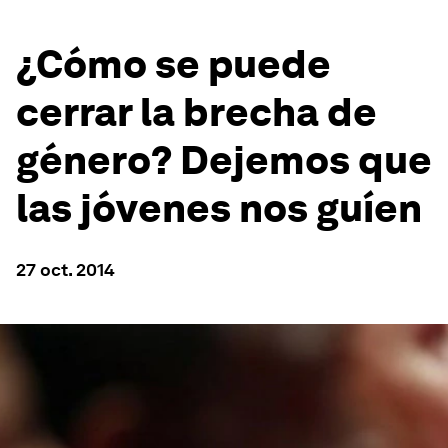
¿Cómo se puede
cerrar la brecha de
género? Dejemos que
las jóvenes nos guíen
27 oct. 2014