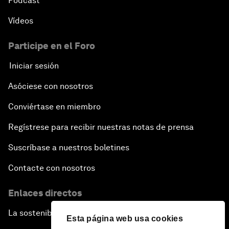
Pódcast
Vídeos
Participe en el Foro
Iniciar sesión
Asóciese con nosotros
Conviértase en miembro
Regístrese para recibir nuestras notas de prensa
Suscríbase a nuestros boletines
Contacte con nosotros
Enlaces directos
La sostenibilidad en el Foro
Esta página web usa cookies