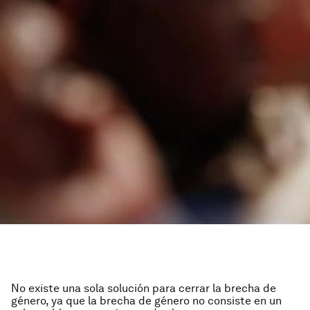
No existe una sola solución para cerrar la brecha de
género, ya que la brecha de género no consiste en un