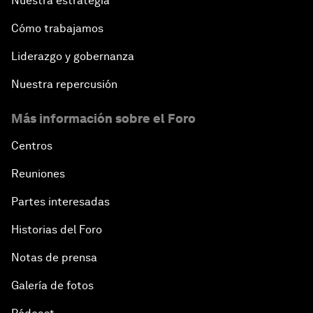
Nuestra estrategia
Cómo trabajamos
Liderazgo y gobernanza
Nuestra repercusión
Más información sobre el Foro
Centros
Reuniones
Partes interesadas
Historias del Foro
Notas de prensa
Galería de fotos