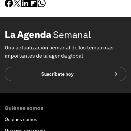
La Agenda
Semanal
Una actualización semanal de los temas más
importantes de la agenda global
Suscríbete hoy
Quiénes somos
Quiénes somos