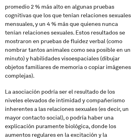
promedio 2 % más alto en algunas pruebas
cognitivas que los que tenían relaciones sexuales
mensuales, y un 4 % más que quienes nunca
tenían relaciones sexuales. Estos resultados se
mostraron en pruebas de fluidez verbal (como
nombrar tantos animales como sea posible en un
minuto) y habilidades visoespaciales (dibujar
objetos familiares de memoria o copiar imágenes
complejas).
La asociación podría ser el resultado de los
niveles elevados de intimidad y compañerismo
inherentes a las relaciones sexuales (es decir, un
mayor contacto social), o podría haber una
explicación puramente biológica, donde los
aumentos regulares en la excitación y la