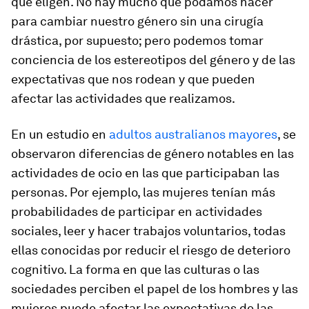
que eligen. No hay mucho que podamos hacer
para cambiar nuestro género sin una cirugía
drástica, por supuesto; pero podemos tomar
conciencia de los estereotipos del género y de las
expectativas que nos rodean y que pueden
afectar las actividades que realizamos.
En un estudio en
adultos australianos mayores
, se
observaron diferencias de género notables en las
actividades de ocio en las que participaban las
personas. Por ejemplo, las mujeres tenían más
probabilidades de participar en actividades
sociales, leer y hacer trabajos voluntarios, todas
ellas conocidas por reducir el riesgo de deterioro
cognitivo. La forma en que las culturas o las
sociedades perciben el papel de los hombres y las
mujeres puede afectar las expectativas de las