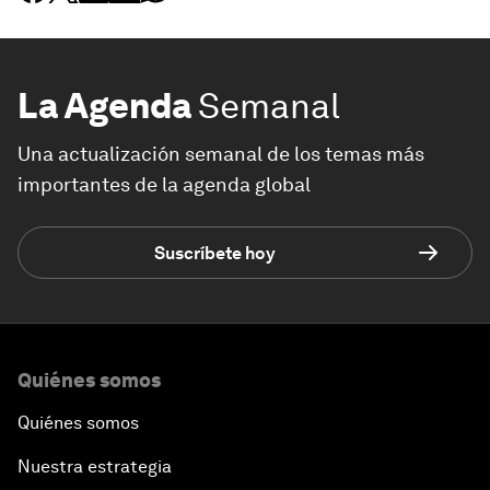
La Agenda
Semanal
Una actualización semanal de los temas más
importantes de la agenda global
Suscríbete hoy
Quiénes somos
Quiénes somos
Nuestra estrategia