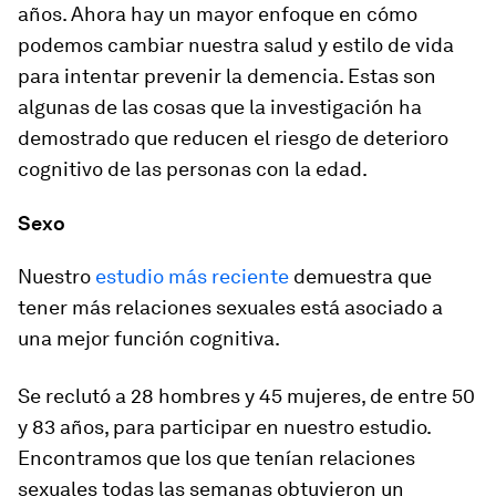
años. Ahora hay un mayor enfoque en cómo
podemos cambiar nuestra salud y estilo de vida
para intentar prevenir la demencia. Estas son
algunas de las cosas que la investigación ha
demostrado que reducen el riesgo de deterioro
cognitivo de las personas con la edad.
Sexo
Nuestro
estudio más reciente
demuestra que
tener más relaciones sexuales está asociado a
una mejor función cognitiva.
Se reclutó a 28 hombres y 45 mujeres, de entre 50
y 83 años, para participar en nuestro estudio.
Encontramos que los que tenían relaciones
sexuales todas las semanas obtuvieron un