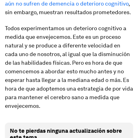
aún no sufren de demencia o deterioro cognitivo
,
sin embargo, muestran resultados prometedores.
Todos experimentamos un deterioro cognitivo a
medida que envejecemos. Este es un proceso
natural y se produce a diferente velocidad en
cada uno de nosotros, al igual que la disminución
de las habilidades físicas. Pero es hora de que
comencemos a abordar esto mucho antes y no
esperar hasta llegar a la mediana edad o más. Es
hora de que adoptemos una estrategia de por vida
para mantener el cerebro sano a medida que
envejecemos.
No te pierdas ninguna actualización sobre
este tema