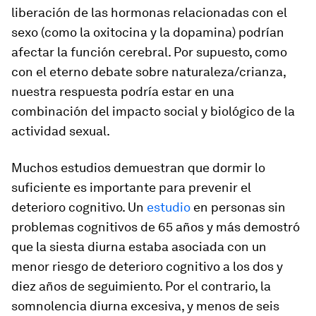
liberación de las hormonas relacionadas con el
sexo (como la oxitocina y la dopamina) podrían
afectar la función cerebral. Por supuesto, como
con el eterno debate sobre naturaleza/crianza,
nuestra respuesta podría estar en una
combinación del impacto social y biológico de la
actividad sexual.
Muchos estudios demuestran que dormir lo
suficiente es importante para prevenir el
deterioro cognitivo. Un
estudio
en personas sin
problemas cognitivos de 65 años y más demostró
que la siesta diurna estaba asociada con un
menor riesgo de deterioro cognitivo a los dos y
diez años de seguimiento. Por el contrario, la
somnolencia diurna excesiva, y menos de seis