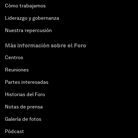
Cómo trabajamos
Liderazgo y gobernanza
Nuestra repercusión
Más información sobre el Foro
Centros
Reuniones
Partes interesadas
Historias del Foro
Notas de prensa
Galería de fotos
Pódcast