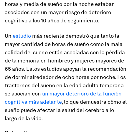
horas y media de sueño por la noche estaban
asociados con un mayor riesgo de deterioro
cognitivo a los 10 años de seguimiento.
Un
estudio
más reciente demostró que tanto la
mayor cantidad de horas de sueño como la mala
calidad del sueño están asociadas con la pérdida
de la memoria en hombres y mujeres mayores de
65 años. Estos estudios apoyan la recomendación
de dormir alrededor de ocho horas por noche. Los
trastornos del sueño en la edad adulta temprana
se asocian con
un mayor deterioro de la función
cognitiva más adelante
, lo que demuestra cómo el
sueño puede afectar la salud del cerebro a lo
largo de la vida.