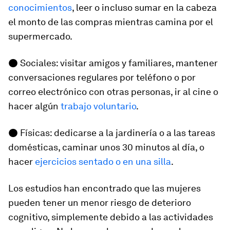
conocimientos
, leer o incluso sumar en la cabeza
el monto de las compras mientras camina por el
supermercado.
● Sociales: visitar amigos y familiares, mantener
conversaciones regulares por teléfono o por
correo electrónico con otras personas, ir al cine o
hacer algún
trabajo voluntario
.
● Físicas: dedicarse a la jardinería o a las tareas
domésticas, caminar unos 30 minutos al día, o
hacer
ejercicios sentado o en una silla
.
Los estudios han encontrado que las mujeres
pueden tener un menor riesgo de deterioro
cognitivo, simplemente debido a las actividades