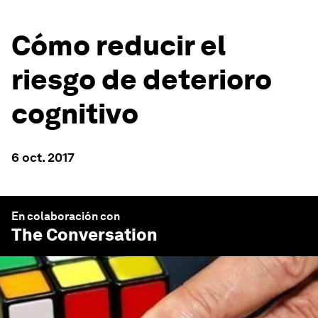
Cómo reducir el
riesgo de deterioro
cognitivo
6 oct. 2017
En colaboración con
The Conversation