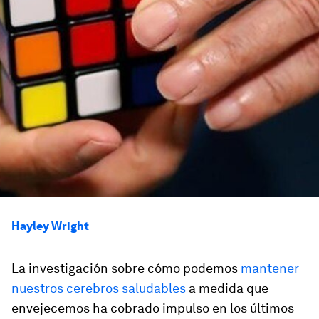
Hayley Wright
La investigación sobre cómo podemos
mantener
nuestros cerebros saludables
a medida que
envejecemos ha cobrado impulso en los últimos