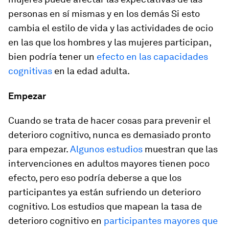
personas en sí mismas y en los demás Si esto
cambia el estilo de vida y las actividades de ocio
en las que los hombres y las mujeres participan,
bien podría tener un
efecto en las capacidades
cognitivas
en la edad adulta.
Empezar
Cuando se trata de hacer cosas para prevenir el
deterioro cognitivo, nunca es demasiado pronto
para empezar.
Algunos estudios
muestran que las
intervenciones en adultos mayores tienen poco
efecto, pero eso podría deberse a que los
participantes ya están sufriendo un deterioro
cognitivo. Los estudios que mapean la tasa de
deterioro cognitivo en
participantes mayores que