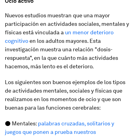
Ocio activo
Nuevos estudios muestran que una mayor
participación en actividades sociales, mentales y
físicas está vinculada a
un menor deterioro
cognitivo
en los adultos mayores. Esta
investigación muestra una relación "dosis-
respuesta", en la que cuánto más actividades
hacemos, más lento es el deterioro.
Los siguientes son buenos ejemplos de los tipos
de actividades mentales, sociales y físicas que
realizamos en los momentos de ocio y que son
buenas para las funciones cerebrales:
● Mentales:
palabras cruzadas, solitarios y
juegos que ponen a prueba nuestros