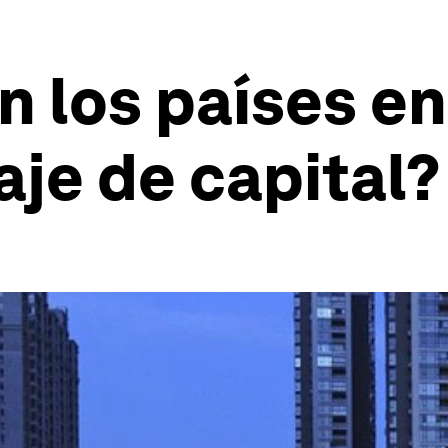
los países en
aje de capital?