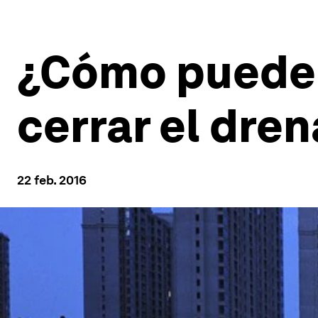
¿Cómo pueden 
cerrar el dren
22 feb. 2016