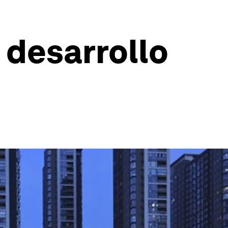
 desarrollo