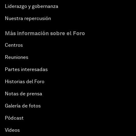
Liderazgo y gobernanza
Nuestra repercusión
Más información sobre el Foro
Centros
Reuniones
Partes interesadas
Historias del Foro
Notas de prensa
Galería de fotos
Pódcast
Vídeos