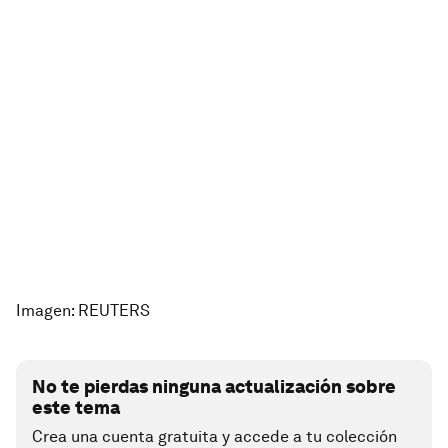
Imagen: REUTERS
No te pierdas ninguna actualización sobre
este tema
Crea una cuenta gratuita y accede a tu colección