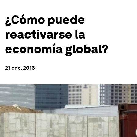
¿Cómo puede
reactivarse la
economía global?
21 ene. 2016