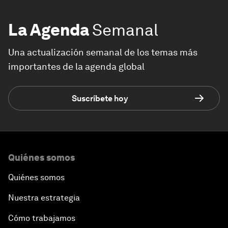
La Agenda
Semanal
Una actualización semanal de los temas más
importantes de la agenda global
Suscríbete hoy
Quiénes somos
Quiénes somos
Nuestra estrategia
Cómo trabajamos