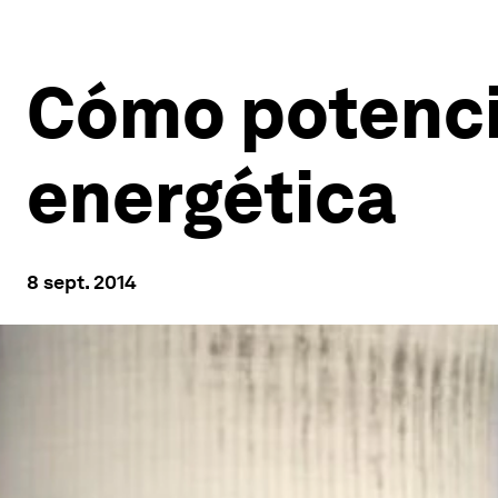
Cómo potencia
energética
8 sept. 2014