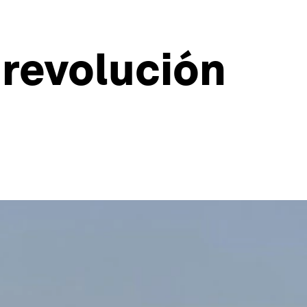
 revolución