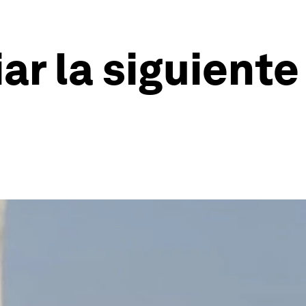
r la siguiente