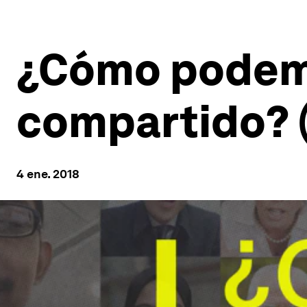
¿Cómo podemo
compartido? 
4 ene. 2018