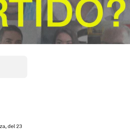
za, del 23