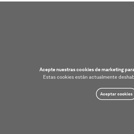
Acepte nuestras cookies de marketing para
Estas cookies están actualmente deshabi
Aceptar cookies