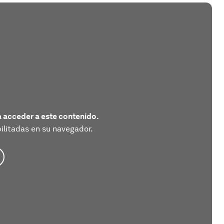
 acceder a este contenido.
litadas en su navegador.