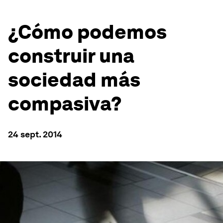
¿Cómo podemos
construir una
sociedad más
compasiva?
24 sept. 2014