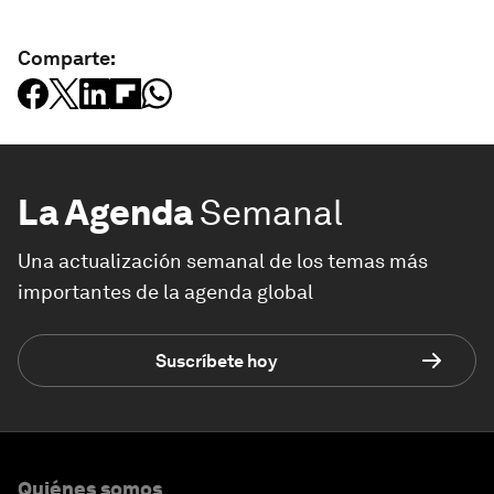
Comparte:
La Agenda
Semanal
Una actualización semanal de los temas más
importantes de la agenda global
Suscríbete hoy
Quiénes somos