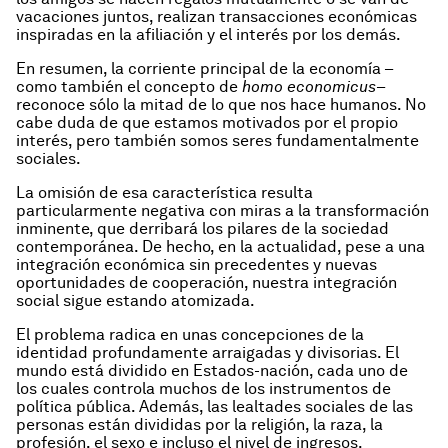
vacaciones juntos, realizan transacciones económicas
inspiradas en la afiliación y el interés por los demás.
En resumen, la corriente principal de la economía –
como también el concepto de
homo economicus
–
reconoce sólo la mitad de lo que nos hace humanos. No
cabe duda de que estamos motivados por el propio
interés, pero también somos seres fundamentalmente
sociales.
La omisión de esa característica resulta
particularmente negativa con miras a la transformación
inminente, que derribará los pilares de la sociedad
contemporánea. De hecho, en la actualidad, pese a una
integración económica sin precedentes y nuevas
oportunidades de cooperación, nuestra integración
social sigue estando atomizada.
El problema radica en unas concepciones de la
identidad profundamente arraigadas y divisorias. El
mundo está dividido en Estados-nación, cada uno de
los cuales controla muchos de los instrumentos de
política pública. Además, las lealtades sociales de las
personas están divididas por la religión, la raza, la
profesión, el sexo e incluso el nivel de ingresos.