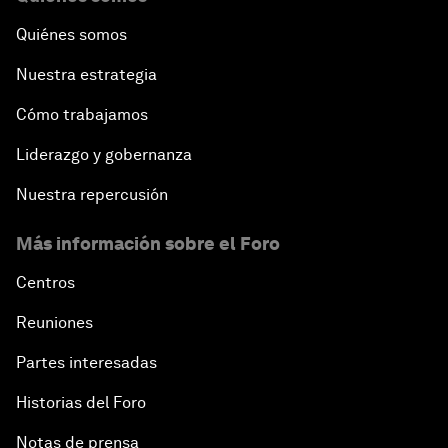
Quiénes somos
Nuestra estrategia
Cómo trabajamos
Liderazgo y gobernanza
Nuestra repercusión
Más información sobre el Foro
Centros
Reuniones
Partes interesadas
Historias del Foro
Notas de prensa