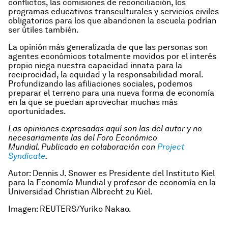
conflictos, las comisiones de reconciliación, los
programas educativos transculturales y servicios civiles
obligatorios para los que abandonen la escuela podrían
ser útiles también.
La opinión más generalizada de que las personas son
agentes económicos totalmente movidos por el interés
propio niega nuestra capacidad innata para la
reciprocidad, la equidad y la responsabilidad moral.
Profundizando las afiliaciones sociales, podemos
preparar el terreno para una nueva forma de economía
en la que se puedan aprovechar muchas más
oportunidades.
Las opiniones expresadas aquí son las del autor y no
necesariamente las del Foro Económico
Mundial.
Publicado en colaboración con
Project
Syndicate
.
Autor: Dennis J. Snower es Presidente del Instituto Kiel
para la Economía Mundial y profesor de economía en la
Universidad Christian Albrecht zu Kiel
.
Imagen: REUTERS/Yuriko Nakao.