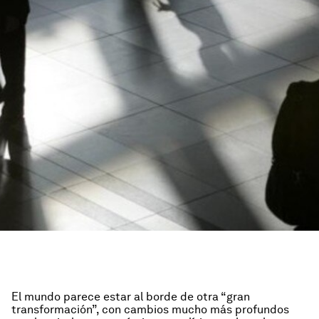
El mundo parece estar al borde de otra “gran
transformación”, con cambios mucho más profundos