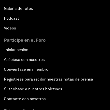
Galería de fotos
Pódcast
Vídeos
Participe en el Foro
Iniciar sesión
Asóciese con nosotros
Conviértase en miembro
Regístrese para recibir nuestras notas de prensa
Suscríbase a nuestros boletines
Contacte con nosotros