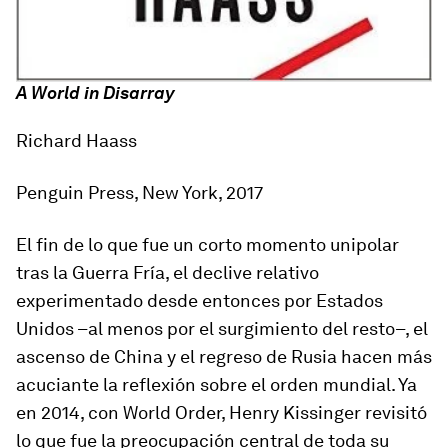
A World in Disarray
Richard Haass
Penguin Press, New York, 2017
El fin de lo que fue un corto momento unipolar
tras la Guerra Fría, el declive relativo
experimentado desde entonces por Estados
Unidos –al menos por el surgimiento
del resto
–, el
ascenso de China y el regreso de Rusia hacen más
acuciante la reflexión sobre el orden mundial. Ya
en 2014, con
World Order
, Henry Kissinger revisitó
lo que fue la preocupación central de toda su