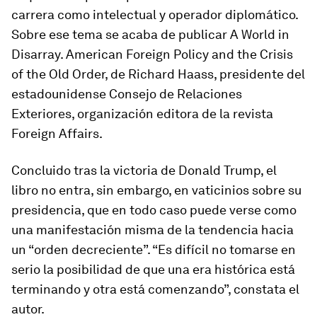
carrera como intelectual y operador diplomático.
Sobre ese tema se acaba de publicar
A World in
Disarray. American Foreign Policy and the Crisis
of the Old Order
, de Richard Haass, presidente del
estadounidense Consejo de Relaciones
Exteriores, organización editora de la revista
Foreign Affairs
.
Concluido tras la victoria de Donald Trump, el
libro no entra, sin embargo, en vaticinios sobre su
presidencia, que en todo caso puede verse como
una manifestación misma de la tendencia hacia
un “orden decreciente”. “Es difícil no tomarse en
serio la posibilidad de que una era histórica está
terminando y otra está comenzando”, constata el
autor.