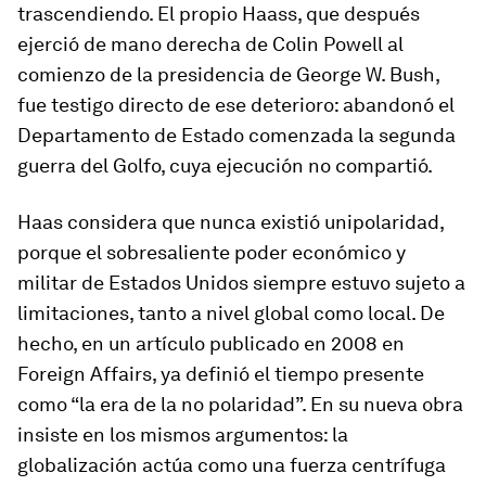
trascendiendo. El propio Haass, que después
ejerció de mano derecha de Colin Powell al
comienzo de la presidencia de George W. Bush,
fue testigo directo de ese deterioro: abandonó el
Departamento de Estado comenzada la segunda
guerra del Golfo, cuya ejecución no compartió.
Haas considera que nunca existió unipolaridad,
porque el sobresaliente poder económico y
militar de Estados Unidos siempre estuvo sujeto a
limitaciones, tanto a nivel global como local. De
hecho, en un artículo publicado en 2008 en
Foreign Affairs
, ya definió el tiempo presente
como “la era de la no polaridad”. En su nueva obra
insiste en los mismos argumentos: la
globalización actúa como una fuerza centrífuga