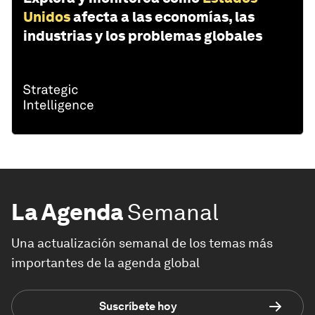
Unidos
afecta a las economías, las
industrias y los problemas globales
La Agenda
Semanal
Una actualización semanal de los temas más
importantes de la agenda global
Suscríbete hoy