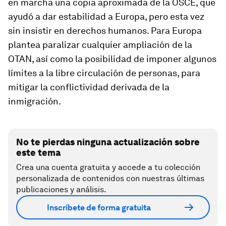
en marcha una copia aproximada de la OSCE, que
ayudó a dar estabilidad a Europa, pero esta vez
sin insistir en derechos humanos. Para Europa
plantea paralizar cualquier ampliación de la
OTAN, así como la posibilidad de imponer algunos
límites a la libre circulación de personas, para
mitigar la conflictividad derivada de la
inmigración.
No te pierdas ninguna actualización sobre
este tema
Crea una cuenta gratuita y accede a tu colección
personalizada de contenidos con nuestras últimas
publicaciones y análisis.
Inscríbete de forma gratuita