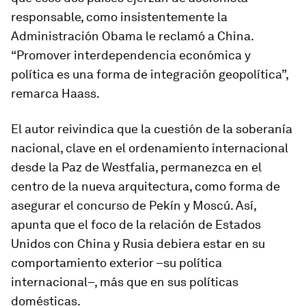
responsable
, como insistentemente la
Administración Obama le reclamó a China.
“Promover interdependencia económica y
política es una forma de integración geopolítica”,
remarca Haass.
El autor reivindica que la cuestión de la soberanía
nacional, clave en el ordenamiento internacional
desde la Paz de Westfalia, permanezca en el
centro de la nueva arquitectura, como forma de
asegurar el concurso de Pekín y Moscú. Así,
apunta que el foco de la relación de Estados
Unidos con China y Rusia debiera estar en su
comportamiento exterior –su política
internacional–, más que en sus políticas
domésticas.