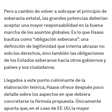
Pero a cambio de volver a subrayar el principio de
soberanía estatal, las grandes potencias deberían
aceptar una mayor responsabilidad en la buena
marcha de los asuntos globales. Es lo que Haass
bautiza como “obligación soberana”: una
definición de legitimidad que intenta abrazar no
solo los derechos, sino también las obligaciones
de los Estados soberanos hacia otros gobiernos y
países y sus ciudadanos.
Llegados a este punto culminante de la
elaboración teórica, Haass ofrece después poco
detalle sobre los aspectos en que debiera
concretarse la fórmula propuesta. Únicamente
apunta que, en el caso de EE UU, la mayor