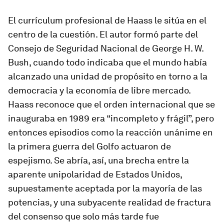
El currículum profesional de Haass le sitúa en el
centro de la cuestión. El autor formó parte del
Consejo de Seguridad Nacional de George H. W.
Bush, cuando todo indicaba que el mundo había
alcanzado una unidad de propósito en torno a la
democracia y la economía de libre mercado.
Haass reconoce que el orden internacional que se
inauguraba en 1989 era “incompleto y frágil”, pero
entonces episodios como la reacción unánime en
la primera guerra del Golfo actuaron de
espejismo. Se abría, así, una brecha entre la
aparente unipolaridad de Estados Unidos,
supuestamente aceptada por la mayoría de las
potencias, y una subyacente realidad de fractura
del consenso que solo más tarde fue