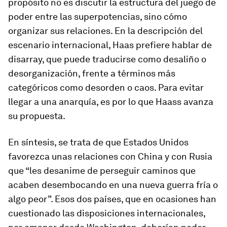
propósito no es discutir la estructura del juego de
poder entre las superpotencias, sino cómo
organizar sus relaciones. En la descripción del
escenario internacional, Haas prefiere hablar de
disarray
, que puede traducirse como desaliño o
desorganización, frente a términos más
categóricos como desorden o caos. Para evitar
llegar a una anarquía, es por lo que Haass avanza
su propuesta.
En síntesis, se trata de que Estados Unidos
favorezca unas relaciones con China y con Rusia
que “les desanime de perseguir caminos que
acaben desembocando en una nueva guerra fría o
algo peor”. Esos dos países, que en ocasiones han
cuestionado las disposiciones internacionales,