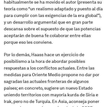
habitualmente se ha movido el autor (presenta su
teoría como “un realismo adaptado y puesto al día
para cumplir con las exigencias de la era global”),
y un desarrollo argumental que en gran parte
descansa sobre el supuesto de que las potencias
aceptarán de buena fe colaborar entre ellas
porque eso les conviene.
Por lo demás, Haass hace un ejercicio de
posibilismo a la hora de abordar posibles
respuestas a los conflictos actuales. Entre las
medidas para Oriente Medio propone no dar por
sagradas las actuales fronteras de algunos
países; en concreto, sugiere un nuevo Estado
uniendo territorios con mayoría kurda de Siria e
Irak, pero no de Turquía. En Asia, aconseja poner