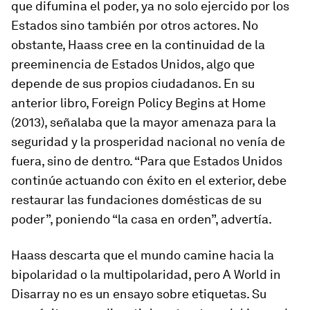
que difumina el poder, ya no solo ejercido por los
Estados sino también por otros actores. No
obstante, Haass cree en la continuidad de la
preeminencia de Estados Unidos, algo que
depende de sus propios ciudadanos. En su
anterior libro,
Foreign Policy Begins at Home
(2013), señalaba que la mayor amenaza para la
seguridad y la prosperidad nacional no venía de
fuera, sino de dentro. “Para que Estados Unidos
continúe actuando con éxito en el exterior, debe
restaurar las fundaciones domésticas de su
poder”, poniendo “la casa en orden”, advertía.
Haass descarta que el mundo camine hacia la
bipolaridad o la multipolaridad, pero
A World in
Disarray
no es un ensayo sobre etiquetas. Su