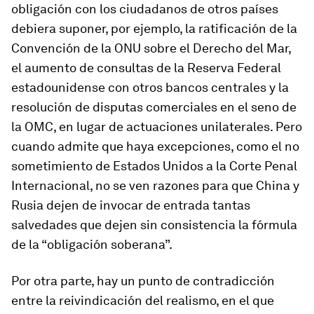
obligación con los ciudadanos de otros países
debiera suponer, por ejemplo, la ratificación de la
Convención de la ONU sobre el Derecho del Mar,
el aumento de consultas de la Reserva Federal
estadounidense con otros bancos centrales y la
resolución de disputas comerciales en el seno de
la OMC, en lugar de actuaciones unilaterales. Pero
cuando admite que haya excepciones, como el no
sometimiento de Estados Unidos a la Corte Penal
Internacional, no se ven razones para que China y
Rusia dejen de invocar de entrada tantas
salvedades que dejen sin consistencia la fórmula
de la “obligación soberana”.
Por otra parte, hay un punto de contradicción
entre la reivindicación del realismo, en el que