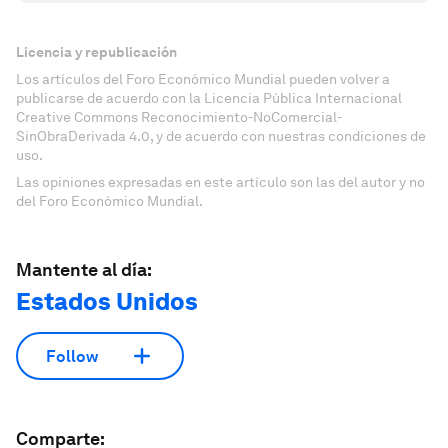
Licencia y republicación
Los artículos del Foro Económico Mundial pueden volver a
publicarse de acuerdo con la Licencia Pública Internacional
Creative Commons Reconocimiento-NoComercial-
SinObraDerivada 4.0, y de acuerdo con nuestras condiciones de
uso.
Las opiniones expresadas en este artículo son las del autor y no
del Foro Económico Mundial.
Mantente al día:
Estados Unidos
Follow
Comparte: