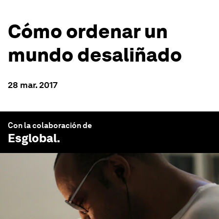
Cómo ordenar un
mundo desaliñado
28 mar. 2017
Con la colaboración de
Esglobal
.