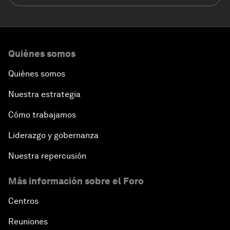
Quiénes somos
Quiénes somos
Nuestra estrategia
Cómo trabajamos
Liderazgo y gobernanza
Nuestra repercusión
Más información sobre el Foro
Centros
Reuniones