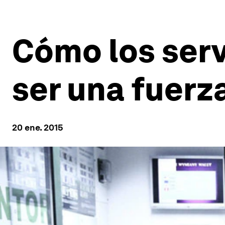
Cómo los serv
ser una fuerz
20 ene. 2015