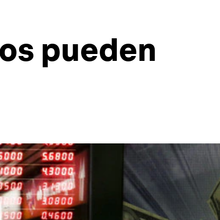
ros pueden