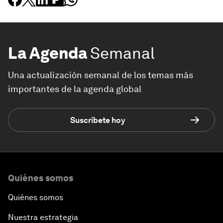
La Agenda
Semanal
Una actualización semanal de los temas más
importantes de la agenda global
Suscríbete hoy
Quiénes somos
Quiénes somos
Nuestra estrategia