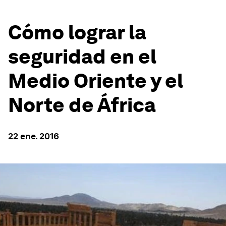
Cómo lograr la
seguridad en el
Medio Oriente y el
Norte de África
22 ene. 2016