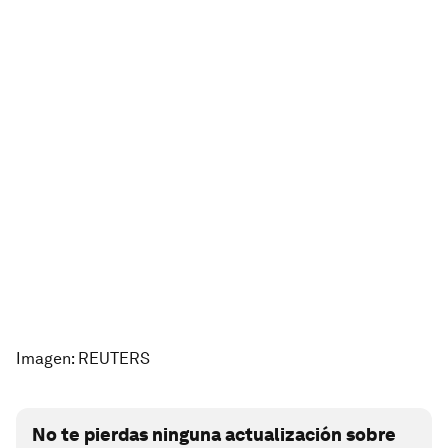
Imagen: REUTERS
No te pierdas ninguna actualización sobre