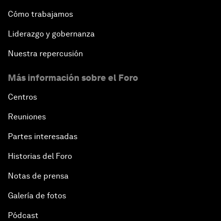
Cómo trabajamos
Liderazgo y gobernanza
Nuestra repercusión
Más información sobre el Foro
Centros
Reuniones
Partes interesadas
Historias del Foro
Notas de prensa
Galería de fotos
Pódcast