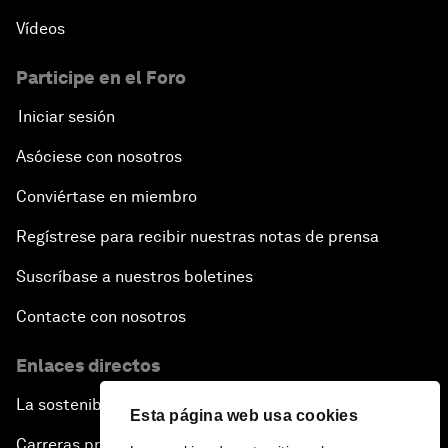
Vídeos
Participe en el Foro
Iniciar sesión
Asóciese con nosotros
Conviértase en miembro
Regístrese para recibir nuestras notas de prensa
Suscríbase a nuestros boletines
Contacte con nosotros
Enlaces directos
La sostenibilidad en el Foro
Esta página web usa cookies
Carreras profesionales