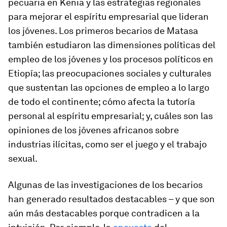
pecuaria en Kenia y las estrategias regionales
para mejorar el espíritu empresarial que lideran
los jóvenes. Los primeros becarios de Matasa
también estudiaron las dimensiones políticas del
empleo de los jóvenes y los procesos políticos en
Etiopía; las preocupaciones sociales y culturales
que sustentan las opciones de empleo a lo largo
de todo el continente; cómo afecta la tutoría
personal al espíritu empresarial; y, cuáles son las
opiniones de los jóvenes africanos sobre
industrias ilícitas, como ser el juego y el trabajo
sexual.
Algunas de las investigaciones de los becarios
han generado resultados destacables – y que son
aún más destacables porque contradicen a la