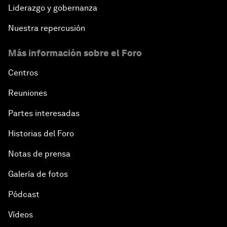
Liderazgo y gobernanza
Nuestra repercusión
Más información sobre el Foro
Centros
Reuniones
Partes interesadas
Historias del Foro
Notas de prensa
Galería de fotos
Pódcast
Vídeos