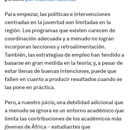
Para empezar, las políticas e intervenciones
centradas en la juventud son limitadas en la
región. Los programas que existen carecen de
coordinación adecuada y a menudo no logran
incorporan lecciones y retroalimentación.
También, las estrategias de empleo han tendido a
basarse en gran medida en la teoría; y, a pesar de
estar llenas de buenas intenciones, puede que
fallen en cuanto a producir resultados cuando se
las pone en práctica.
Pero, a nuestro juicio, una debilidad adicional que
a menudo se ignora es un entorno académico que
limita las contribuciones de los académicos más
jóvenes de África – estudiantes que