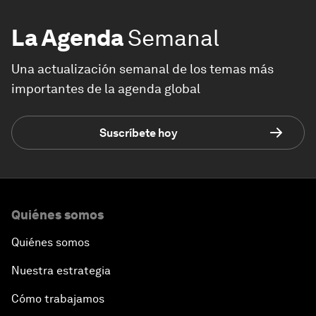
La Agenda
Semanal
Una actualización semanal de los temas más
importantes de la agenda global
Suscríbete hoy
Quiénes somos
Quiénes somos
Nuestra estrategia
Cómo trabajamos