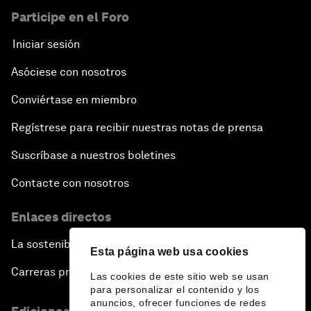
Participe en el Foro
Iniciar sesión
Asóciese con nosotros
Conviértase en miembro
Regístrese para recibir nuestras notas de prensa
Suscríbase a nuestros boletines
Contacte con nosotros
Enlaces directos
La sostenibilidad en el Foro
Esta página web usa cookies
Carreras profesionales
Las cookies de este sitio web se usan
para personalizar el contenido y los
anuncios, ofrecer funciones de redes