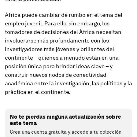
África puede cambiar de rumbo en el tema del
empleo juvenil. Para ello, sin embargo, los
tomadores de decisiones del África necesitan
involucrarse más profundamente con los
investigadores más jóvenes y brillantes del
continente – quienes a menudo están en una
posición única para brindar ideas clave – y
construir nuevos nodos de conectividad
académica entre la investigación, las políticas y la
práctica en el continente.
No te pierdas ninguna actualización sobre
este tema
Crea una cuenta gratuita y accede a tu colección