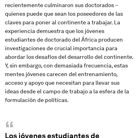
recientemente culminaron sus doctorados –
quienes puede que sean los poseedores de las
claves para poner al continente a trabajar. La
experiencia demuestra que los jóvenes
estudiantes de doctorado del África producen
investigaciones de crucial importancia para
abordar los desafíos del desarrollo del continente.
Y, sin embargo, con demasiada frecuencia, estas
mentes jóvenes carecen del entrenamiento,
acceso y apoyo que necesitan para llevar sus
ideas desde el campo de trabajo a la esfera de la
formulación de políticas.
“
Los jóvenes estudiantes de