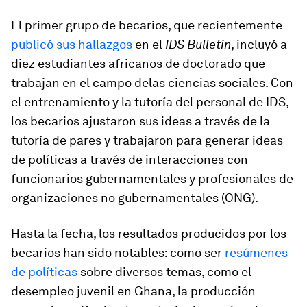
El primer grupo de becarios, que recientemente
publicó sus hallazgos
en el
IDS Bulletin
, incluyó a
diez estudiantes africanos de doctorado que
trabajan en el campo delas ciencias sociales. Con
el entrenamiento y la tutoría del personal de IDS,
los becarios ajustaron sus ideas a través de la
tutoría de pares y trabajaron para generar ideas
de políticas a través de interacciones con
funcionarios gubernamentales y profesionales de
organizaciones no gubernamentales (ONG).
Hasta la fecha, los resultados producidos por los
becarios han sido notables: como ser
resúmenes
de políticas
sobre diversos temas, como el
desempleo juvenil en Ghana, la producción