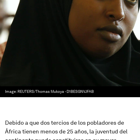
Image:
REUTERS/Thomas Mukoya - D1BESGNVJFAB
Debido a que dos tercios de los pobladores de
África tienen menos de 25 años, la juventud del