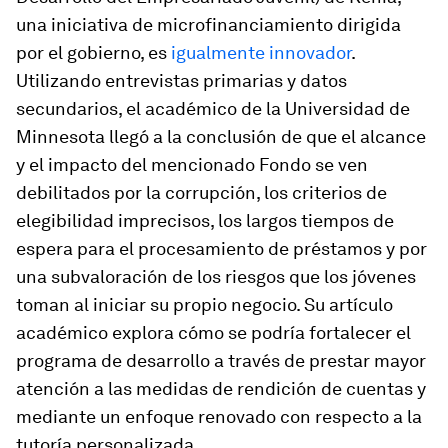
una iniciativa de microfinanciamiento dirigida
por el gobierno, es
igualmente innovador
.
Utilizando entrevistas primarias y datos
secundarios, el académico de la Universidad de
Minnesota llegó a la conclusión de que el alcance
y el impacto del mencionado Fondo se ven
debilitados por la corrupción, los criterios de
elegibilidad imprecisos, los largos tiempos de
espera para el procesamiento de préstamos y por
una subvaloración de los riesgos que los jóvenes
toman al iniciar su propio negocio. Su artículo
académico explora cómo se podría fortalecer el
programa de desarrollo a través de prestar mayor
atención a las medidas de rendición de cuentas y
mediante un enfoque renovado con respecto a la
tutoría personalizada.