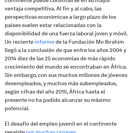
continente puede constituirse en su mayor
ventaja competitiva. Al fin y al cabo, las
perspectivas económicas a largo plazo de los
países suelen estar relacionadas con la
disponibilidad de una fuerza laboral joven y móvil.
Un reciente
informe
de la Fundación Mo Ibrahim
llegó a la conclusión de que entre los años 2004 y
2014 diez de las 25 economías de más rápido
crecimiento del mundo se encontraban en África.
Sin embargo, con sus muchos millones de jóvenes
desempleados, y muchos más subempleados,
según cifras del año 2015, África hasta el
presente no ha podido alcanzar su máximo
potencial.
El desafío del empleo juvenil en el continente
persiste
por muchas razones
.