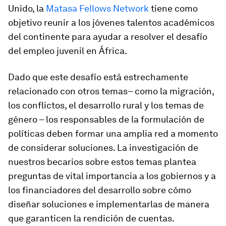
Unido, la
Matasa Fellows Network
tiene como
objetivo reunir a los jóvenes talentos académicos
del continente para ayudar a resolver el desafío
del empleo juvenil en África.
Dado que este desafío está estrechamente
relacionado con otros temas– como la migración,
los conflictos, el desarrollo rural y los temas de
género – los responsables de la formulación de
políticas deben formar una amplia red a momento
de considerar soluciones. La investigación de
nuestros becarios sobre estos temas plantea
preguntas de vital importancia a los gobiernos y a
los financiadores del desarrollo sobre cómo
diseñar soluciones e implementarlas de manera
que garanticen la rendición de cuentas.