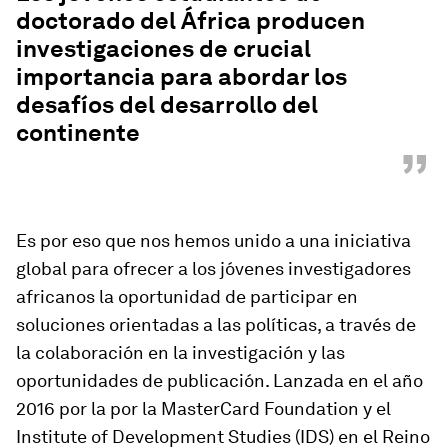
doctorado del África producen
investigaciones de crucial
importancia para abordar los
desafíos del desarrollo del
continente
”
Es por eso que nos hemos unido a una iniciativa
global para ofrecer a los jóvenes investigadores
africanos la oportunidad de participar en
soluciones orientadas a las políticas, a través de
la colaboración en la investigación y las
oportunidades de publicación. Lanzada en el año
2016 por la por la MasterCard Foundation y el
Institute of Development Studies (IDS) en el Reino