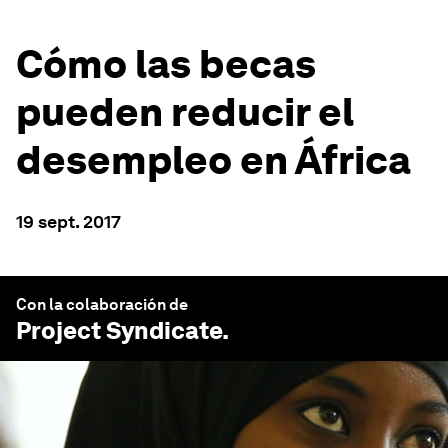
Cómo las becas
pueden reducir el
desempleo en África
19 sept. 2017
Con la colaboración de
Project Syndicate
.