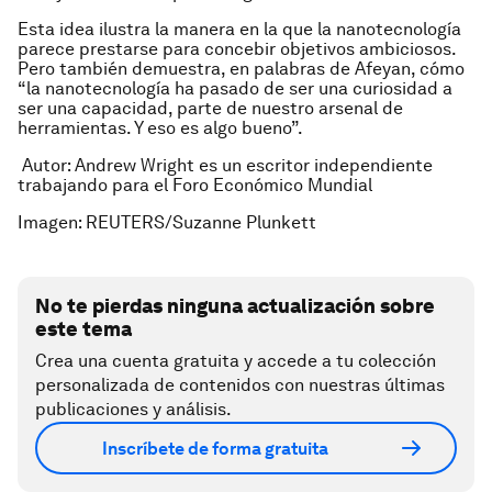
Esta idea ilustra la manera en la que la nanotecnología
parece prestarse para concebir objetivos ambiciosos.
Pero también demuestra, en palabras de Afeyan, cómo
“la nanotecnología ha pasado de ser una curiosidad a
ser una capacidad, parte de nuestro arsenal de
herramientas. Y eso es algo bueno”.
Autor: Andrew Wright es un escritor independiente
trabajando para el Foro Económico Mundial
Imagen: REUTERS/Suzanne Plunkett
No te pierdas ninguna actualización sobre
este tema
Crea una cuenta gratuita y accede a tu colección
personalizada de contenidos con nuestras últimas
publicaciones y análisis.
Inscríbete de forma gratuita