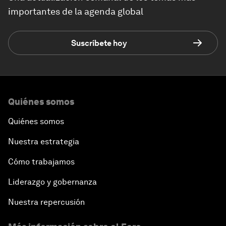
importantes de la agenda global
Suscríbete hoy
Quiénes somos
Quiénes somos
Nuestra estrategia
Cómo trabajamos
Liderazgo y gobernanza
Nuestra repercusión