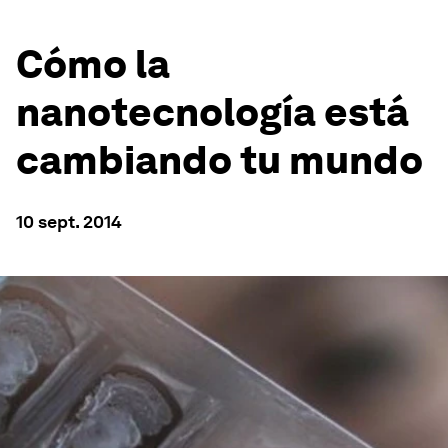
Cómo la
nanotecnología está
cambiando tu mundo
10 sept. 2014