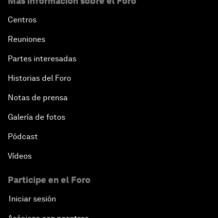
Más información sobre el Foro
Centros
Reuniones
Partes interesadas
Historias del Foro
Notas de prensa
Galería de fotos
Pódcast
Vídeos
Participe en el Foro
Iniciar sesión