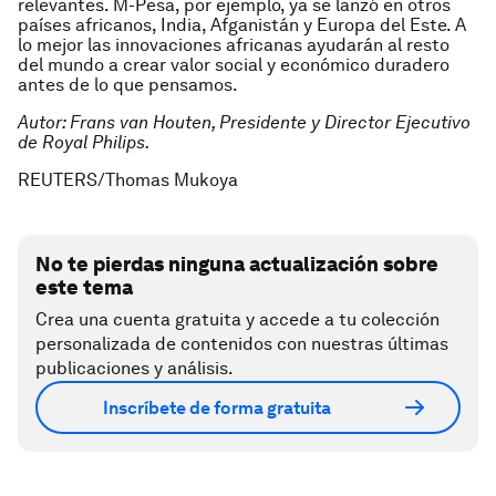
relevantes. M-Pesa, por ejemplo, ya se lanzó en otros
países africanos, India, Afganistán y Europa del Este. A
lo mejor las innovaciones africanas ayudarán al resto
del mundo a crear valor social y económico duradero
antes de lo que pensamos.
Autor: Frans van Houten, Presidente y Director Ejecutivo
de Royal Philips.
REUTERS/Thomas Mukoya
No te pierdas ninguna actualización sobre
este tema
Crea una cuenta gratuita y accede a tu colección
personalizada de contenidos con nuestras últimas
publicaciones y análisis.
Inscríbete de forma gratuita