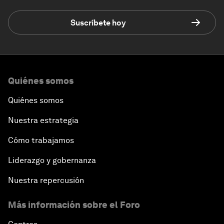
Suscríbete hoy
Quiénes somos
Quiénes somos
Nuestra estrategia
Cómo trabajamos
Liderazgo y gobernanza
Nuestra repercusión
Más información sobre el Foro