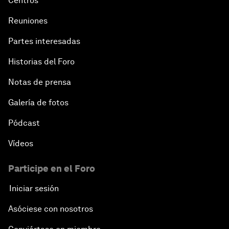
Centros
Reuniones
Partes interesadas
Historias del Foro
Notas de prensa
Galería de fotos
Pódcast
Vídeos
Participe en el Foro
Iniciar sesión
Asóciese con nosotros