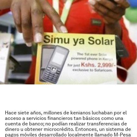
Hace siete años, millones de kenianos luchaban por el
acceso a servicios financieros tan básicos como una
cuenta de banco; no podían realizar transferencias de
dinero u obtener microcrédito. Entonces, un sistema de
pagos móviles desarrollado localmente llamado M-Pesa