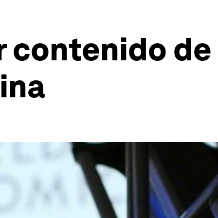
r contenido de
ina