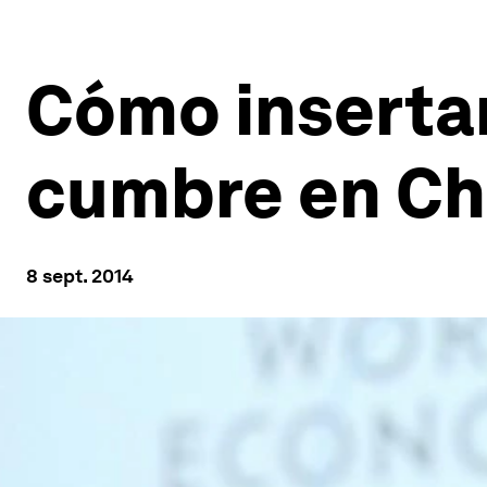
Cómo inserta
cumbre en Ch
8 sept. 2014