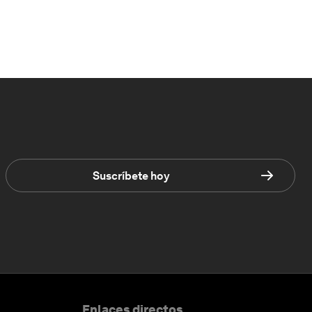
Suscríbete hoy
Enlaces directos