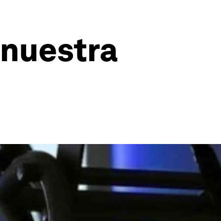
 nuestra